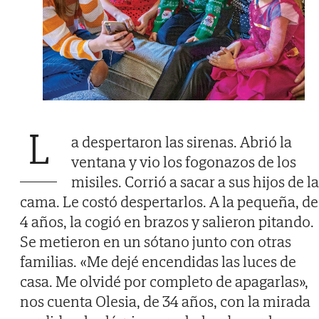
L
a despertaron las sirenas. Abrió la
ventana y vio los fogonazos de los
misiles. Corrió a sacar a sus hijos de la
cama. Le costó despertarlos. A la pequeña, de
4 años, la cogió en brazos y salieron pitando.
Se metieron en un sótano junto con otras
familias. «Me dejé encendidas las luces de
casa. Me olvidé por completo de apagarlas»,
nos cuenta Olesia, de 34 años, con la mirada