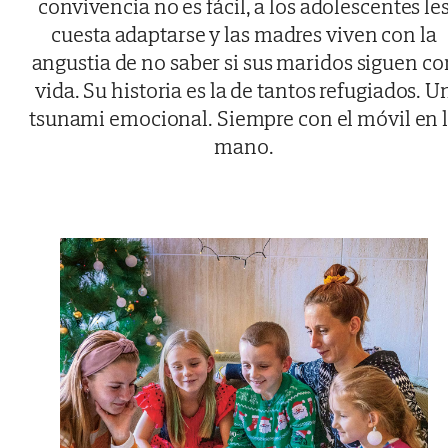
convivencia no es fácil, a los adolescentes le
cuesta adaptarse y las madres viven con la
angustia de no saber si sus maridos siguen co
vida. Su historia es la de tantos refugiados. U
tsunami emocional. Siempre con el móvil en 
mano.