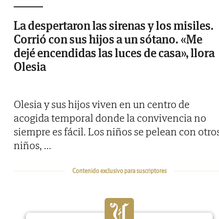
La despertaron las sirenas y los misiles.
Corrió con sus hijos a un sótano. «Me
dejé encendidas las luces de casa», llora
Olesia
Olesia y sus hijos viven en un centro de
acogida temporal donde la convivencia no
siempre es fácil. Los niños se pelean con otro
niños,
...
Contenido exclusivo para suscriptores