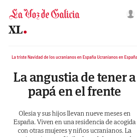
Saltar al contenido
La triste Navidad de los ucranianos en España Ucranianos en Españ
La angustia de tener a
papá en el frente
Olesia y sus hijos llevan nueve meses en
España. Viven en una residencia de acogida
con otras mujeres y niños ucranianos. La