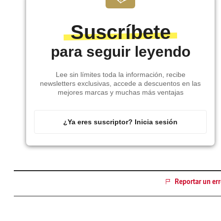
Suscríbete
para seguir leyendo
Lee sin límites toda la información, recibe
newsletters exclusivas, accede a descuentos en las
mejores marcas y muchas más ventajas
¿Ya eres suscriptor? Inicia sesión
Reportar un err