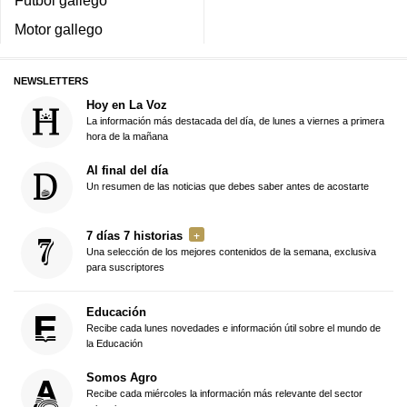
Fútbol gallego
Motor gallego
NEWSLETTERS
Hoy en La Voz
La información más destacada del día, de lunes a viernes a primera
hora de la mañana
Al final del día
Un resumen de las noticias que debes saber antes de acostarte
7 días 7 historias
Una selección de los mejores contenidos de la semana, exclusiva
para suscriptores
Educación
Recibe cada lunes novedades e información útil sobre el mundo de
la Educación
Somos Agro
Recibe cada miércoles la información más relevante del sector