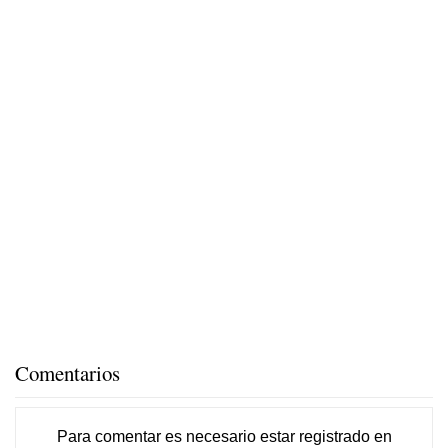
Comentarios
Para comentar es necesario
estar registrado
en