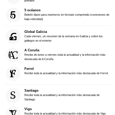
primario
5 océanos
Boletín diario para marineros en formato comprimido (conexiones de
baja velocidad)
Global Galicia
Cada viernes, un resumen de la semana en Galicia y sobre los
gallegos en el exterior
A Coruña
Recibe de lunes a viernes toda la actualidad y la información más
destacada de A Coruña
Ferrol
Recibe toda la actualidad y la información más destacada de Ferrol
Santiago
Recibe toda la actualidad y la información más destacada de
Santiago
Vigo
Recibe toda la actualidad y la información más destacada de Vigo