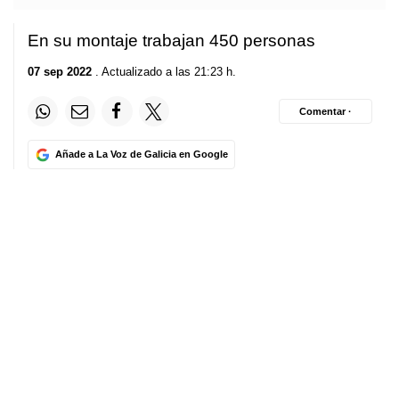
En su montaje trabajan 450 personas
07 sep 2022
. Actualizado a las 21:23 h.
Comentar ·
Añade a La Voz de Galicia en Google