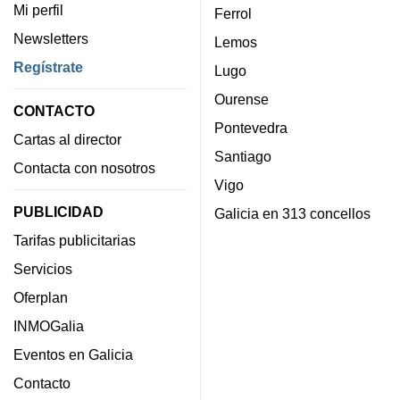
Mi perfil
Ferrol
Newsletters
Lemos
Regístrate
Lugo
Ourense
CONTACTO
Pontevedra
Cartas al director
Santiago
Contacta con nosotros
Vigo
PUBLICIDAD
Galicia en 313 concellos
Tarifas publicitarias
Servicios
Oferplan
INMOGalia
Eventos en Galicia
Contacto