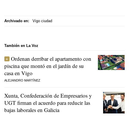
Archivado en:
Vigo ciudad
También en La Voz
Ordenan derribar el apartamento con
piscina que montó en el jardín de su
casa en Vigo
ALEJANDRO MARTÍNEZ
Xunta, Confederación de Empresarios y
UGT firman el acuerdo para reducir las
bajas laborales en Galicia