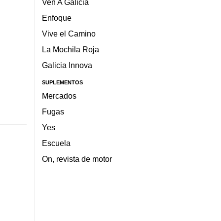
Ven A Galicia
Enfoque
Vive el Camino
La Mochila Roja
Galicia Innova
SUPLEMENTOS
Mercados
Fugas
Yes
Escuela
On, revista de motor