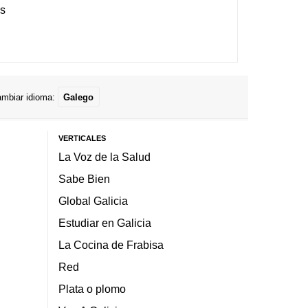
es
mbiar idioma:
Galego
VERTICALES
La Voz de la Salud
Sabe Bien
Global Galicia
Estudiar en Galicia
La Cocina de Frabisa
Red
Plata o plomo