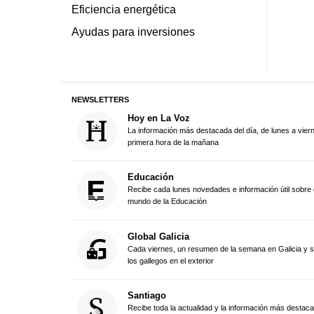
Eficiencia energética
Ayudas para inversiones
NEWSLETTERS
Hoy en La Voz
La información más destacada del día, de lunes a vier
primera hora de la mañana
Educación
Recibe cada lunes novedades e información útil sobre 
mundo de la Educación
Global Galicia
Cada viernes, un resumen de la semana en Galicia y 
los gallegos en el exterior
Santiago
Recibe toda la actualidad y la información más destac