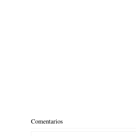
Comentarios