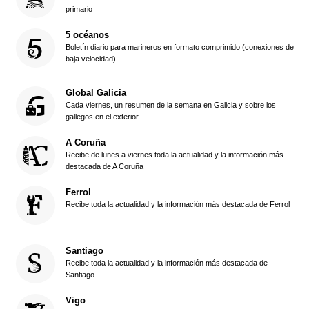
primario
5 océanos
Boletín diario para marineros en formato comprimido (conexiones de
baja velocidad)
Global Galicia
Cada viernes, un resumen de la semana en Galicia y sobre los
gallegos en el exterior
A Coruña
Recibe de lunes a viernes toda la actualidad y la información más
destacada de A Coruña
Ferrol
Recibe toda la actualidad y la información más destacada de Ferrol
Santiago
Recibe toda la actualidad y la información más destacada de
Santiago
Vigo