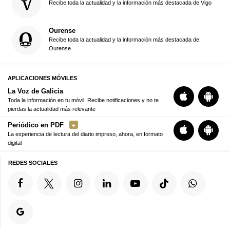
Recibe toda la actualidad y la información más destacada de Vigo
Ourense
Recibe toda la actualidad y la información más destacada de
Ourense
APLICACIONES MÓVILES
La Voz de Galicia
Toda la información en tu móvil. Recibe notificaciones y no te
pierdas la actualidad más relevante
Periódico en PDF
La experiencia de lectura del diario impreso, ahora, en formato
digital
REDES SOCIALES