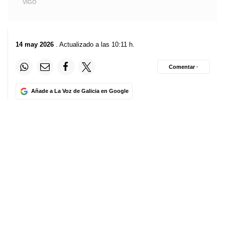
VIGO
14 may 2026
. Actualizado a las 10:11 h.
Comentar ·
Añade a La Voz de Galicia en Google