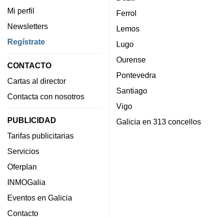
Mi perfil
Ferrol
Newsletters
Lemos
Regístrate
Lugo
Ourense
CONTACTO
Pontevedra
Cartas al director
Santiago
Contacta con nosotros
Vigo
PUBLICIDAD
Galicia en 313 concellos
Tarifas publicitarias
Servicios
Oferplan
INMOGalia
Eventos en Galicia
Contacto