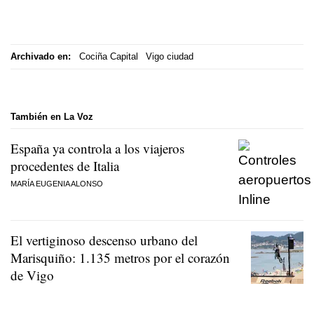
Archivado en:
Cociña Capital
Vigo ciudad
También en La Voz
España ya controla a los viajeros
procedentes de Italia
MARÍA EUGENIA ALONSO
El vertiginoso descenso urbano del
Marisquiño: 1.135 metros por el corazón
de Vigo