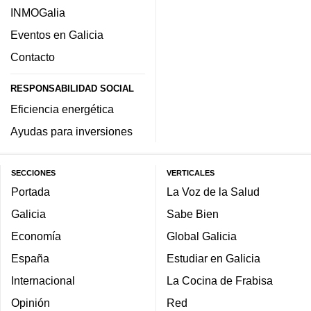
INMOGalia
Eventos en Galicia
Contacto
RESPONSABILIDAD SOCIAL
Eficiencia energética
Ayudas para inversiones
SECCIONES
VERTICALES
Portada
La Voz de la Salud
Galicia
Sabe Bien
Economía
Global Galicia
España
Estudiar en Galicia
Internacional
La Cocina de Frabisa
Opinión
Red