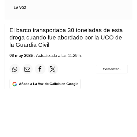
LA VOZ
El barco transportaba 30 toneladas de esta
droga cuando fue abordado por la UCO de
la Guardia Civil
08 may 2026
. Actualizado a las 11:29 h.
Comentar ·
Añade a La Voz de Galicia en Google