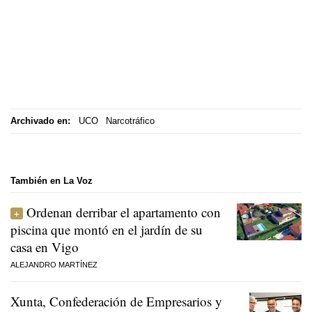
Archivado en:
UCO
Narcotráfico
También en La Voz
Ordenan derribar el apartamento con
piscina que montó en el jardín de su
casa en Vigo
ALEJANDRO MARTÍNEZ
Xunta, Confederación de Empresarios y