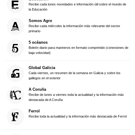
Recibe cada lunes novedades e información útil sobre el mundo de
la Educación
Somos Agro
Recibe cada miércoles la información más relevante del sector
primario
5 océanos
Boletín diario para marineros en formato comprimido (conexiones de
baja velocidad)
Global Galicia
Cada viernes, un resumen de la semana en Galicia y sobre los
gallegos en el exterior
A Coruña
Recibe de lunes a viernes toda la actualidad y la información más
destacada de A Coruña
Ferrol
Recibe toda la actualidad y la información más destacada de Ferrol