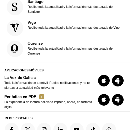
Santiago
Recibe toda la actualidad y la información más destacada de
Santiago
Vigo
Recibe toda la actualidad y la información más destacada de Vigo
Ourense
Recibe toda la actualidad y la información más destacada de
Ourense
APLICACIONES MÓVILES
La Voz de Galicia
Toda la información en tu móvil. Recibe notificaciones y no te
pierdas la actualidad más relevante
Periódico en PDF
La experiencia de lectura del diario impreso, ahora, en formato
digital
REDES SOCIALES