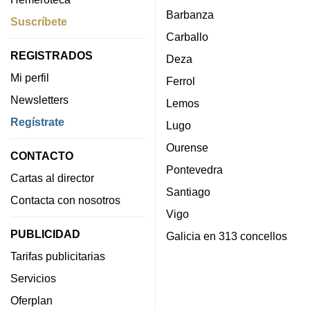
Barbanza
Suscríbete
Carballo
REGISTRADOS
Deza
Mi perfil
Ferrol
Newsletters
Lemos
Regístrate
Lugo
Ourense
CONTACTO
Pontevedra
Cartas al director
Santiago
Contacta con nosotros
Vigo
PUBLICIDAD
Galicia en 313 concellos
Tarifas publicitarias
Servicios
Oferplan