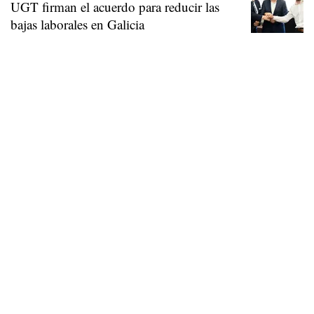
UGT firman el acuerdo para reducir las
bajas laborales en Galicia