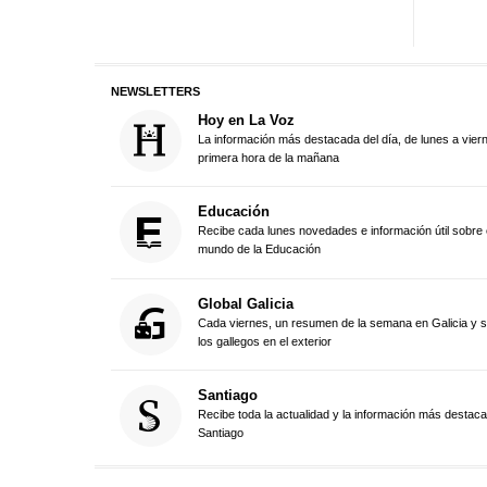
NEWSLETTERS
Hoy en La Voz
La información más destacada del día, de lunes a vier
primera hora de la mañana
Educación
Recibe cada lunes novedades e información útil sobre 
mundo de la Educación
Global Galicia
Cada viernes, un resumen de la semana en Galicia y 
los gallegos en el exterior
Santiago
Recibe toda la actualidad y la información más destac
Santiago