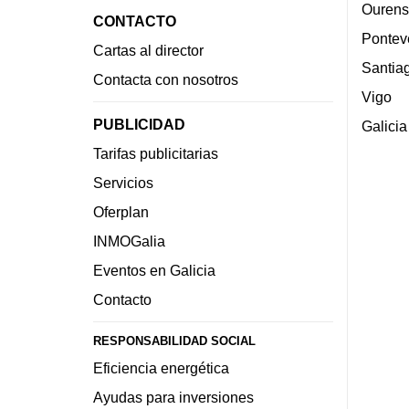
Ourens
CONTACTO
Pontev
Cartas al director
Santia
Contacta con nosotros
Vigo
PUBLICIDAD
Galicia
Tarifas publicitarias
Servicios
Oferplan
INMOGalia
Eventos en Galicia
Contacto
RESPONSABILIDAD SOCIAL
Eficiencia energética
Ayudas para inversiones