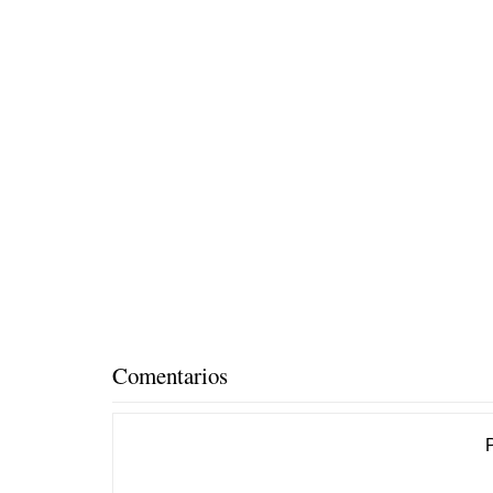
Comentarios