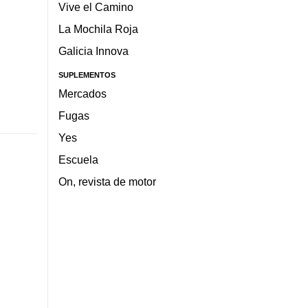
Vive el Camino
La Mochila Roja
Galicia Innova
SUPLEMENTOS
Mercados
Fugas
Yes
Escuela
On, revista de motor