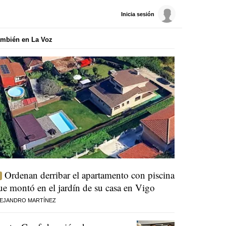
Inicia sesión
mbién en La Voz
Ordenan derribar el apartamento con piscina
ue montó en el jardín de su casa en Vigo
EJANDRO MARTÍNEZ