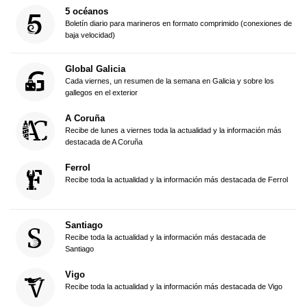
5 océanos
Boletín diario para marineros en formato comprimido (conexiones de
baja velocidad)
Global Galicia
Cada viernes, un resumen de la semana en Galicia y sobre los
gallegos en el exterior
A Coruña
Recibe de lunes a viernes toda la actualidad y la información más
destacada de A Coruña
Ferrol
Recibe toda la actualidad y la información más destacada de Ferrol
Santiago
Recibe toda la actualidad y la información más destacada de
Santiago
Vigo
Recibe toda la actualidad y la información más destacada de Vigo