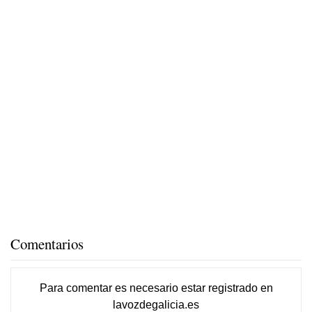
Comentarios
Para comentar es necesario
estar registrado
en
lavozdegalicia.es