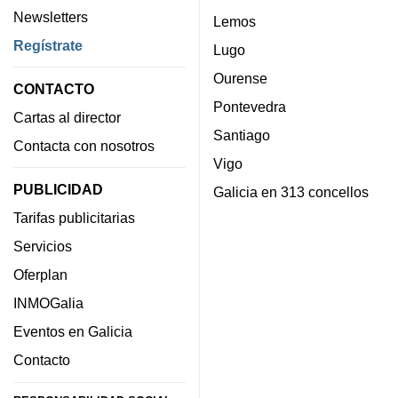
Newsletters
Lemos
Regístrate
Lugo
Ourense
CONTACTO
Pontevedra
Cartas al director
Santiago
Contacta con nosotros
Vigo
PUBLICIDAD
Galicia en 313 concellos
Tarifas publicitarias
Servicios
Oferplan
INMOGalia
Eventos en Galicia
Contacto