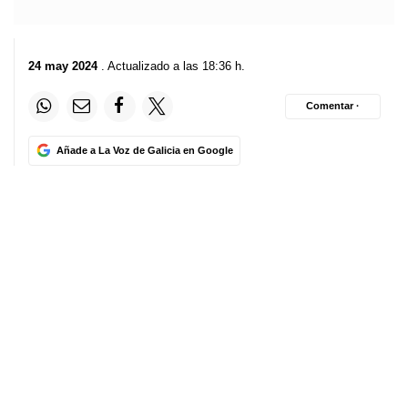
24 may 2024
. Actualizado a las 18:36 h.
Comentar ·
Añade a La Voz de Galicia en Google