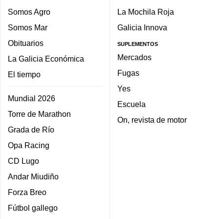
Somos Agro
La Mochila Roja
Somos Mar
Galicia Innova
Obituarios
SUPLEMENTOS
Mercados
La Galicia Económica
Fugas
El tiempo
Yes
Mundial 2026
Escuela
Torre de Marathon
On, revista de motor
Grada de Río
Opa Racing
CD Lugo
Andar Miudiño
Forza Breo
Fútbol gallego