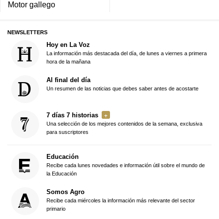
Motor gallego
NEWSLETTERS
Hoy en La Voz
La información más destacada del día, de lunes a viernes a primera
hora de la mañana
Al final del día
Un resumen de las noticias que debes saber antes de acostarte
7 días 7 historias
Una selección de los mejores contenidos de la semana, exclusiva
para suscriptores
Educación
Recibe cada lunes novedades e información útil sobre el mundo de
la Educación
Somos Agro
Recibe cada miércoles la información más relevante del sector
primario