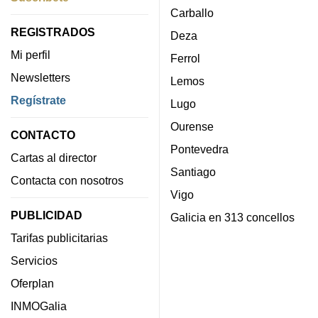
Carballo
REGISTRADOS
Deza
Mi perfil
Ferrol
Newsletters
Lemos
Regístrate
Lugo
Ourense
CONTACTO
Pontevedra
Cartas al director
Santiago
Contacta con nosotros
Vigo
PUBLICIDAD
Galicia en 313 concellos
Tarifas publicitarias
Servicios
Oferplan
INMOGalia