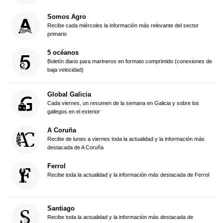
Somos Agro
Recibe cada miércoles la información más relevante del sector
primario
5 océanos
Boletín diario para marineros en formato comprimido (conexiones de
baja velocidad)
Global Galicia
Cada viernes, un resumen de la semana en Galicia y sobre los
gallegos en el exterior
A Coruña
Recibe de lunes a viernes toda la actualidad y la información más
destacada de A Coruña
Ferrol
Recibe toda la actualidad y la información más destacada de Ferrol
Santiago
Recibe toda la actualidad y la información más destacada de