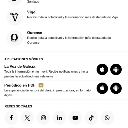
Santiago
Vigo
Recibe toda la actualidad y la información más destacada de Vigo
Ourense
Recibe toda la actualidad y la información más destacada de
Ourense
APLICACIONES MÓVILES
La Voz de Galicia
Toda la información en tu móvil. Recibe notificaciones y no te
pierdas la actualidad más relevante
Periódico en PDF
La experiencia de lectura del diario impreso, ahora, en formato
digital
REDES SOCIALES