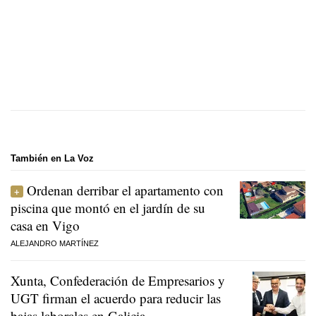
También en La Voz
Ordenan derribar el apartamento con
piscina que montó en el jardín de su
casa en Vigo
ALEJANDRO MARTÍNEZ
Xunta, Confederación de Empresarios y
UGT firman el acuerdo para reducir las
bajas laborales en Galicia