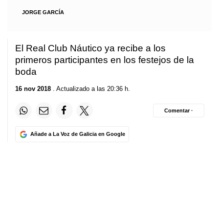
JORGE GARCÍA
El Real Club Náutico ya recibe a los
primeros participantes en los festejos de la
boda
16 nov 2018
. Actualizado a las 20:36 h.
Comentar ·
Añade a La Voz de Galicia en Google