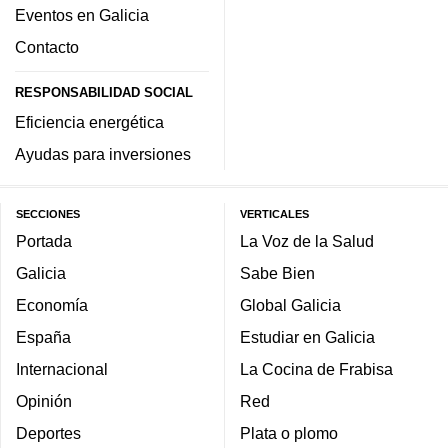
Eventos en Galicia
Contacto
RESPONSABILIDAD SOCIAL
Eficiencia energética
Ayudas para inversiones
SECCIONES
VERTICALES
Portada
La Voz de la Salud
Galicia
Sabe Bien
Economía
Global Galicia
España
Estudiar en Galicia
Internacional
La Cocina de Frabisa
Opinión
Red
Deportes
Plata o plomo