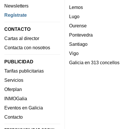
Newsletters
Lemos
Regístrate
Lugo
Ourense
CONTACTO
Pontevedra
Cartas al director
Santiago
Contacta con nosotros
Vigo
PUBLICIDAD
Galicia en 313 concellos
Tarifas publicitarias
Servicios
Oferplan
INMOGalia
Eventos en Galicia
Contacto