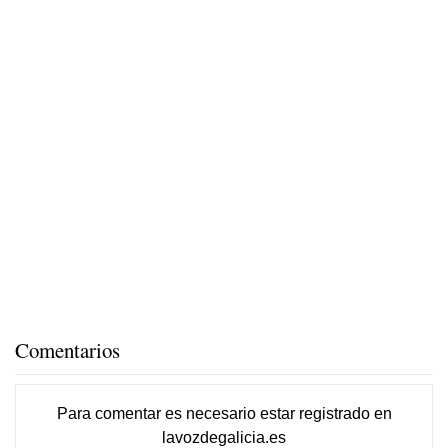
Comentarios
Para comentar es necesario
estar registrado
en
lavozdegalicia.es