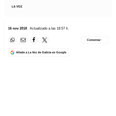
LA VOZ
16 nov 2018
. Actualizado a las 18:57 h.
Comentar ·
Añade a La Voz de Galicia en Google