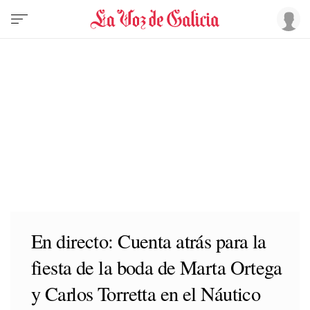
En directo: Cuenta atrás para la
fiesta de la boda de Marta Ortega
y Carlos Torretta en el Náutico