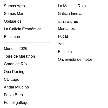
Somos Agro
La Mochila Roja
Somos Mar
Galicia Innova
Obituarios
SUPLEMENTOS
Mercados
La Galicia Económica
Fugas
El tiempo
Yes
Mundial 2026
Escuela
Torre de Marathon
On, revista de motor
Grada de Río
Opa Racing
CD Lugo
Andar Miudiño
Forza Breo
Fútbol gallego