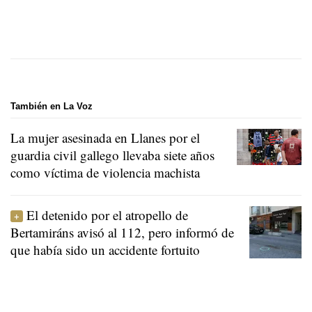
También en La Voz
La mujer asesinada en Llanes por el
guardia civil gallego llevaba siete años
como víctima de violencia machista
El detenido por el atropello de
Bertamiráns avisó al 112, pero informó de
que había sido un accidente fortuito