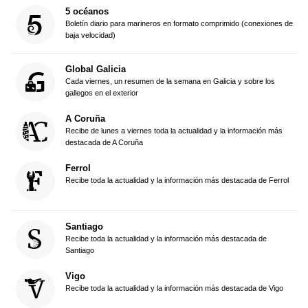
5 océanos
Boletín diario para marineros en formato comprimido (conexiones de
baja velocidad)
Global Galicia
Cada viernes, un resumen de la semana en Galicia y sobre los
gallegos en el exterior
A Coruña
Recibe de lunes a viernes toda la actualidad y la información más
destacada de A Coruña
Ferrol
Recibe toda la actualidad y la información más destacada de Ferrol
Santiago
Recibe toda la actualidad y la información más destacada de
Santiago
Vigo
Recibe toda la actualidad y la información más destacada de Vigo