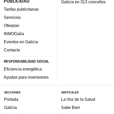
PUBLICIDAD
Galicia en 313 concellos
Tarifas publicitarias
Servicios
Oferplan
INMOGalia
Eventos en Galicia
Contacto
RESPONSABILIDAD SOCIAL
Eficiencia energética
Ayudas para inversiones
SECCIONES
VERTICALES
Portada
La Voz de la Salud
Galicia
Sabe Bien