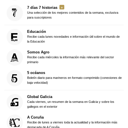
7 días 7 historias
Una selección de los mejores contenidos de la semana, exclusiva
para suscriptores
Educación
Recibe cada lunes novedades e información útil sobre el mundo de
la Educación
Somos Agro
Recibe cada miércoles la información más relevante del sector
primario
5 océanos
Boletín diario para marineros en formato comprimido (conexiones de
baja velocidad)
Global Galicia
Cada viernes, un resumen de la semana en Galicia y sobre los
gallegos en el exterior
A Coruña
Recibe de lunes a viernes toda la actualidad y la información más
destacada de A Coruña