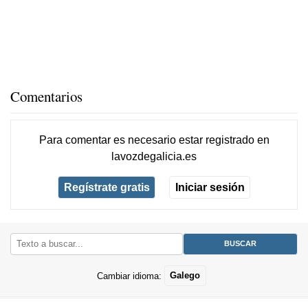
Comentarios
Para comentar es necesario
estar registrado
en
lavozdegalicia.es
Regístrate gratis
Iniciar sesión
Cambiar idioma:
Galego