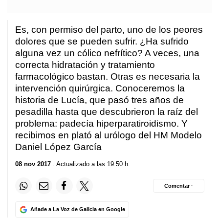
Es, con permiso del parto, uno de los peores
dolores que se pueden sufrir. ¿Ha sufrido
alguna vez un cólico nefrítico? A veces, una
correcta hidratación y tratamiento
farmacológico bastan. Otras es necesaria la
intervención quirúrgica. Conoceremos la
historia de Lucía, que pasó tres años de
pesadilla hasta que descubrieron la raíz del
problema: padecía hiperparatiroidismo. Y
recibimos en plató al urólogo del HM Modelo
Daniel López García
08 nov 2017
. Actualizado a las 19:50 h.
Comentar ·
Añade a La Voz de Galicia en Google