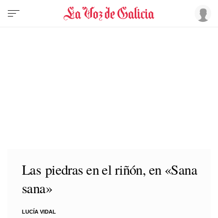
Las piedras en el riñón, en «Sana
sana»
LUCÍA VIDAL