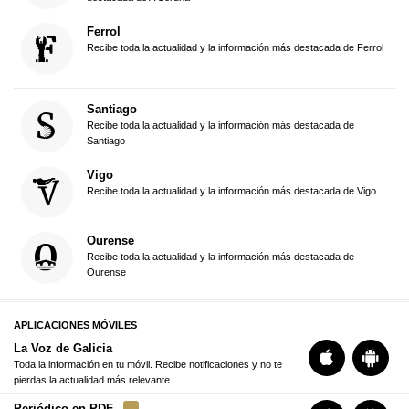
Ferrol
Recibe toda la actualidad y la información más destacada de Ferrol
Santiago
Recibe toda la actualidad y la información más destacada de
Santiago
Vigo
Recibe toda la actualidad y la información más destacada de Vigo
Ourense
Recibe toda la actualidad y la información más destacada de
Ourense
APLICACIONES MÓVILES
La Voz de Galicia
Toda la información en tu móvil. Recibe notificaciones y no te
pierdas la actualidad más relevante
Periódico en PDF