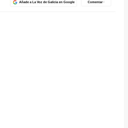
Añade a La Voz de Galicia en Google
Comentar ·