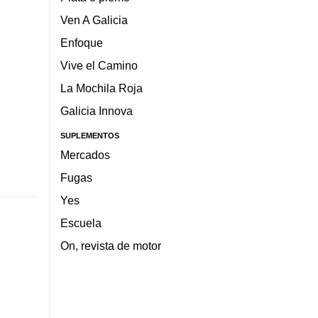
Ven A Galicia
Enfoque
Vive el Camino
La Mochila Roja
Galicia Innova
SUPLEMENTOS
Mercados
Fugas
Yes
Escuela
On, revista de motor