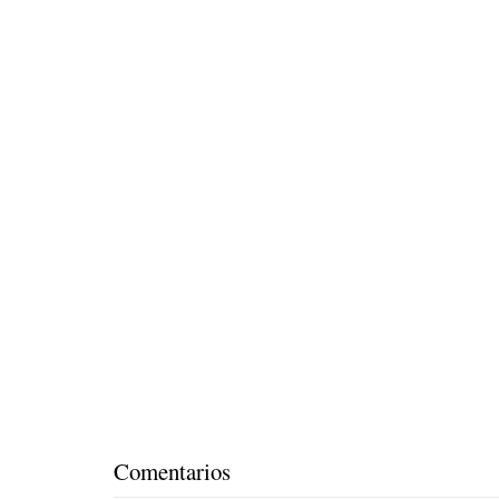
Comentarios