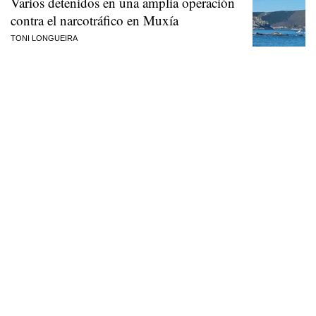
Varios detenidos en una amplia operación
contra el narcotráfico en Muxía
TONI LONGUEIRA