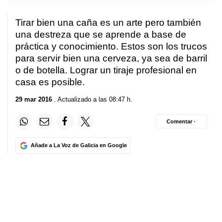
Tirar bien una caña es un arte pero también
una destreza que se aprende a base de
práctica y conocimiento. Estos son los trucos
para servir bien una cerveza, ya sea de barril
o de botella. Lograr un tiraje profesional en
casa es posible.
29 mar 2016
. Actualizado a las 08:47 h.
Comentar ·
Añade a La Voz de Galicia en Google