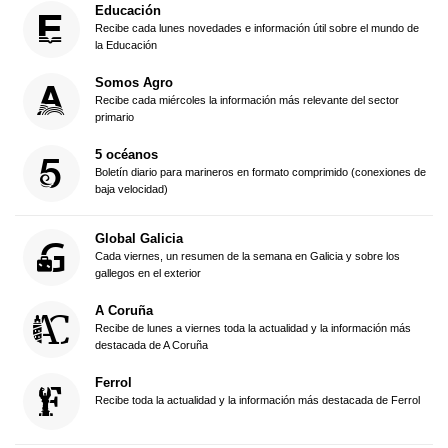
Educación
Recibe cada lunes novedades e información útil sobre el mundo de
la Educación
Somos Agro
Recibe cada miércoles la información más relevante del sector
primario
5 océanos
Boletín diario para marineros en formato comprimido (conexiones de
baja velocidad)
Global Galicia
Cada viernes, un resumen de la semana en Galicia y sobre los
gallegos en el exterior
A Coruña
Recibe de lunes a viernes toda la actualidad y la información más
destacada de A Coruña
Ferrol
Recibe toda la actualidad y la información más destacada de Ferrol