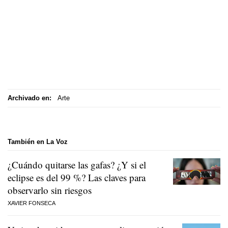
Archivado en:
Arte
También en La Voz
¿Cuándo quitarse las gafas? ¿Y si el
eclipse es del 99 %? Las claves para
observarlo sin riesgos
XAVIER FONSECA