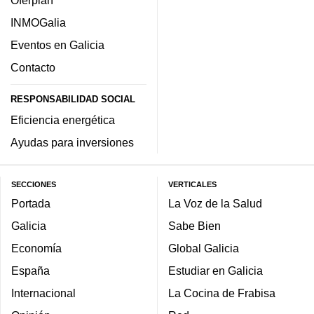
INMOGalia
Eventos en Galicia
Contacto
RESPONSABILIDAD SOCIAL
Eficiencia energética
Ayudas para inversiones
SECCIONES
VERTICALES
Portada
La Voz de la Salud
Galicia
Sabe Bien
Economía
Global Galicia
España
Estudiar en Galicia
Internacional
La Cocina de Frabisa