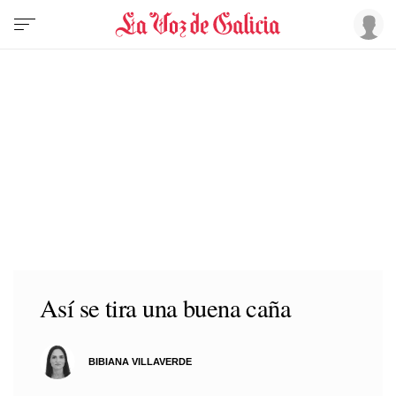
Así se tira una buena caña
BIBIANA VILLAVERDE