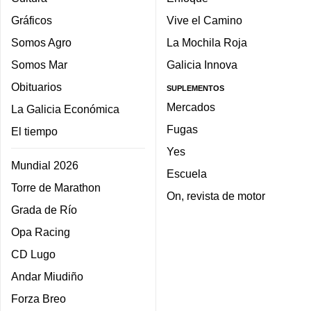
Gráficos
Vive el Camino
Somos Agro
La Mochila Roja
Somos Mar
Galicia Innova
Obituarios
SUPLEMENTOS
Mercados
La Galicia Económica
Fugas
El tiempo
Yes
Mundial 2026
Escuela
Torre de Marathon
On, revista de motor
Grada de Río
Opa Racing
CD Lugo
Andar Miudiño
Forza Breo