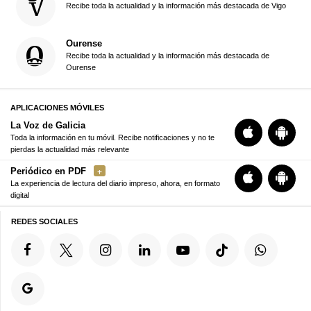
Recibe toda la actualidad y la información más destacada de Vigo
Ourense
Recibe toda la actualidad y la información más destacada de
Ourense
APLICACIONES MÓVILES
La Voz de Galicia
Toda la información en tu móvil. Recibe notificaciones y no te
pierdas la actualidad más relevante
Periódico en PDF
La experiencia de lectura del diario impreso, ahora, en formato
digital
REDES SOCIALES