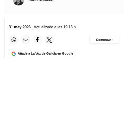
31 may 2026
. Actualizado a las 19:13 h.
Comentar ·
Añade a La Voz de Galicia en Google