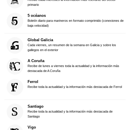
primario
5 océanos
Boletín diario para marineros en formato comprimido (conexiones de
baja velocidad)
Global Galicia
Cada viernes, un resumen de la semana en Galicia y sobre los
gallegos en el exterior
A Coruña
Recibe de lunes a viernes toda la actualidad y la información más
destacada de A Coruña
Ferrol
Recibe toda la actualidad y la información más destacada de Ferrol
Santiago
Recibe toda la actualidad y la información más destacada de
Santiago
Vigo