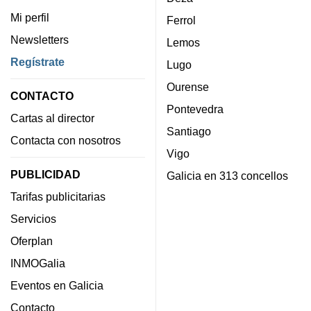
Mi perfil
Ferrol
Newsletters
Lemos
Regístrate
Lugo
Ourense
CONTACTO
Pontevedra
Cartas al director
Santiago
Contacta con nosotros
Vigo
PUBLICIDAD
Galicia en 313 concellos
Tarifas publicitarias
Servicios
Oferplan
INMOGalia
Eventos en Galicia
Contacto