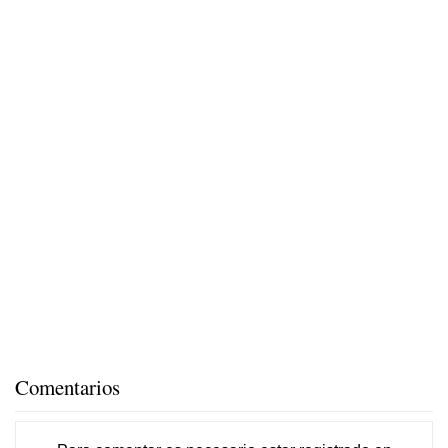
Comentarios