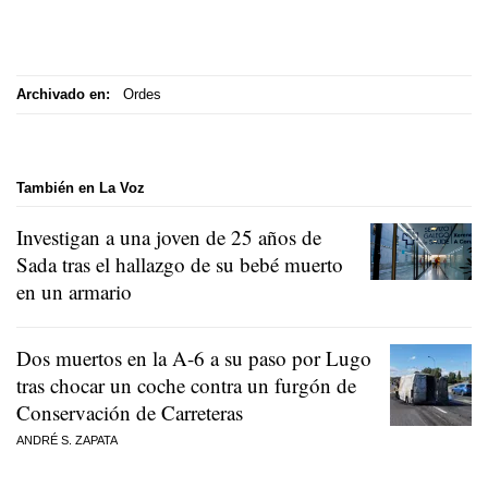
Archivado en:
Ordes
También en La Voz
Investigan a una joven de 25 años de
Sada tras el hallazgo de su bebé muerto
en un armario
Dos muertos en la A-6 a su paso por Lugo
tras chocar un coche contra un furgón de
Conservación de Carreteras
ANDRÉ S. ZAPATA