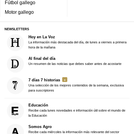
Fútbol gallego
Motor gallego
NEWSLETTERS
Hoy en La Voz
La información más destacada del día, de lunes a viernes a primera
hora de la mañana
Al final del día
Un resumen de las noticias que debes saber antes de acostarte
7 días 7 historias
Una selección de los mejores contenidos de la semana, exclusiva
para suscriptores
Educación
Recibe cada lunes novedades e información útil sobre el mundo de
la Educación
Somos Agro
Recibe cada miércoles la información más relevante del sector