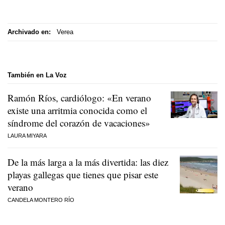
Archivado en:
Verea
También en La Voz
Ramón Ríos, cardiólogo: «En verano
existe una arritmia conocida como el
síndrome del corazón de vacaciones»
LAURA MIYARA
De la más larga a la más divertida: las diez
playas gallegas que tienes que pisar este
verano
CANDELA MONTERO RÍO