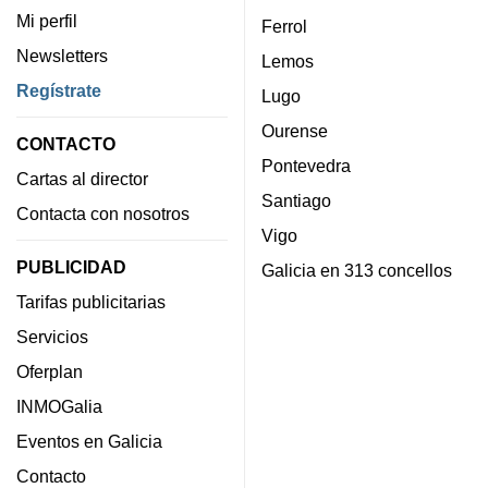
Mi perfil
Ferrol
Newsletters
Lemos
Regístrate
Lugo
Ourense
CONTACTO
Pontevedra
Cartas al director
Santiago
Contacta con nosotros
Vigo
PUBLICIDAD
Galicia en 313 concellos
Tarifas publicitarias
Servicios
Oferplan
INMOGalia
Eventos en Galicia
Contacto