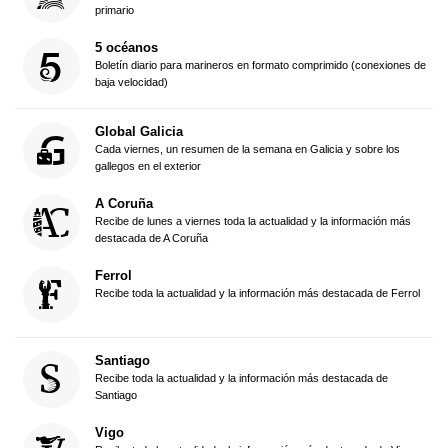
primario
5 océanos
Boletín diario para marineros en formato comprimido (conexiones de
baja velocidad)
Global Galicia
Cada viernes, un resumen de la semana en Galicia y sobre los
gallegos en el exterior
A Coruña
Recibe de lunes a viernes toda la actualidad y la información más
destacada de A Coruña
Ferrol
Recibe toda la actualidad y la información más destacada de Ferrol
Santiago
Recibe toda la actualidad y la información más destacada de
Santiago
Vigo