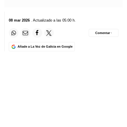
08 mar 2026
. Actualizado a las 05:00 h.
Comentar ·
Añade a La Voz de Galicia en Google