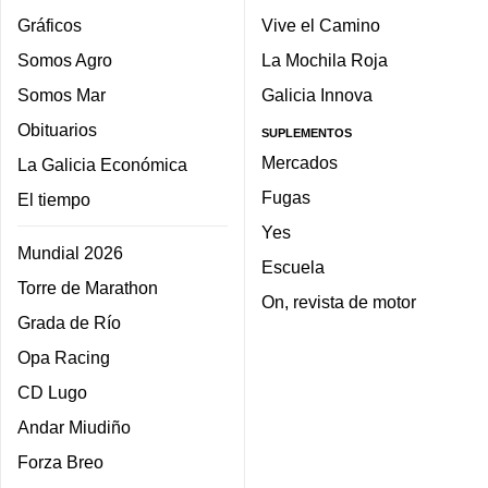
Gráficos
Vive el Camino
Somos Agro
La Mochila Roja
Somos Mar
Galicia Innova
Obituarios
SUPLEMENTOS
Mercados
La Galicia Económica
Fugas
El tiempo
Yes
Mundial 2026
Escuela
Torre de Marathon
On, revista de motor
Grada de Río
Opa Racing
CD Lugo
Andar Miudiño
Forza Breo