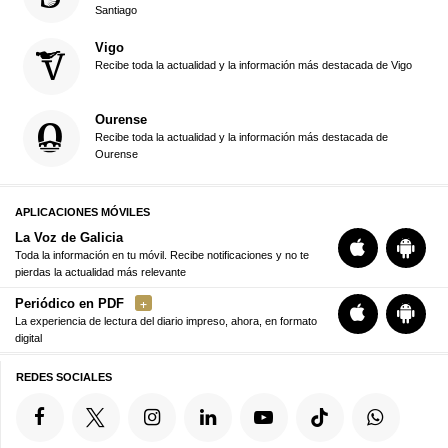
Santiago
Vigo
Recibe toda la actualidad y la información más destacada de Vigo
Ourense
Recibe toda la actualidad y la información más destacada de
Ourense
APLICACIONES MÓVILES
La Voz de Galicia
Toda la información en tu móvil. Recibe notificaciones y no te
pierdas la actualidad más relevante
Periódico en PDF
La experiencia de lectura del diario impreso, ahora, en formato
digital
REDES SOCIALES