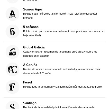
la Educación
Somos Agro
Recibe cada miércoles la información más relevante del sector
primario
5 océanos
Boletín diario para marineros en formato comprimido (conexiones de
baja velocidad)
Global Galicia
Cada viernes, un resumen de la semana en Galicia y sobre los
gallegos en el exterior
A Coruña
Recibe de lunes a viernes toda la actualidad y la información más
destacada de A Coruña
Ferrol
Recibe toda la actualidad y la información más destacada de Ferrol
Santiago
Recibe toda la actualidad y la información más destacada de