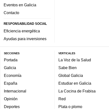
Eventos en Galicia
Contacto
RESPONSABILIDAD SOCIAL
Eficiencia energética
Ayudas para inversiones
SECCIONES
VERTICALES
Portada
La Voz de la Salud
Galicia
Sabe Bien
Economía
Global Galicia
España
Estudiar en Galicia
Internacional
La Cocina de Frabisa
Opinión
Red
Deportes
Plata o plomo