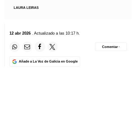
LAURA LEIRAS
12 abr 2026
. Actualizado a las 10:17 h.
Comentar ·
Añade a La Voz de Galicia en Google