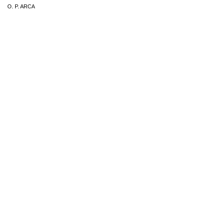
O. P. ARCA