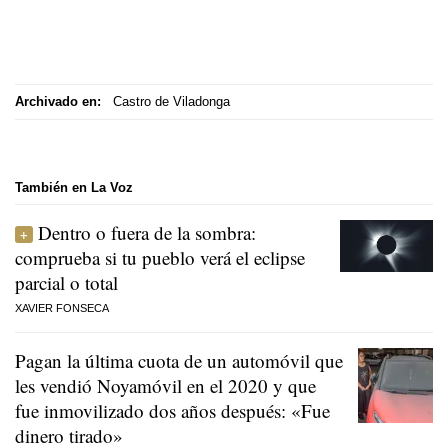
Archivado en:
Castro de Viladonga
También en La Voz
Dentro o fuera de la sombra:
comprueba si tu pueblo verá el eclipse
parcial o total
XAVIER FONSECA
Pagan la última cuota de un automóvil que
les vendió Noyamóvil en el 2020 y que
fue inmovilizado dos años después: «Fue
dinero tirado»