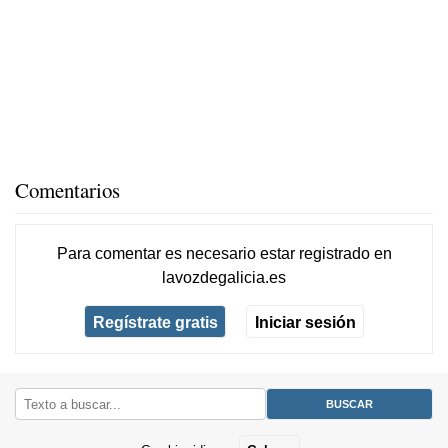
Comentarios
Para comentar es necesario
estar registrado
en
lavozdegalicia.es
Regístrate gratis
Iniciar sesión