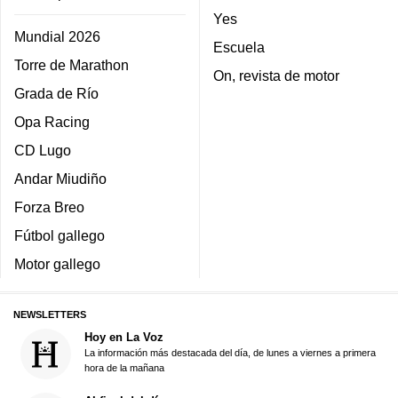
Yes
Mundial 2026
Escuela
Torre de Marathon
On, revista de motor
Grada de Río
Opa Racing
CD Lugo
Andar Miudiño
Forza Breo
Fútbol gallego
Motor gallego
NEWSLETTERS
Hoy en La Voz
La información más destacada del día, de lunes a viernes a primera
hora de la mañana