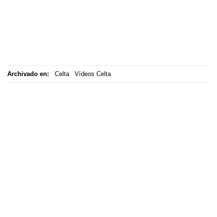
Archivado en:
Celta
Vídeos Celta