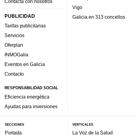
Contacta con nosotros
Vigo
PUBLICIDAD
Galicia en 313 concellos
Tarifas publicitarias
Servicios
Oferplan
INMOGalia
Eventos en Galicia
Contacto
RESPONSABILIDAD SOCIAL
Eficiencia energética
Ayudas para inversiones
SECCIONES
VERTICALES
Portada
La Voz de la Salud