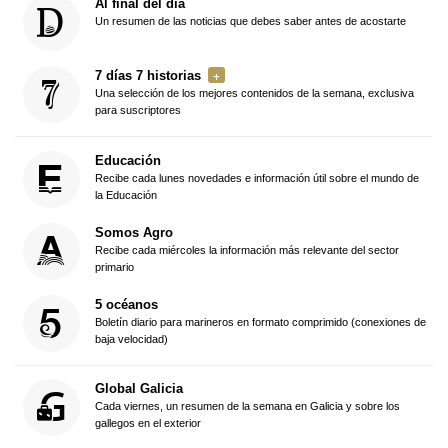
Al final del día
Un resumen de las noticias que debes saber antes de acostarte
7 días 7 historias
Una selección de los mejores contenidos de la semana, exclusiva
para suscriptores
Educación
Recibe cada lunes novedades e información útil sobre el mundo de
la Educación
Somos Agro
Recibe cada miércoles la información más relevante del sector
primario
5 océanos
Boletín diario para marineros en formato comprimido (conexiones de
baja velocidad)
Global Galicia
Cada viernes, un resumen de la semana en Galicia y sobre los
gallegos en el exterior