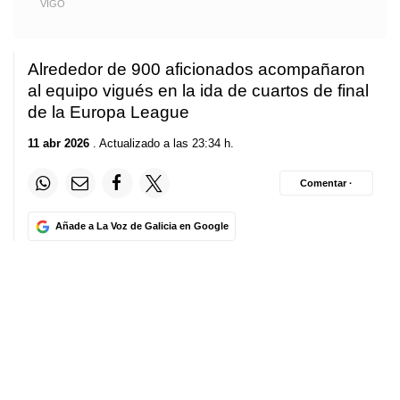
VIGO
Alrededor de 900 aficionados acompañaron
al equipo vigués en la ida de cuartos de final
de la Europa League
11 abr 2026
. Actualizado a las 23:34 h.
Comentar ·
Añade a La Voz de Galicia en Google