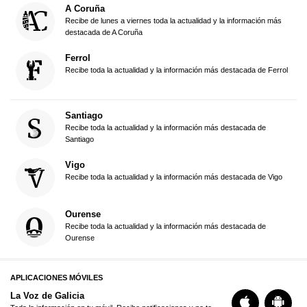
A Coruña
Recibe de lunes a viernes toda la actualidad y la información más
destacada de A Coruña
Ferrol
Recibe toda la actualidad y la información más destacada de Ferrol
Santiago
Recibe toda la actualidad y la información más destacada de
Santiago
Vigo
Recibe toda la actualidad y la información más destacada de Vigo
Ourense
Recibe toda la actualidad y la información más destacada de
Ourense
APLICACIONES MÓVILES
La Voz de Galicia