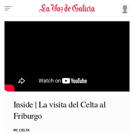
Inside | La visita del Celta al
Friburgo
RC CELTA