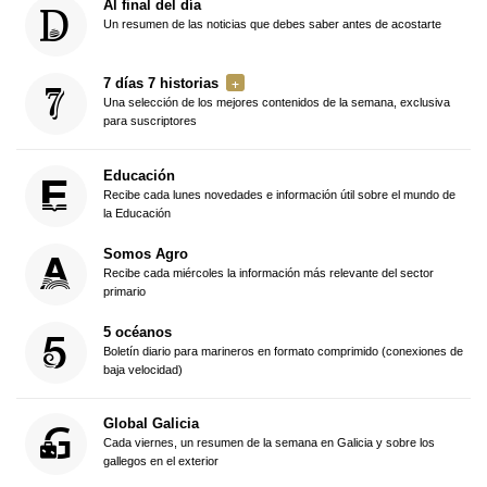
Al final del día
Un resumen de las noticias que debes saber antes de acostarte
7 días 7 historias
Una selección de los mejores contenidos de la semana, exclusiva
para suscriptores
Educación
Recibe cada lunes novedades e información útil sobre el mundo de
la Educación
Somos Agro
Recibe cada miércoles la información más relevante del sector
primario
5 océanos
Boletín diario para marineros en formato comprimido (conexiones de
baja velocidad)
Global Galicia
Cada viernes, un resumen de la semana en Galicia y sobre los
gallegos en el exterior