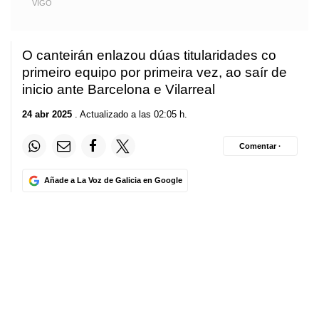
VIGO
O canteirán enlazou dúas titularidades co
primeiro equipo por primeira vez, ao saír de
inicio ante Barcelona e Vilarreal
24 abr 2025
. Actualizado a las 02:05 h.
Comentar ·
Añade a La Voz de Galicia en Google