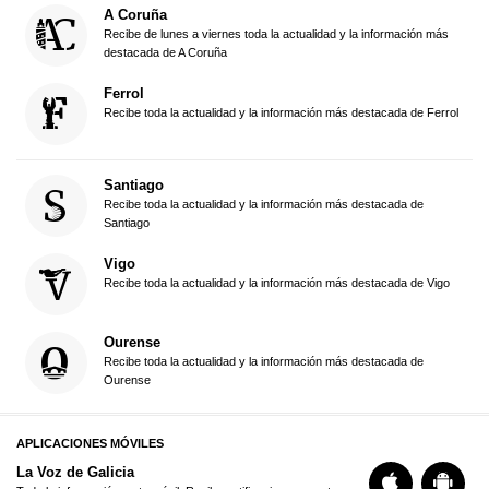
A Coruña
Recibe de lunes a viernes toda la actualidad y la información más
destacada de A Coruña
Ferrol
Recibe toda la actualidad y la información más destacada de Ferrol
Santiago
Recibe toda la actualidad y la información más destacada de
Santiago
Vigo
Recibe toda la actualidad y la información más destacada de Vigo
Ourense
Recibe toda la actualidad y la información más destacada de
Ourense
APLICACIONES MÓVILES
La Voz de Galicia