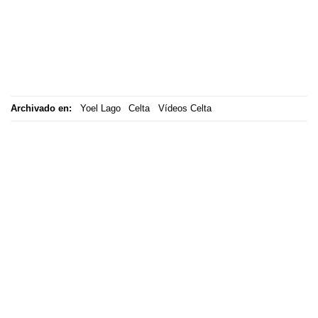
Archivado en:
Yoel Lago
Celta
Vídeos Celta