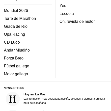
Yes
Mundial 2026
Escuela
Torre de Marathon
On, revista de motor
Grada de Río
Opa Racing
CD Lugo
Andar Miudiño
Forza Breo
Fútbol gallego
Motor gallego
NEWSLETTERS
Hoy en La Voz
La información más destacada del día, de lunes a viernes a primera
hora de la mañana