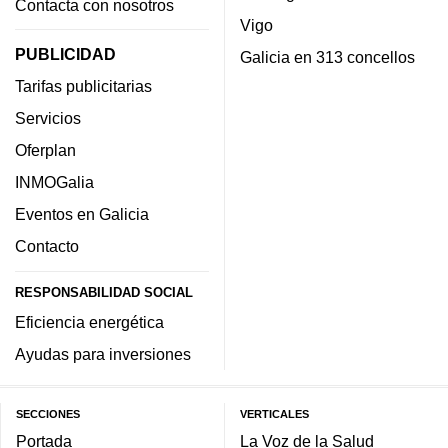
Contacta con nosotros
Vigo
PUBLICIDAD
Galicia en 313 concellos
Tarifas publicitarias
Servicios
Oferplan
INMOGalia
Eventos en Galicia
Contacto
RESPONSABILIDAD SOCIAL
Eficiencia energética
Ayudas para inversiones
SECCIONES
VERTICALES
Portada
La Voz de la Salud