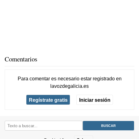
Comentarios
Para comentar es necesario
estar registrado
en
lavozdegalicia.es
Regístrate gratis
Iniciar sesión