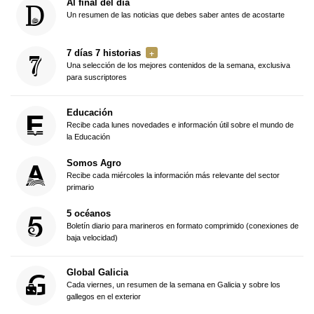
Al final del día
Un resumen de las noticias que debes saber antes de acostarte
7 días 7 historias
Una selección de los mejores contenidos de la semana, exclusiva
para suscriptores
Educación
Recibe cada lunes novedades e información útil sobre el mundo de
la Educación
Somos Agro
Recibe cada miércoles la información más relevante del sector
primario
5 océanos
Boletín diario para marineros en formato comprimido (conexiones de
baja velocidad)
Global Galicia
Cada viernes, un resumen de la semana en Galicia y sobre los
gallegos en el exterior