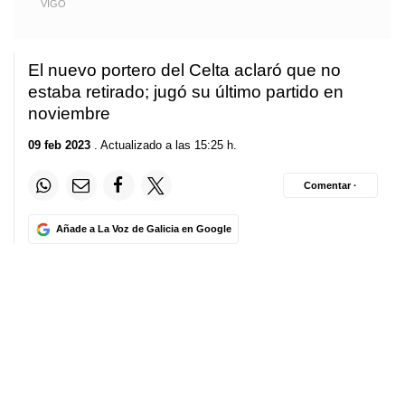
VIGO
El nuevo portero del Celta aclaró que no
estaba retirado; jugó su último partido en
noviembre
09 feb 2023
. Actualizado a las 15:25 h.
Comentar ·
Añade a La Voz de Galicia en Google