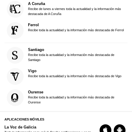
A Coruña
Recibe de lunes a viernes toda la actualidad y la información más
destacada de A Coruña
Ferrol
Recibe toda la actualidad y la información más destacada de Ferrol
Santiago
Recibe toda la actualidad y la información más destacada de
Santiago
Vigo
Recibe toda la actualidad y la información más destacada de Vigo
Ourense
Recibe toda la actualidad y la información más destacada de
Ourense
APLICACIONES MÓVILES
La Voz de Galicia