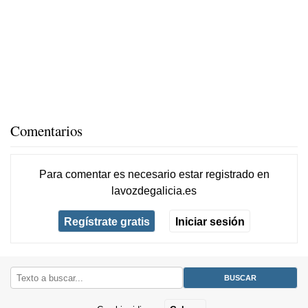
Comentarios
Para comentar es necesario
estar registrado
en
lavozdegalicia.es
Regístrate gratis
Iniciar sesión