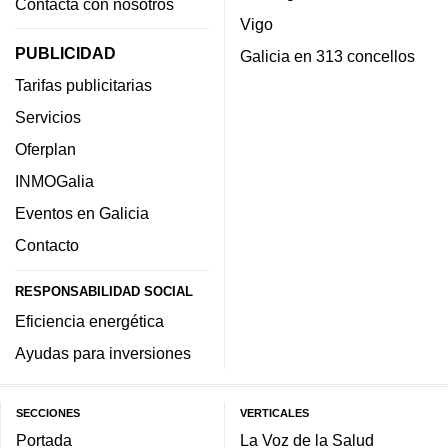
Contacta con nosotros
Vigo
PUBLICIDAD
Galicia en 313 concellos
Tarifas publicitarias
Servicios
Oferplan
INMOGalia
Eventos en Galicia
Contacto
RESPONSABILIDAD SOCIAL
Eficiencia energética
Ayudas para inversiones
SECCIONES
VERTICALES
Portada
La Voz de la Salud