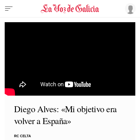
Diego Alves: «Mi objetivo era
volver a España»
RC CELTA