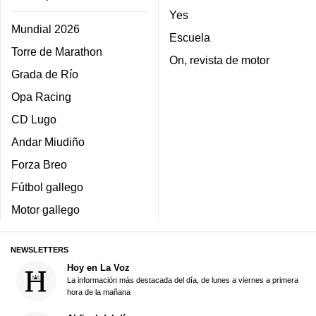
Yes
Mundial 2026
Escuela
Torre de Marathon
On, revista de motor
Grada de Río
Opa Racing
CD Lugo
Andar Miudiño
Forza Breo
Fútbol gallego
Motor gallego
NEWSLETTERS
Hoy en La Voz
La información más destacada del día, de lunes a viernes a primera
hora de la mañana