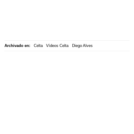
Archivado en:
Celta
Vídeos Celta
Diego Alves