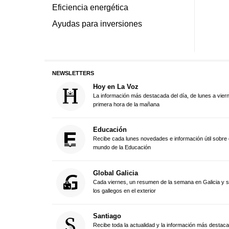
Eficiencia energética
Ayudas para inversiones
NEWSLETTERS
Hoy en La Voz
La información más destacada del día, de lunes a vier
primera hora de la mañana
Educación
Recibe cada lunes novedades e información útil sobre 
mundo de la Educación
Global Galicia
Cada viernes, un resumen de la semana en Galicia y 
los gallegos en el exterior
Santiago
Recibe toda la actualidad y la información más destac