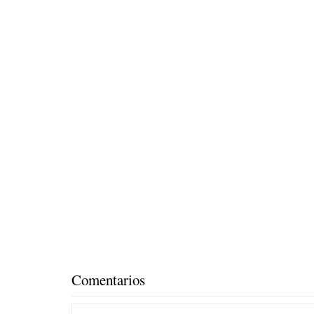
Comentarios