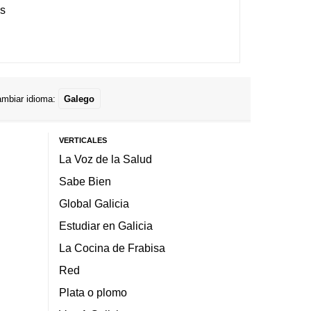
es
mbiar idioma:
Galego
VERTICALES
La Voz de la Salud
Sabe Bien
Global Galicia
Estudiar en Galicia
La Cocina de Frabisa
Red
Plata o plomo