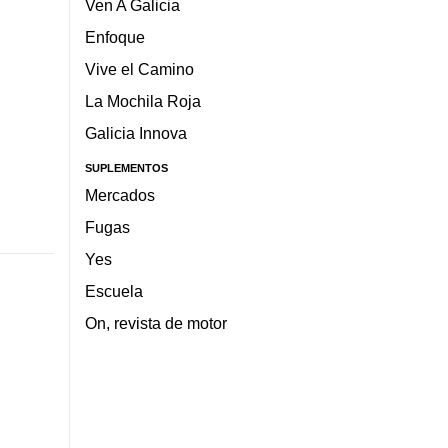
Ven A Galicia
Enfoque
Vive el Camino
La Mochila Roja
Galicia Innova
SUPLEMENTOS
Mercados
Fugas
Yes
Escuela
On, revista de motor