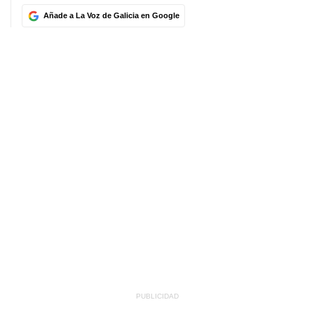
Añade a La Voz de Galicia en Google