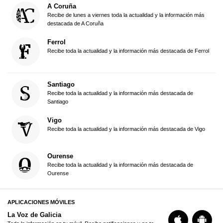
A Coruña
Recibe de lunes a viernes toda la actualidad y la información más
destacada de A Coruña
Ferrol
Recibe toda la actualidad y la información más destacada de Ferrol
Santiago
Recibe toda la actualidad y la información más destacada de
Santiago
Vigo
Recibe toda la actualidad y la información más destacada de Vigo
Ourense
Recibe toda la actualidad y la información más destacada de
Ourense
APLICACIONES MÓVILES
La Voz de Galicia