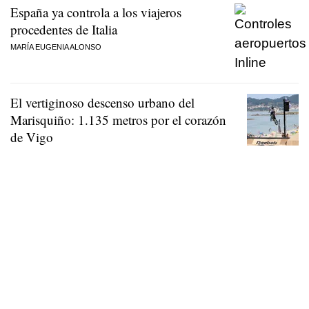
España ya controla a los viajeros
procedentes de Italia
MARÍA EUGENIA ALONSO
El vertiginoso descenso urbano del
Marisquiño: 1.135 metros por el corazón
de Vigo