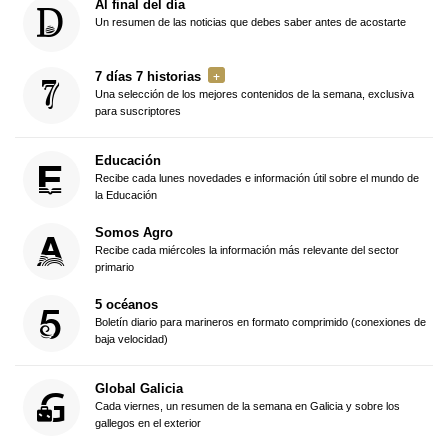
Al final del día
Un resumen de las noticias que debes saber antes de acostarte
7 días 7 historias
Una selección de los mejores contenidos de la semana, exclusiva
para suscriptores
Educación
Recibe cada lunes novedades e información útil sobre el mundo de
la Educación
Somos Agro
Recibe cada miércoles la información más relevante del sector
primario
5 océanos
Boletín diario para marineros en formato comprimido (conexiones de
baja velocidad)
Global Galicia
Cada viernes, un resumen de la semana en Galicia y sobre los
gallegos en el exterior