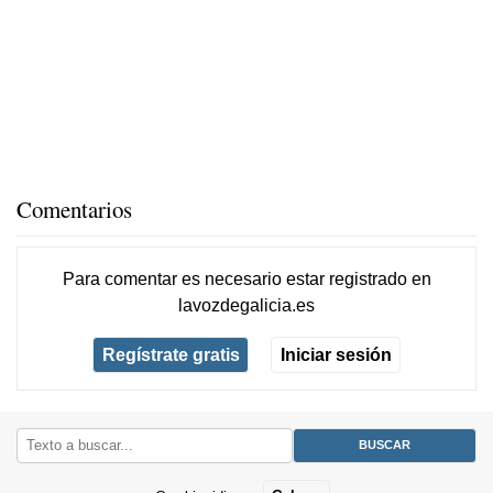
Comentarios
Para comentar es necesario
estar registrado
en
lavozdegalicia.es
Regístrate gratis
Iniciar sesión