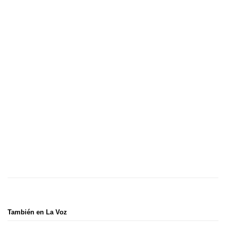
También en La Voz