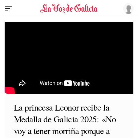
La princesa Leonor recibe la
Medalla de Galicia 2025: «No
voy a tener morriña porque a