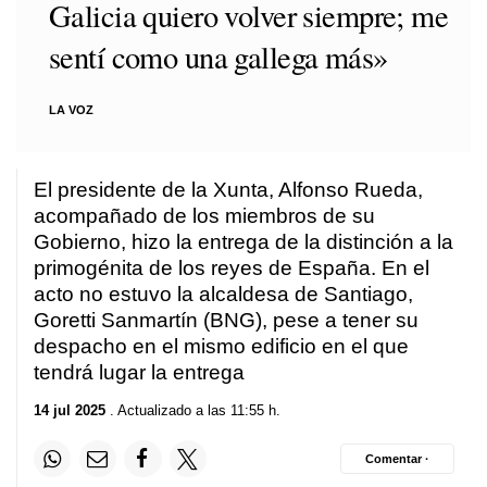
Galicia quiero volver siempre; me
sentí como una gallega más»
LA VOZ
El presidente de la Xunta, Alfonso Rueda,
acompañado de los miembros de su
Gobierno, hizo la entrega de la distinción a la
primogénita de los reyes de España. En el
acto no estuvo la alcaldesa de Santiago,
Goretti Sanmartín (BNG), pese a tener su
despacho en el mismo edificio en el que
tendrá lugar la entrega
14 jul 2025
. Actualizado a las 11:55 h.
Comentar ·