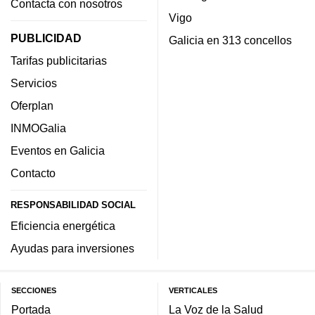
Contacta con nosotros
Vigo
PUBLICIDAD
Galicia en 313 concellos
Tarifas publicitarias
Servicios
Oferplan
INMOGalia
Eventos en Galicia
Contacto
RESPONSABILIDAD SOCIAL
Eficiencia energética
Ayudas para inversiones
SECCIONES
VERTICALES
Portada
La Voz de la Salud