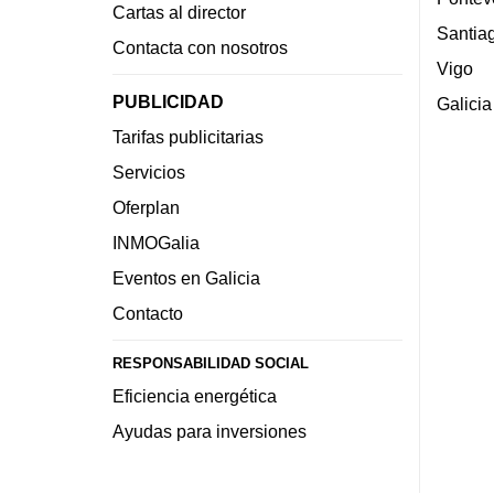
Cartas al director
Santia
Contacta con nosotros
Vigo
PUBLICIDAD
Galicia
Tarifas publicitarias
Servicios
Oferplan
INMOGalia
Eventos en Galicia
Contacto
RESPONSABILIDAD SOCIAL
Eficiencia energética
Ayudas para inversiones