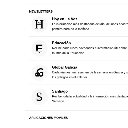
NEWSLETTERS
Hoy en La Voz
La información más destacada del día, de lunes a vier
primera hora de la mañana
Educación
Recibe cada lunes novedades e información útil sobre 
mundo de la Educación
Global Galicia
Cada viernes, un resumen de la semana en Galicia y 
los gallegos en el exterior
Santiago
Recibe toda la actualidad y la información más destac
Santiago
APLICACIONES MÓVILES