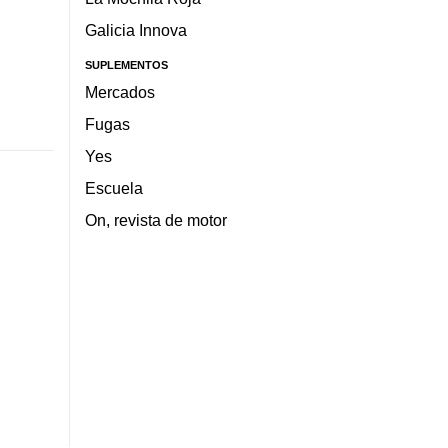
Galicia Innova
SUPLEMENTOS
Mercados
Fugas
Yes
Escuela
On, revista de motor