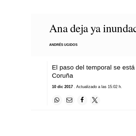
Ana deja ya inundac
ANDRÉS UGIDOS
El paso del temporal se está
Coruña
10 dic 2017
. Actualizado a las 15:02 h.