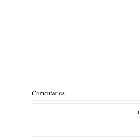
Comentarios