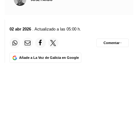
02 abr 2026
. Actualizado a las 05:00 h.
Comentar ·
Añade a La Voz de Galicia en Google