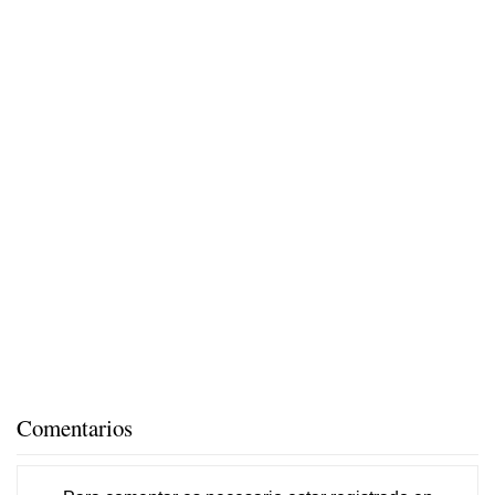
Comentarios