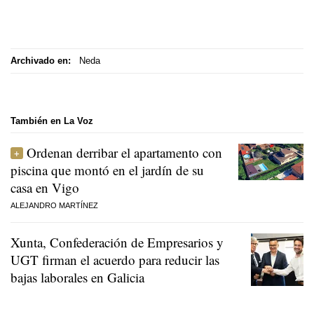
Archivado en:
Neda
También en La Voz
Ordenan derribar el apartamento con
piscina que montó en el jardín de su
casa en Vigo
ALEJANDRO MARTÍNEZ
Xunta, Confederación de Empresarios y
UGT firman el acuerdo para reducir las
bajas laborales en Galicia