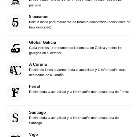
primario
5 océanos
Boletín diario para marineros en formato comprimido (conexiones de
baja velocidad)
Global Galicia
Cada viernes, un resumen de la semana en Galicia y sobre los
gallegos en el exterior
A Coruña
Recibe de lunes a viernes toda la actualidad y la información más
destacada de A Coruña
Ferrol
Recibe toda la actualidad y la información más destacada de Ferrol
Santiago
Recibe toda la actualidad y la información más destacada de
Santiago
Vigo