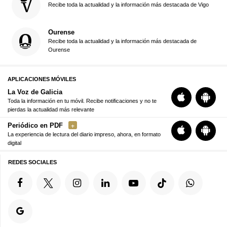
Recibe toda la actualidad y la información más destacada de Vigo
Ourense
Recibe toda la actualidad y la información más destacada de
Ourense
APLICACIONES MÓVILES
La Voz de Galicia
Toda la información en tu móvil. Recibe notificaciones y no te
pierdas la actualidad más relevante
Periódico en PDF
La experiencia de lectura del diario impreso, ahora, en formato
digital
REDES SOCIALES