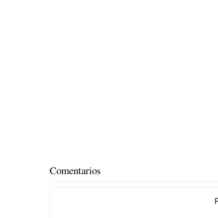
Comentarios