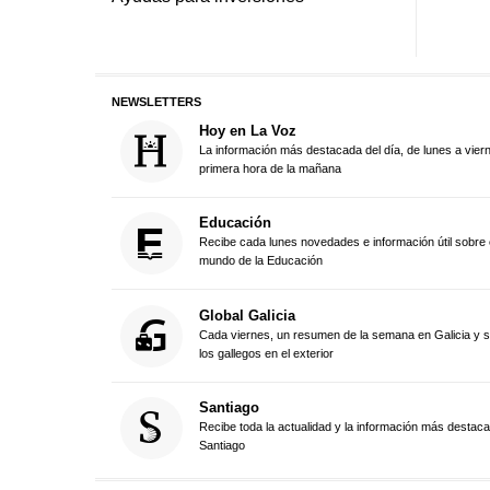
NEWSLETTERS
Hoy en La Voz
La información más destacada del día, de lunes a vier
primera hora de la mañana
Educación
Recibe cada lunes novedades e información útil sobre 
mundo de la Educación
Global Galicia
Cada viernes, un resumen de la semana en Galicia y 
los gallegos en el exterior
Santiago
Recibe toda la actualidad y la información más destac
Santiago