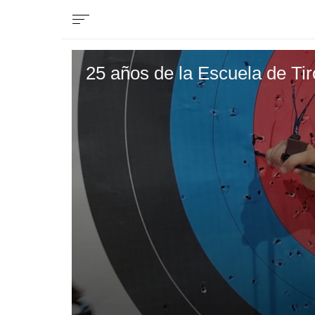
25 años de la Escuela de Ti