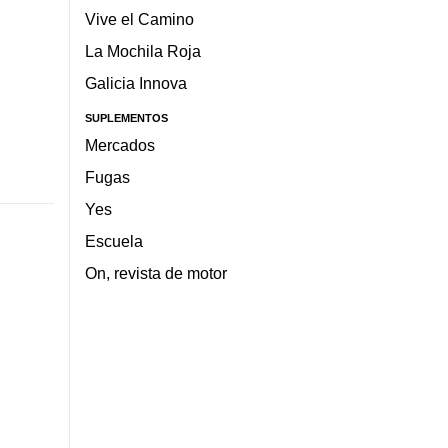
Vive el Camino
La Mochila Roja
Galicia Innova
SUPLEMENTOS
Mercados
Fugas
Yes
Escuela
On, revista de motor