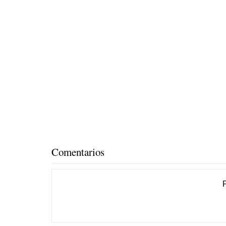
Comentarios