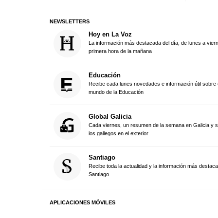
NEWSLETTERS
Hoy en La Voz
La información más destacada del día, de lunes a vier
primera hora de la mañana
Educación
Recibe cada lunes novedades e información útil sobre 
mundo de la Educación
Global Galicia
Cada viernes, un resumen de la semana en Galicia y 
los gallegos en el exterior
Santiago
Recibe toda la actualidad y la información más destac
Santiago
APLICACIONES MÓVILES