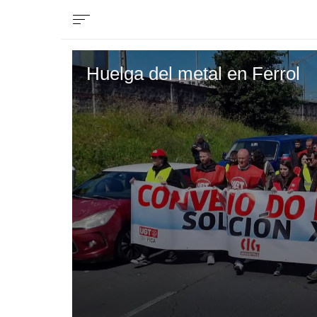
Huelga del metal en Ferrol