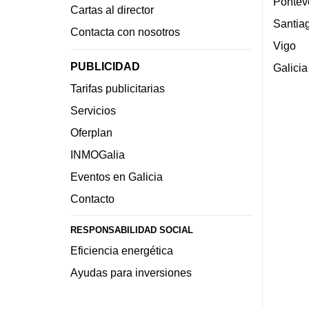
Pontev
Cartas al director
Santia
Contacta con nosotros
Vigo
PUBLICIDAD
Galicia
Tarifas publicitarias
Servicios
Oferplan
INMOGalia
Eventos en Galicia
Contacto
RESPONSABILIDAD SOCIAL
Eficiencia energética
Ayudas para inversiones