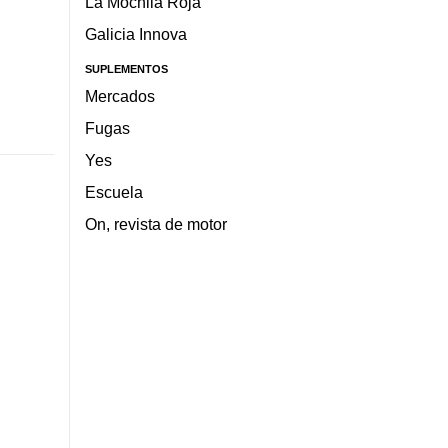
La Mochila Roja
Galicia Innova
SUPLEMENTOS
Mercados
Fugas
Yes
Escuela
On, revista de motor