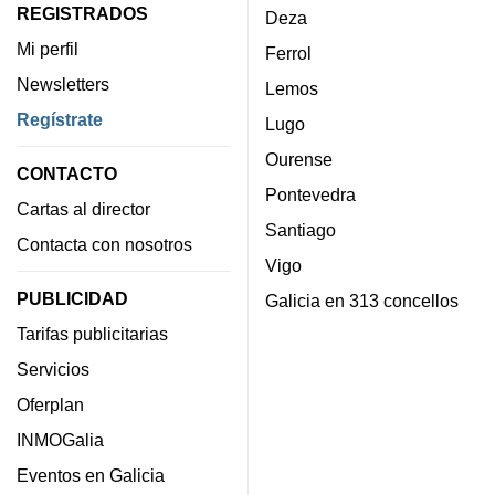
REGISTRADOS
Deza
Mi perfil
Ferrol
Newsletters
Lemos
Regístrate
Lugo
Ourense
CONTACTO
Pontevedra
Cartas al director
Santiago
Contacta con nosotros
Vigo
PUBLICIDAD
Galicia en 313 concellos
Tarifas publicitarias
Servicios
Oferplan
INMOGalia
Eventos en Galicia