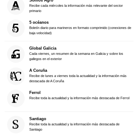
Somos Agro
Recibe cada miércoles la información más relevante del sector
primario
5 océanos
Boletín diario para marineros en formato comprimido (conexiones de
baja velocidad)
Global Galicia
Cada viernes, un resumen de la semana en Galicia y sobre los
gallegos en el exterior
A Coruña
Recibe de lunes a viernes toda la actualidad y la información más
destacada de A Coruña
Ferrol
Recibe toda la actualidad y la información más destacada de Ferrol
Santiago
Recibe toda la actualidad y la información más destacada de
Santiago