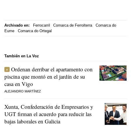
Archivado en:
Ferrocarril
Comarca de Ferrolterra
Comarca do
Eume
Comarca do Ortegal
También en La Voz
Ordenan derribar el apartamento con
piscina que montó en el jardín de su
casa en Vigo
ALEJANDRO MARTÍNEZ
Xunta, Confederación de Empresarios y
UGT firman el acuerdo para reducir las
bajas laborales en Galicia