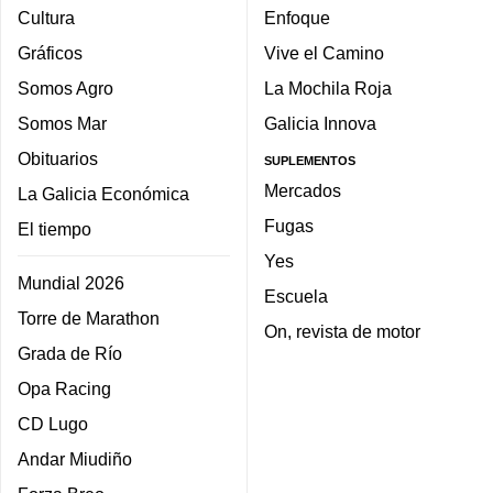
Cultura
Enfoque
Gráficos
Vive el Camino
Somos Agro
La Mochila Roja
Somos Mar
Galicia Innova
Obituarios
SUPLEMENTOS
Mercados
La Galicia Económica
Fugas
El tiempo
Yes
Mundial 2026
Escuela
Torre de Marathon
On, revista de motor
Grada de Río
Opa Racing
CD Lugo
Andar Miudiño