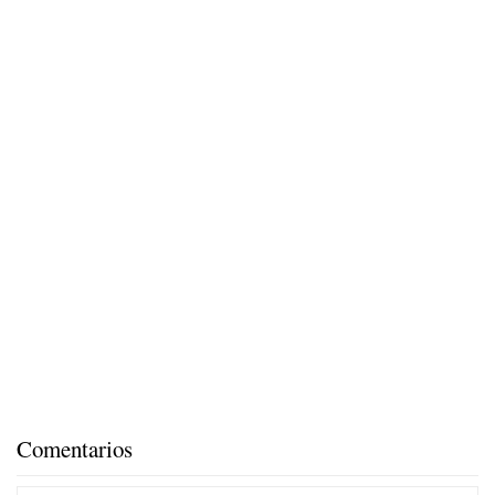
Comentarios