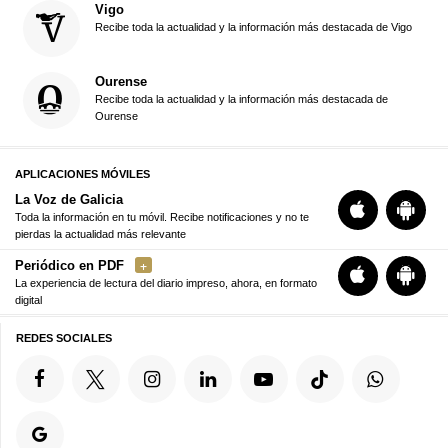
Vigo
Recibe toda la actualidad y la información más destacada de Vigo
Ourense
Recibe toda la actualidad y la información más destacada de
Ourense
APLICACIONES MÓVILES
La Voz de Galicia
Toda la información en tu móvil. Recibe notificaciones y no te
pierdas la actualidad más relevante
Periódico en PDF
La experiencia de lectura del diario impreso, ahora, en formato
digital
REDES SOCIALES