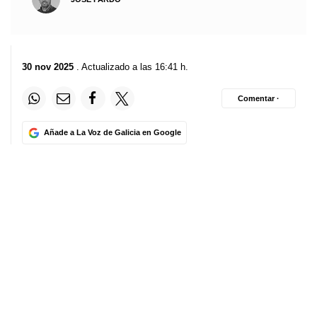
30 nov 2025
. Actualizado a las 16:41 h.
Comentar ·
Añade a La Voz de Galicia en Google