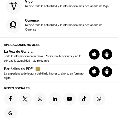
Vigo
Recibe toda la actualidad y la información más destacada de Vigo
Ourense
Recibe toda la actualidad y la información más destacada de
Ourense
APLICACIONES MÓVILES
La Voz de Galicia
Toda la información en tu móvil. Recibe notificaciones y no te
pierdas la actualidad más relevante
Periódico en PDF
La experiencia de lectura del diario impreso, ahora, en formato
digital
REDES SOCIALES