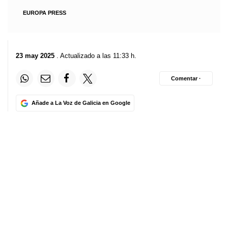
EUROPA PRESS
23 may 2025
. Actualizado a las 11:33 h.
Comentar ·
Añade a La Voz de Galicia en Google