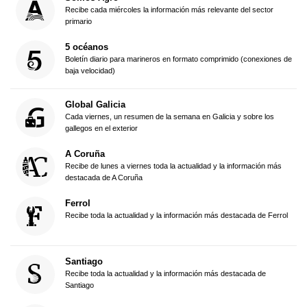
Recibe cada miércoles la información más relevante del sector
primario
5 océanos
Boletín diario para marineros en formato comprimido (conexiones de
baja velocidad)
Global Galicia
Cada viernes, un resumen de la semana en Galicia y sobre los
gallegos en el exterior
A Coruña
Recibe de lunes a viernes toda la actualidad y la información más
destacada de A Coruña
Ferrol
Recibe toda la actualidad y la información más destacada de Ferrol
Santiago
Recibe toda la actualidad y la información más destacada de
Santiago