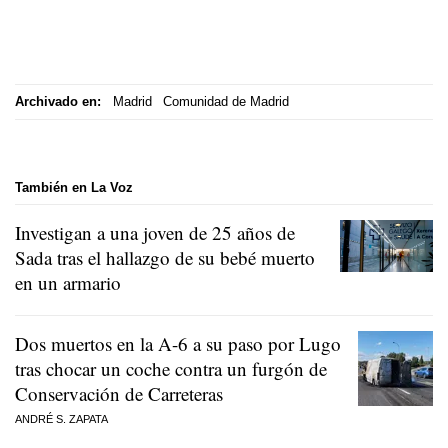
Archivado en:
Madrid
Comunidad de Madrid
También en La Voz
Investigan a una joven de 25 años de
Sada tras el hallazgo de su bebé muerto
en un armario
Dos muertos en la A-6 a su paso por Lugo
tras chocar un coche contra un furgón de
Conservación de Carreteras
ANDRÉ S. ZAPATA