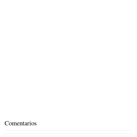
Comentarios