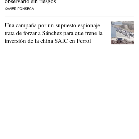
observarlo sin riesgos
XAVIER FONSECA
Una campaña por un supuesto espionaje
trata de forzar a Sánchez para que frene la
inversión de la china SAIC en Ferrol