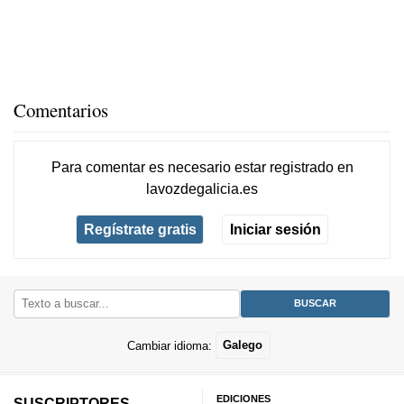
Comentarios
Para comentar es necesario
estar registrado
en
lavozdegalicia.es
Regístrate gratis
Iniciar sesión
Cambiar idioma:
Galego
EDICIONES
SUSCRIPTORES