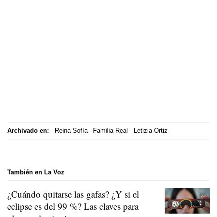
Archivado en:
Reina Sofía
Familia Real
Letizia Ortiz
También en La Voz
¿Cuándo quitarse las gafas? ¿Y si el
eclipse es del 99 %? Las claves para