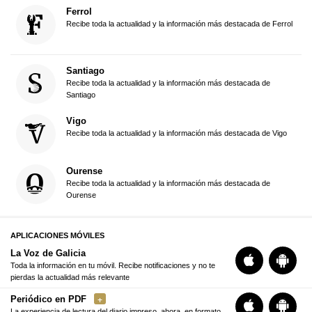
Ferrol
Recibe toda la actualidad y la información más destacada de Ferrol
Santiago
Recibe toda la actualidad y la información más destacada de
Santiago
Vigo
Recibe toda la actualidad y la información más destacada de Vigo
Ourense
Recibe toda la actualidad y la información más destacada de
Ourense
APLICACIONES MÓVILES
La Voz de Galicia
Toda la información en tu móvil. Recibe notificaciones y no te
pierdas la actualidad más relevante
Periódico en PDF
La experiencia de lectura del diario impreso, ahora, en formato