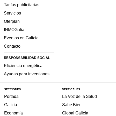
Tarifas publicitarias
Servicios
Oferplan
INMOGalia
Eventos en Galicia
Contacto
RESPONSABILIDAD SOCIAL
Eficiencia energética
Ayudas para inversiones
SECCIONES
VERTICALES
Portada
La Voz de la Salud
Galicia
Sabe Bien
Economía
Global Galicia