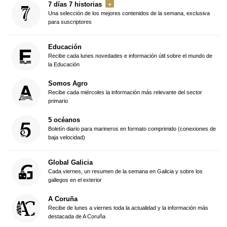
7 días 7 historias
Una selección de los mejores contenidos de la semana, exclusiva
para suscriptores
Educación
Recibe cada lunes novedades e información útil sobre el mundo de
la Educación
Somos Agro
Recibe cada miércoles la información más relevante del sector
primario
5 océanos
Boletín diario para marineros en formato comprimido (conexiones de
baja velocidad)
Global Galicia
Cada viernes, un resumen de la semana en Galicia y sobre los
gallegos en el exterior
A Coruña
Recibe de lunes a viernes toda la actualidad y la información más
destacada de A Coruña