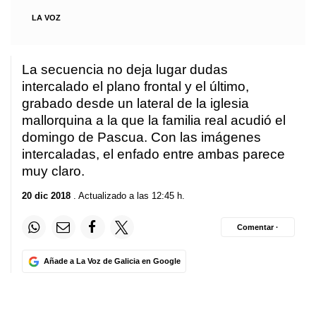
LA VOZ
La secuencia no deja lugar dudas
intercalado el plano frontal y el último,
grabado desde un lateral de la iglesia
mallorquina a la que la familia real acudió el
domingo de Pascua. Con las imágenes
intercaladas, el enfado entre ambas parece
muy claro.
20 dic 2018
. Actualizado a las 12:45 h.
Comentar ·
Añade a La Voz de Galicia en Google