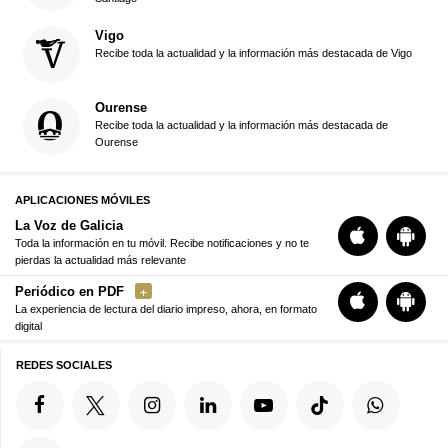
Vigo
Recibe toda la actualidad y la información más destacada de Vigo
Ourense
Recibe toda la actualidad y la información más destacada de
Ourense
APLICACIONES MÓVILES
La Voz de Galicia
Toda la información en tu móvil. Recibe notificaciones y no te
pierdas la actualidad más relevante
Periódico en PDF
La experiencia de lectura del diario impreso, ahora, en formato
digital
REDES SOCIALES