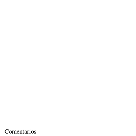
Comentarios