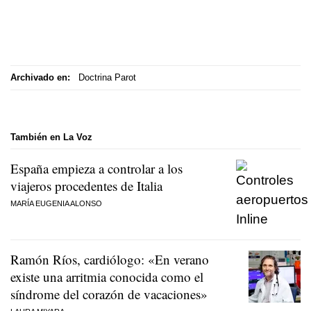
Archivado en:
Doctrina Parot
También en La Voz
España empieza a controlar a los
viajeros procedentes de Italia
MARÍA EUGENIA ALONSO
Ramón Ríos, cardiólogo: «En verano
existe una arritmia conocida como el
síndrome del corazón de vacaciones»