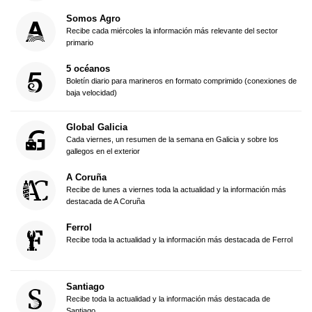
Somos Agro
Recibe cada miércoles la información más relevante del sector
primario
5 océanos
Boletín diario para marineros en formato comprimido (conexiones de
baja velocidad)
Global Galicia
Cada viernes, un resumen de la semana en Galicia y sobre los
gallegos en el exterior
A Coruña
Recibe de lunes a viernes toda la actualidad y la información más
destacada de A Coruña
Ferrol
Recibe toda la actualidad y la información más destacada de Ferrol
Santiago
Recibe toda la actualidad y la información más destacada de
Santiago