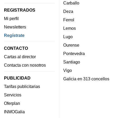
Carballo
REGISTRADOS
Deza
Mi perfil
Ferrol
Newsletters
Lemos
Regístrate
Lugo
Ourense
CONTACTO
Pontevedra
Cartas al director
Santiago
Contacta con nosotros
Vigo
PUBLICIDAD
Galicia en 313 concellos
Tarifas publicitarias
Servicios
Oferplan
INMOGalia