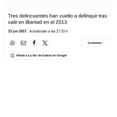
Tres delincuentes han vuelto a delinquir tras
salir en libertad en el 2013
15 jun 2017
. Actualizado a las 17:33 h.
Comentar ·
Añade a La Voz de Galicia en Google