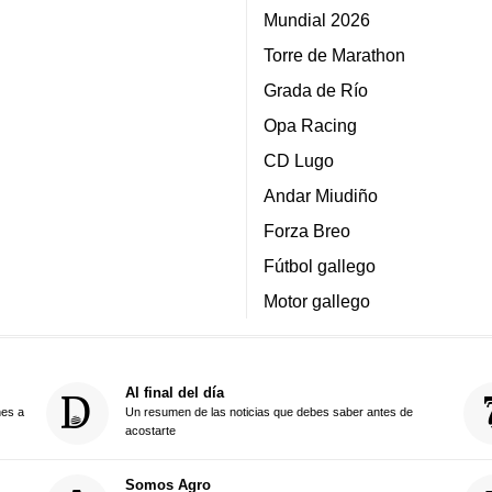
Mundial 2026
Torre de Marathon
Grada de Río
Opa Racing
CD Lugo
Andar Miudiño
Forza Breo
Fútbol gallego
Motor gallego
Al final del día
nes a
Un resumen de las noticias que debes saber antes de
acostarte
Somos Agro