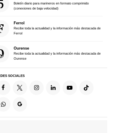
Boletín diario para marineros en formato comprimido
(conexiones de baja velocidad)
Ferrol
Recibe toda la actualidad y la información más destacada de
Ferrol
Ourense
Recibe toda la actualidad y la información más destacada de
Ourense
EDES SOCIALES