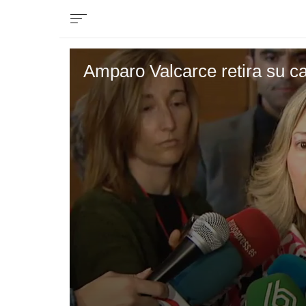
Amparo Valcarce retira su c