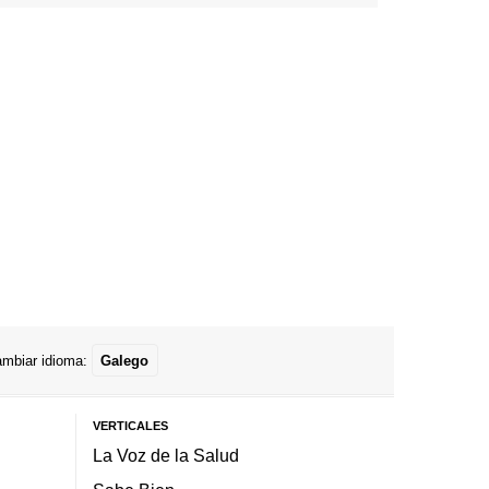
mbiar idioma:
Galego
VERTICALES
La Voz de la Salud