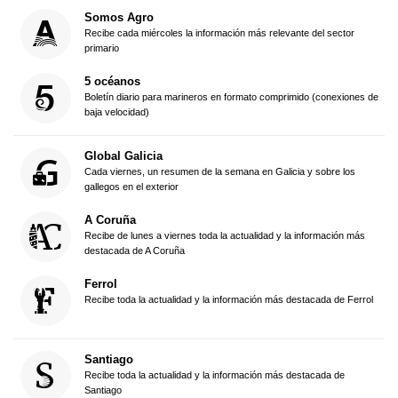
Somos Agro
Recibe cada miércoles la información más relevante del sector
primario
5 océanos
Boletín diario para marineros en formato comprimido (conexiones de
baja velocidad)
Global Galicia
Cada viernes, un resumen de la semana en Galicia y sobre los
gallegos en el exterior
A Coruña
Recibe de lunes a viernes toda la actualidad y la información más
destacada de A Coruña
Ferrol
Recibe toda la actualidad y la información más destacada de Ferrol
Santiago
Recibe toda la actualidad y la información más destacada de
Santiago