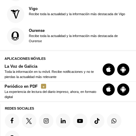
Vigo
Recibe toda la actualidad y la información más destacada de Vigo
Ourense
Recibe toda la actualidad y la información más destacada de
Ourense
APLICACIONES MÓVILES
La Voz de Galicia
Toda la información en tu móvil. Recibe notificaciones y no te
pierdas la actualidad más relevante
Periódico en PDF
La experiencia de lectura del diario impreso, ahora, en formato
digital
REDES SOCIALES