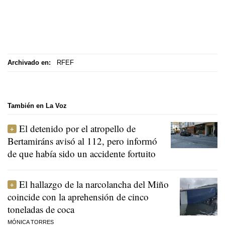
Archivado en:
RFEF
También en La Voz
El detenido por el atropello de
Bertamiráns avisó al 112, pero informó
de que había sido un accidente fortuito
El hallazgo de la narcolancha del Miño
coincide con la aprehensión de cinco
toneladas de coca
MÓNICA TORRES