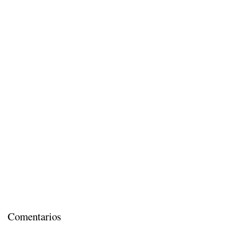
Comentarios