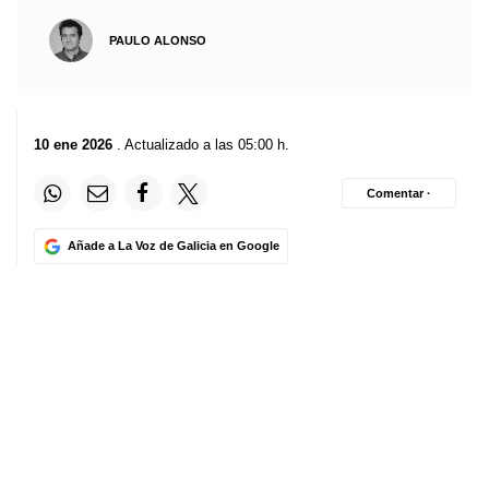
PAULO ALONSO
10 ene 2026
. Actualizado a las 05:00 h.
Comentar ·
Añade a La Voz de Galicia en Google