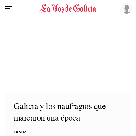
Galicia y los naufragios que
marcaron una época
LA VOZ