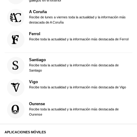
gallegos en el exterior
A Coruña
Recibe de lunes a viernes toda la actualidad y la información más
destacada de A Coruña
Ferrol
Recibe toda la actualidad y la información más destacada de Ferrol
Santiago
Recibe toda la actualidad y la información más destacada de
Santiago
Vigo
Recibe toda la actualidad y la información más destacada de Vigo
Ourense
Recibe toda la actualidad y la información más destacada de
Ourense
APLICACIONES MÓVILES