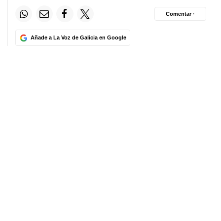
Comentar ·
Añade a La Voz de Galicia en Google