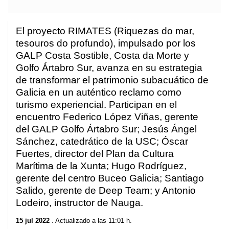
El proyecto RIMATES (Riquezas do mar,
tesouros do profundo), impulsado por los
GALP Costa Sostible, Costa da Morte y
Golfo Ártabro Sur, avanza en su estrategia
de transformar el patrimonio subacuático de
Galicia en un auténtico reclamo como
turismo experiencial. Participan en el
encuentro Federico López Viñas, gerente
del GALP Golfo Ártabro Sur; Jesús Ángel
Sánchez, catedrático de la USC; Óscar
Fuertes, director del Plan da Cultura
Marítima de la Xunta; Hugo Rodríguez,
gerente del centro Buceo Galicia; Santiago
Salido, gerente de Deep Team; y Antonio
Lodeiro, instructor de Nauga.
15 jul 2022
. Actualizado a las 11:01 h.