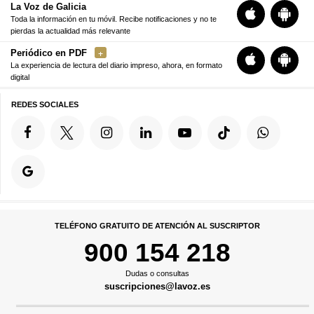
La Voz de Galicia
Toda la información en tu móvil. Recibe notificaciones y no te
pierdas la actualidad más relevante
Periódico en PDF
La experiencia de lectura del diario impreso, ahora, en formato
digital
REDES SOCIALES
TELÉFONO GRATUITO DE ATENCIÓN AL SUSCRIPTOR
900 154 218
Dudas o consultas
suscripciones@lavoz.es