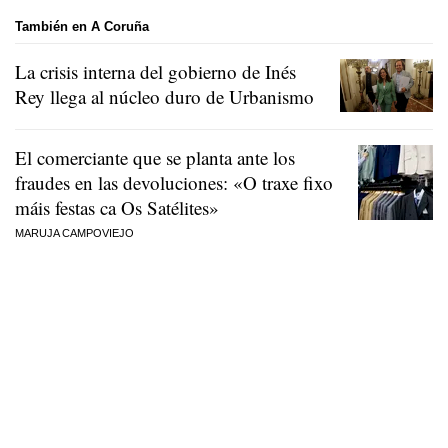
También en A Coruña
La crisis interna del gobierno de Inés
Rey llega al núcleo duro de Urbanismo
El comerciante que se planta ante los
fraudes en las devoluciones:
«O traxe fixo
máis festas ca Os Satélites»
MARUJA CAMPOVIEJO