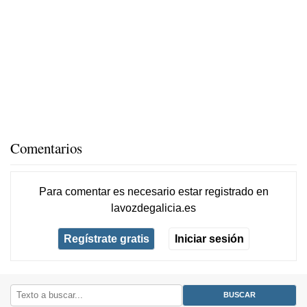
Comentarios
Para comentar es necesario
estar registrado
en
lavozdegalicia.es
Regístrate gratis
Iniciar sesión