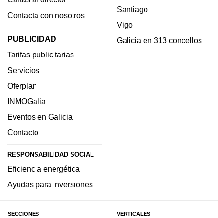
Santiago
Contacta con nosotros
Vigo
PUBLICIDAD
Galicia en 313 concellos
Tarifas publicitarias
Servicios
Oferplan
INMOGalia
Eventos en Galicia
Contacto
RESPONSABILIDAD SOCIAL
Eficiencia energética
Ayudas para inversiones
SECCIONES
VERTICALES