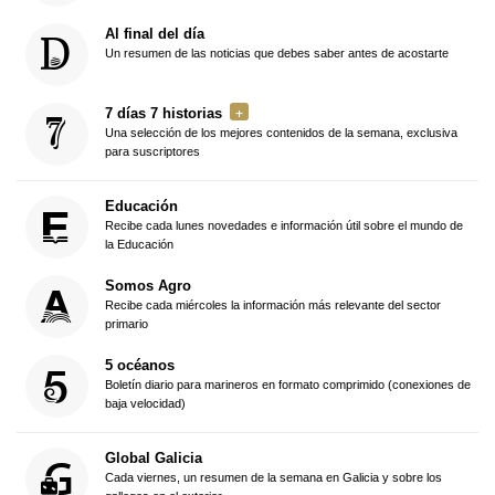
Al final del día
Un resumen de las noticias que debes saber antes de acostarte
7 días 7 historias
Una selección de los mejores contenidos de la semana, exclusiva
para suscriptores
Educación
Recibe cada lunes novedades e información útil sobre el mundo de
la Educación
Somos Agro
Recibe cada miércoles la información más relevante del sector
primario
5 océanos
Boletín diario para marineros en formato comprimido (conexiones de
baja velocidad)
Global Galicia
Cada viernes, un resumen de la semana en Galicia y sobre los