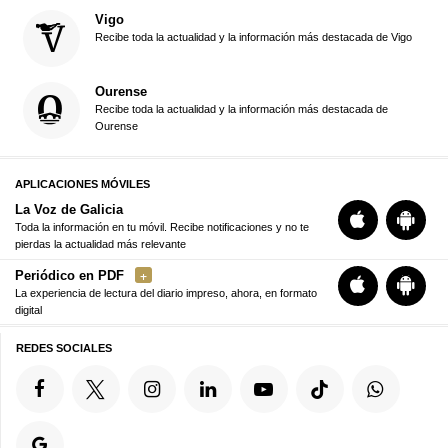
Vigo
Recibe toda la actualidad y la información más destacada de Vigo
Ourense
Recibe toda la actualidad y la información más destacada de
Ourense
APLICACIONES MÓVILES
La Voz de Galicia
Toda la información en tu móvil. Recibe notificaciones y no te
pierdas la actualidad más relevante
Periódico en PDF
La experiencia de lectura del diario impreso, ahora, en formato
digital
REDES SOCIALES