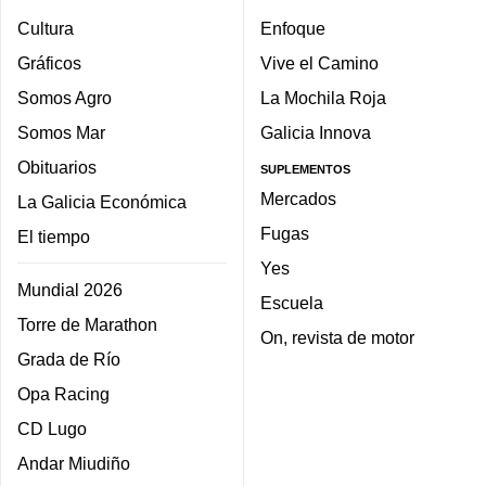
Cultura
Enfoque
Gráficos
Vive el Camino
Somos Agro
La Mochila Roja
Somos Mar
Galicia Innova
Obituarios
SUPLEMENTOS
Mercados
La Galicia Económica
Fugas
El tiempo
Yes
Mundial 2026
Escuela
Torre de Marathon
On, revista de motor
Grada de Río
Opa Racing
CD Lugo
Andar Miudiño