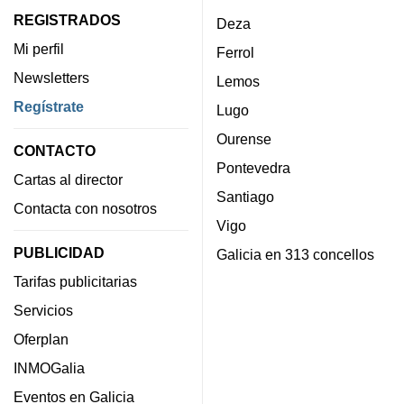
REGISTRADOS
Deza
Mi perfil
Ferrol
Newsletters
Lemos
Regístrate
Lugo
Ourense
CONTACTO
Pontevedra
Cartas al director
Santiago
Contacta con nosotros
Vigo
PUBLICIDAD
Galicia en 313 concellos
Tarifas publicitarias
Servicios
Oferplan
INMOGalia
Eventos en Galicia