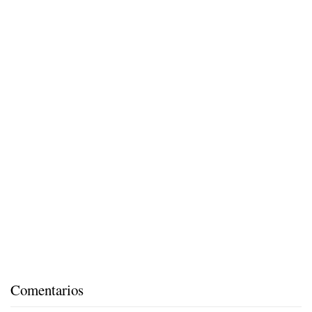
Comentarios