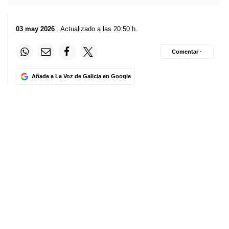
03 may 2026
. Actualizado a las 20:50 h.
Comentar ·
Añade a La Voz de Galicia en Google