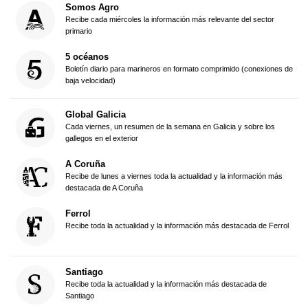
Somos Agro
Recibe cada miércoles la información más relevante del sector
primario
5 océanos
Boletín diario para marineros en formato comprimido (conexiones de
baja velocidad)
Global Galicia
Cada viernes, un resumen de la semana en Galicia y sobre los
gallegos en el exterior
A Coruña
Recibe de lunes a viernes toda la actualidad y la información más
destacada de A Coruña
Ferrol
Recibe toda la actualidad y la información más destacada de Ferrol
Santiago
Recibe toda la actualidad y la información más destacada de
Santiago