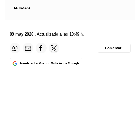
M. IRAGO
09 may 2026
. Actualizado a las 10:49 h.
Comentar ·
Añade a La Voz de Galicia en Google