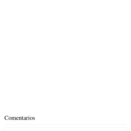
Comentarios