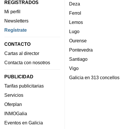
REGISTRADOS
Deza
Mi perfil
Ferrol
Newsletters
Lemos
Regístrate
Lugo
Ourense
CONTACTO
Pontevedra
Cartas al director
Santiago
Contacta con nosotros
Vigo
PUBLICIDAD
Galicia en 313 concellos
Tarifas publicitarias
Servicios
Oferplan
INMOGalia
Eventos en Galicia