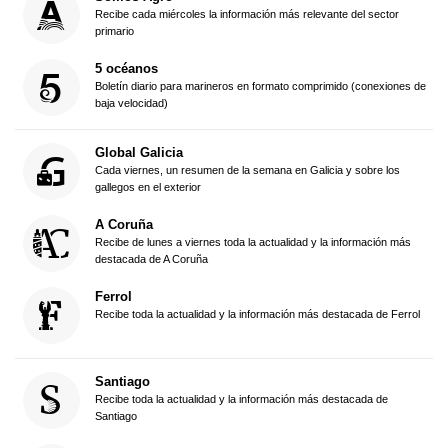
Recibe cada miércoles la información más relevante del sector
primario
5 océanos
Boletín diario para marineros en formato comprimido (conexiones de
baja velocidad)
Global Galicia
Cada viernes, un resumen de la semana en Galicia y sobre los
gallegos en el exterior
A Coruña
Recibe de lunes a viernes toda la actualidad y la información más
destacada de A Coruña
Ferrol
Recibe toda la actualidad y la información más destacada de Ferrol
Santiago
Recibe toda la actualidad y la información más destacada de
Santiago