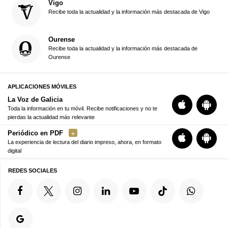
Vigo
Recibe toda la actualidad y la información más destacada de Vigo
Ourense
Recibe toda la actualidad y la información más destacada de
Ourense
APLICACIONES MÓVILES
La Voz de Galicia
Toda la información en tu móvil. Recibe notificaciones y no te
pierdas la actualidad más relevante
Periódico en PDF
La experiencia de lectura del diario impreso, ahora, en formato
digital
REDES SOCIALES