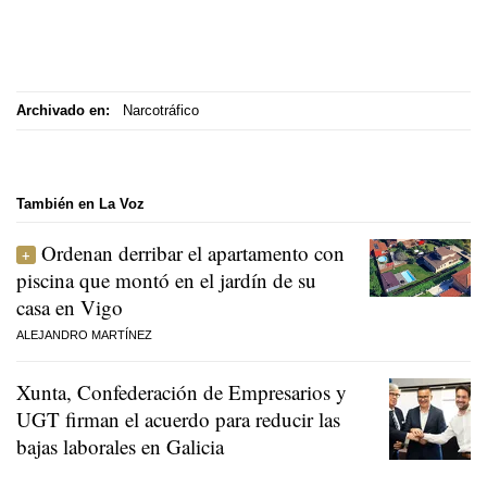
Archivado en:
Narcotráfico
También en La Voz
Ordenan derribar el apartamento con
piscina que montó en el jardín de su
casa en Vigo
ALEJANDRO MARTÍNEZ
Xunta, Confederación de Empresarios y
UGT firman el acuerdo para reducir las
bajas laborales en Galicia