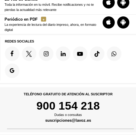
Toda la información en tu móvil. Recibe notificaciones y no te
pierdas la actualidad más relevante
Periódico en PDF
La experiencia de lectura del diario impreso, ahora, en formato
digital
REDES SOCIALES
TELÉFONO GRATUITO DE ATENCIÓN AL SUSCRIPTOR
900 154 218
Dudas o consultas
suscripciones@lavoz.es