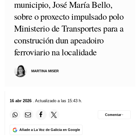
municipio, José María Bello,
sobre o proxecto impulsado polo
Ministerio de Transportes para a
construción dun apeadoiro
ferroviario na localidade
MARTINA MISER
16 abr 2026
. Actualizado a las 15:43 h.
Comentar ·
Añade a La Voz de Galicia en Google