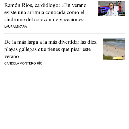
Ramón Ríos, cardiólogo: «En verano
existe una arritmia conocida como el
síndrome del corazón de vacaciones»
LAURA MIYARA
De la más larga a la más divertida: las diez
playas gallegas que tienes que pisar este
verano
CANDELA MONTERO RÍO