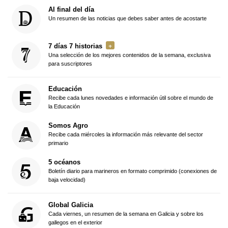
Al final del día
Un resumen de las noticias que debes saber antes de acostarte
7 días 7 historias
Una selección de los mejores contenidos de la semana, exclusiva
para suscriptores
Educación
Recibe cada lunes novedades e información útil sobre el mundo de
la Educación
Somos Agro
Recibe cada miércoles la información más relevante del sector
primario
5 océanos
Boletín diario para marineros en formato comprimido (conexiones de
baja velocidad)
Global Galicia
Cada viernes, un resumen de la semana en Galicia y sobre los
gallegos en el exterior