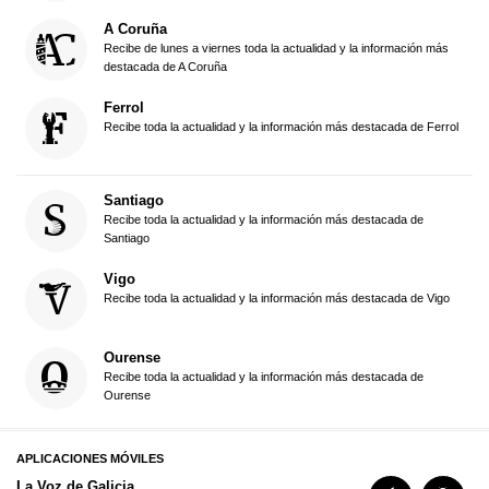
A Coruña
Recibe de lunes a viernes toda la actualidad y la información más
destacada de A Coruña
Ferrol
Recibe toda la actualidad y la información más destacada de Ferrol
Santiago
Recibe toda la actualidad y la información más destacada de
Santiago
Vigo
Recibe toda la actualidad y la información más destacada de Vigo
Ourense
Recibe toda la actualidad y la información más destacada de
Ourense
APLICACIONES MÓVILES
La Voz de Galicia