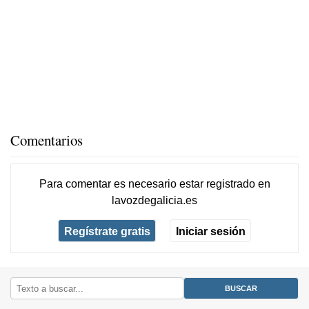
Comentarios
Para comentar es necesario
estar registrado
en
lavozdegalicia.es
Regístrate gratis
Iniciar sesión