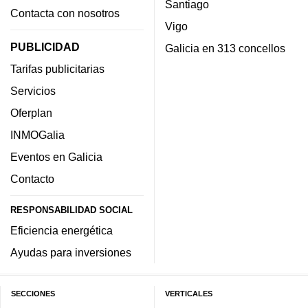
Santiago
Contacta con nosotros
Vigo
PUBLICIDAD
Galicia en 313 concellos
Tarifas publicitarias
Servicios
Oferplan
INMOGalia
Eventos en Galicia
Contacto
RESPONSABILIDAD SOCIAL
Eficiencia energética
Ayudas para inversiones
SECCIONES
VERTICALES