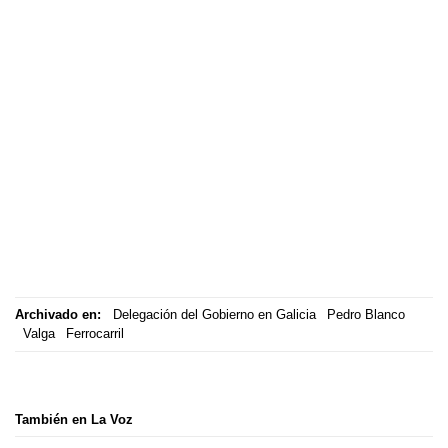
Archivado en:
Delegación del Gobierno en Galicia
Pedro Blanco
Valga
Ferrocarril
También en La Voz