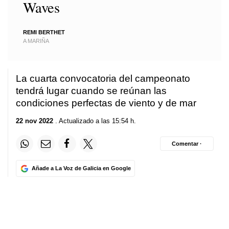
Waves
REMI BERTHET
A MARIÑA
La cuarta convocatoria del campeonato
tendrá lugar cuando se reúnan las
condiciones perfectas de viento y de mar
22 nov 2022
. Actualizado a las 15:54 h.
Comentar ·
Añade a La Voz de Galicia en Google