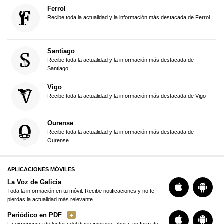
Ferrol
Recibe toda la actualidad y la información más destacada de Ferrol
Santiago
Recibe toda la actualidad y la información más destacada de
Santiago
Vigo
Recibe toda la actualidad y la información más destacada de Vigo
Ourense
Recibe toda la actualidad y la información más destacada de
Ourense
APLICACIONES MÓVILES
La Voz de Galicia
Toda la información en tu móvil. Recibe notificaciones y no te
pierdas la actualidad más relevante
Periódico en PDF
La experiencia de lectura del diario impreso, ahora, en formato