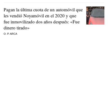
Pagan la última cuota de un automóvil que
les vendió Noyamóvil en el 2020 y que
fue inmovilizado dos años después: «Fue
dinero tirado»
O. P. ARCA