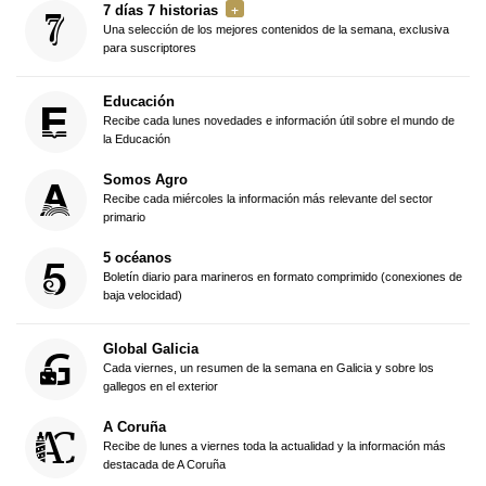
7 días 7 historias
Una selección de los mejores contenidos de la semana, exclusiva
para suscriptores
Educación
Recibe cada lunes novedades e información útil sobre el mundo de
la Educación
Somos Agro
Recibe cada miércoles la información más relevante del sector
primario
5 océanos
Boletín diario para marineros en formato comprimido (conexiones de
baja velocidad)
Global Galicia
Cada viernes, un resumen de la semana en Galicia y sobre los
gallegos en el exterior
A Coruña
Recibe de lunes a viernes toda la actualidad y la información más
destacada de A Coruña