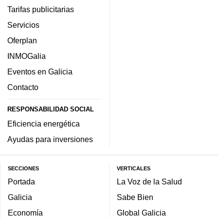
Tarifas publicitarias
Servicios
Oferplan
INMOGalia
Eventos en Galicia
Contacto
RESPONSABILIDAD SOCIAL
Eficiencia energética
Ayudas para inversiones
SECCIONES
VERTICALES
Portada
La Voz de la Salud
Galicia
Sabe Bien
Economía
Global Galicia