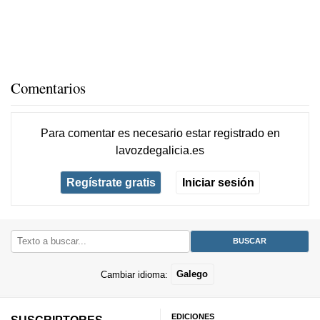
Comentarios
Para comentar es necesario
estar registrado
en
lavozdegalicia.es
Regístrate gratis
Iniciar sesión
Cambiar idioma:
Galego
EDICIONES
SUSCRIPTORES