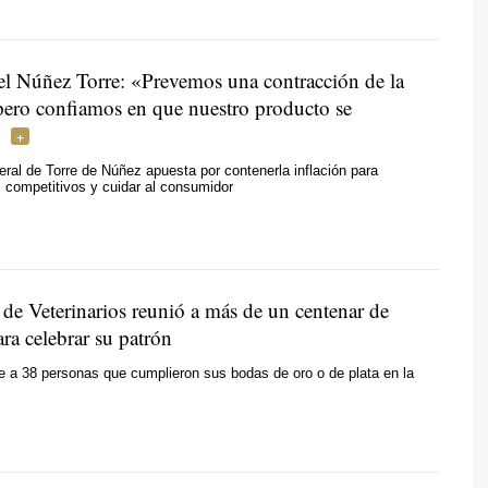
l Núñez Torre: «Prevemos una contracción de la
ero confiamos en que nuestro producto se
neral de Torre de Núñez apuesta por contenerla inflación para
s competitivos y cuidar al consumidor
 de Veterinarios reunió a más de un centenar de
ra celebrar su patrón
 a 38 personas que cumplieron sus bodas de oro o de plata en la