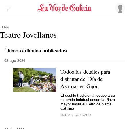
TEMA
Teatro Jovellanos
Últimos artículos publicados
02 ago 2026
Todos los detalles para
disfrutar del Día de
Asturias en Gijón
El desfile tradicional recupera su
recorrido habitual desde la Plaza
Mayor hasta el Cerro de Santa
Catalina
MARÍA S. CONDADO