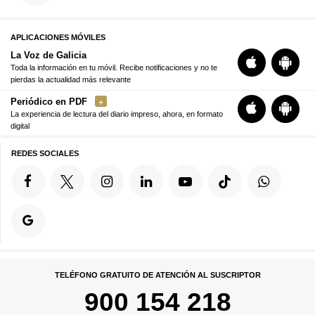
APLICACIONES MÓVILES
La Voz de Galicia
Toda la información en tu móvil. Recibe notificaciones y no te
pierdas la actualidad más relevante
Periódico en PDF
La experiencia de lectura del diario impreso, ahora, en formato
digital
REDES SOCIALES
TELÉFONO GRATUITO DE ATENCIÓN AL SUSCRIPTOR
900 154 218