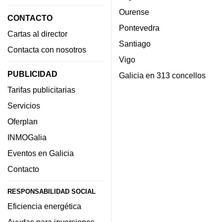
Ourense
CONTACTO
Pontevedra
Cartas al director
Santiago
Contacta con nosotros
Vigo
PUBLICIDAD
Galicia en 313 concellos
Tarifas publicitarias
Servicios
Oferplan
INMOGalia
Eventos en Galicia
Contacto
RESPONSABILIDAD SOCIAL
Eficiencia energética