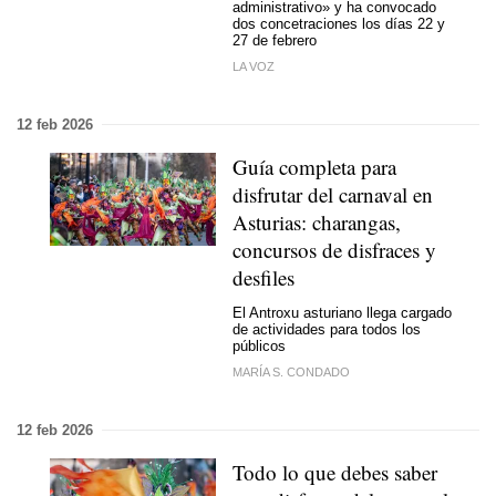
administrativo» y ha convocado
dos concetraciones los días 22 y
27 de febrero
LA VOZ
12 feb 2026
Guía completa para
disfrutar del carnaval en
Asturias: charangas,
concursos de disfraces y
desfiles
El Antroxu asturiano llega cargado
de actividades para todos los
públicos
MARÍA S. CONDADO
12 feb 2026
Todo lo que debes saber