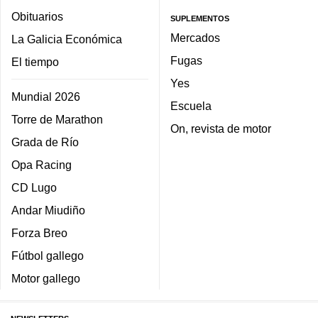
Obituarios
SUPLEMENTOS
Mercados
La Galicia Económica
Fugas
El tiempo
Yes
Mundial 2026
Escuela
Torre de Marathon
On, revista de motor
Grada de Río
Opa Racing
CD Lugo
Andar Miudiño
Forza Breo
Fútbol gallego
Motor gallego