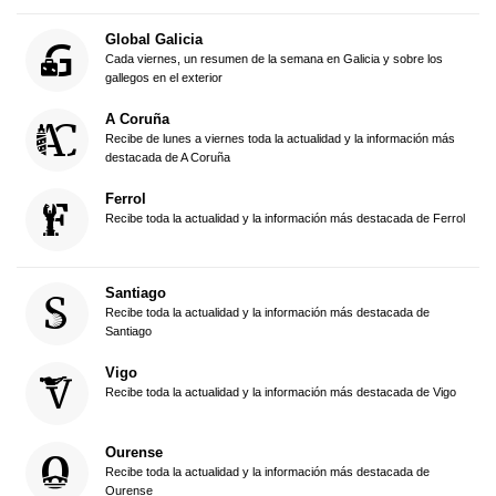
Global Galicia
Cada viernes, un resumen de la semana en Galicia y sobre los
gallegos en el exterior
A Coruña
Recibe de lunes a viernes toda la actualidad y la información más
destacada de A Coruña
Ferrol
Recibe toda la actualidad y la información más destacada de Ferrol
Santiago
Recibe toda la actualidad y la información más destacada de
Santiago
Vigo
Recibe toda la actualidad y la información más destacada de Vigo
Ourense
Recibe toda la actualidad y la información más destacada de
Ourense