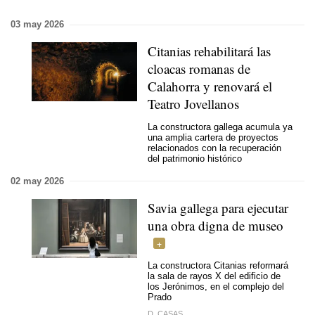
03 may 2026
Citanias rehabilitará las
cloacas romanas de
Calahorra y renovará el
Teatro Jovellanos
La constructora gallega acumula ya
una amplia cartera de proyectos
relacionados con la recuperación
del patrimonio histórico
02 may 2026
Savia gallega para ejecutar
una obra digna de museo
La constructora Citanias reformará
la sala de rayos X del edificio de
los Jerónimos, en el complejo del
Prado
D. CASAS