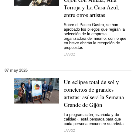
Torroja y La Casa Azul,
entre otros artistas
Sobre el Paseo Gastro, se han
aprobado los pliegos que regirán la
selección de la empresa
organizadora del mismo, con lo que
en breve abrirán la recepción de
propuestas
LA VOZ
07 may 2026
Un eclipse total de sol y
conciertos de grandes
artistas: así será la Semana
Grande de Gijón
La programación, «variada y de
calidad», está pensada para que
cada persona encuentre su artista
LA VOZ