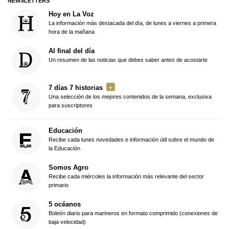
NEWSLETTERS
Hoy en La Voz
La información más destacada del día, de lunes a viernes a primera
hora de la mañana
Al final del día
Un resumen de las noticias que debes saber antes de acostarte
7 días 7 historias
Una selección de los mejores contenidos de la semana, exclusiva
para suscriptores
Educación
Recibe cada lunes novedades e información útil sobre el mundo de
la Educación
Somos Agro
Recibe cada miércoles la información más relevante del sector
primario
5 océanos
Boletín diario para marineros en formato comprimido (conexiones de
baja velocidad)