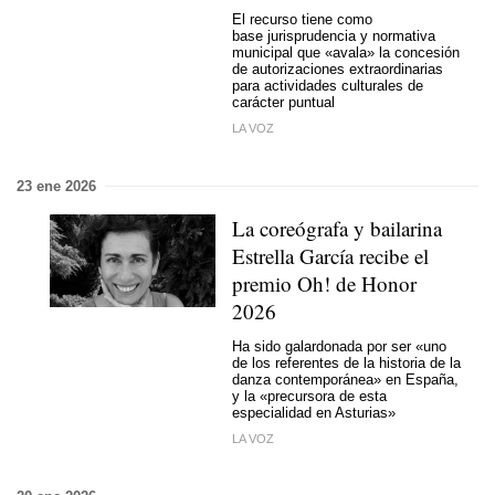
El recurso tiene como
base jurisprudencia y normativa
municipal que «avala» la concesión
de autorizaciones extraordinarias
para actividades culturales de
carácter puntual
LA VOZ
23 ene 2026
La coreógrafa y bailarina
Estrella García recibe el
premio Oh! de Honor
2026
Ha sido galardonada por ser «uno
de los referentes de la historia de la
danza contemporánea» en España,
y la «precursora de esta
especialidad en Asturias»
LA VOZ