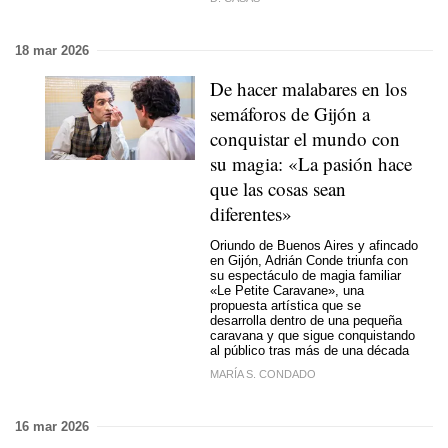
18 mar 2026
De hacer malabares en los
semáforos de Gijón a
conquistar el mundo con
su magia: «La pasión hace
que las cosas sean
diferentes»
Oriundo de Buenos Aires y afincado
en Gijón, Adrián Conde triunfa con
su espectáculo de magia familiar
«Le Petite Caravane», una
propuesta artística que se
desarrolla dentro de una pequeña
caravana y que sigue conquistando
al público tras más de una década
MARÍA S. CONDADO
16 mar 2026