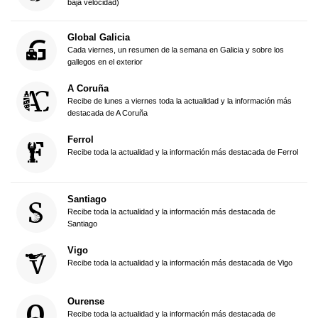
baja velocidad)
Global Galicia
Cada viernes, un resumen de la semana en Galicia y sobre los
gallegos en el exterior
A Coruña
Recibe de lunes a viernes toda la actualidad y la información más
destacada de A Coruña
Ferrol
Recibe toda la actualidad y la información más destacada de Ferrol
Santiago
Recibe toda la actualidad y la información más destacada de
Santiago
Vigo
Recibe toda la actualidad y la información más destacada de Vigo
Ourense
Recibe toda la actualidad y la información más destacada de