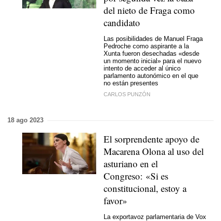
del nieto de Fraga como
candidato
Las posibilidades de Manuel Fraga
Pedroche como aspirante a la
Xunta fueron desechadas «desde
un momento inicial» para el nuevo
intento de acceder al único
parlamento autonómico en el que
no están presentes
CARLOS PUNZÓN
18 ago 2023
El sorprendente apoyo de
Macarena Olona al uso del
asturiano en el
Congreso: «Si es
constitucional, estoy a
favor»
La exportavoz parlamentaria de Vox