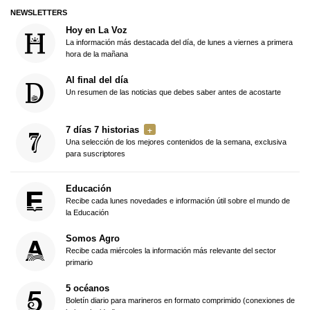
NEWSLETTERS
Hoy en La Voz
La información más destacada del día, de lunes a viernes a primera
hora de la mañana
Al final del día
Un resumen de las noticias que debes saber antes de acostarte
7 días 7 historias
Una selección de los mejores contenidos de la semana, exclusiva
para suscriptores
Educación
Recibe cada lunes novedades e información útil sobre el mundo de
la Educación
Somos Agro
Recibe cada miércoles la información más relevante del sector
primario
5 océanos
Boletín diario para marineros en formato comprimido (conexiones de