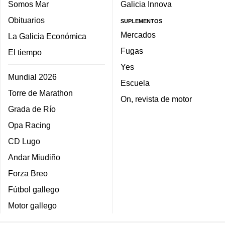
Somos Mar
Galicia Innova
Obituarios
SUPLEMENTOS
Mercados
La Galicia Económica
Fugas
El tiempo
Yes
Mundial 2026
Escuela
Torre de Marathon
On, revista de motor
Grada de Río
Opa Racing
CD Lugo
Andar Miudiño
Forza Breo
Fútbol gallego
Motor gallego