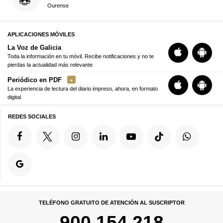
Ourense
APLICACIONES MÓVILES
La Voz de Galicia
Toda la información en tu móvil. Recibe notificaciones y no te
pierdas la actualidad más relevante
Periódico en PDF
La experiencia de lectura del diario impreso, ahora, en formato
digital
REDES SOCIALES
TELÉFONO GRATUITO DE ATENCIÓN AL SUSCRIPTOR
900 154 218