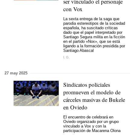
ser vinculado el personaje
con Vox
La sexta entrega de la saga que
parodia estereotipos de la sociedad
española, ha suscitado críticas
dado que el papel interpretado por
Santiago Segura milita en la ficción
en el partido «Nox», que se está
ligando a la formación presidida por
Santiago Abascal
I. G.
27 may 2025
Sindicatos policiales
promueven el modelo de
cárceles masivas de Bukele
en Oviedo
El encuentro de celebrará en
Oviedo organizado por un grupo
vinculado a Vox y con la
participación de Macarena Olona