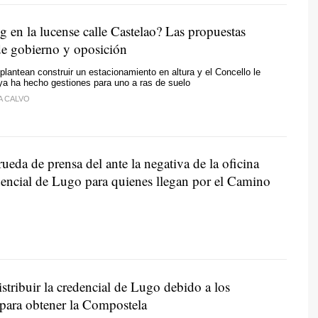
 en la lucense calle Castelao? Las propuestas
 de gobierno y oposición
plantean construir un estacionamiento en altura y el Concello le
ya ha hecho gestiones para uno a ras de suelo
A CALVO
da de prensa del ante la negativa de la oficina
edencial de Lugo para quienes llegan por el Camino
stribuir la credencial de Lugo debido a los
para obtener la Compostela