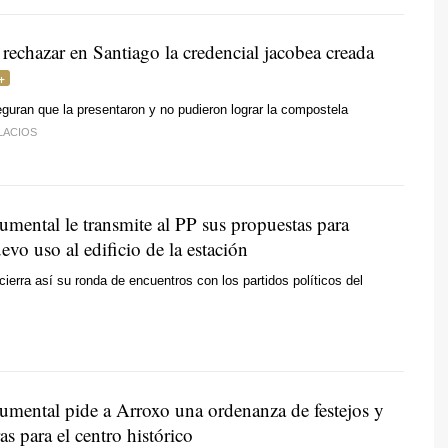
rechazar en Santiago la credencial jacobea creada
guran que la presentaron y no pudieron lograr la compostela
LACIOS
ental le transmite al PP sus propuestas para
evo uso al edificio de la estación
cierra así su ronda de encuentros con los partidos políticos del
ental pide a Arroxo una ordenanza de festejos y
as para el centro histórico