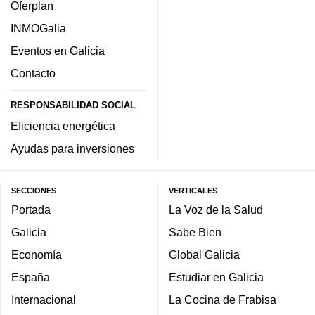
Oferplan
INMOGalia
Eventos en Galicia
Contacto
RESPONSABILIDAD SOCIAL
Eficiencia energética
Ayudas para inversiones
SECCIONES
VERTICALES
Portada
La Voz de la Salud
Galicia
Sabe Bien
Economía
Global Galicia
España
Estudiar en Galicia
Internacional
La Cocina de Frabisa