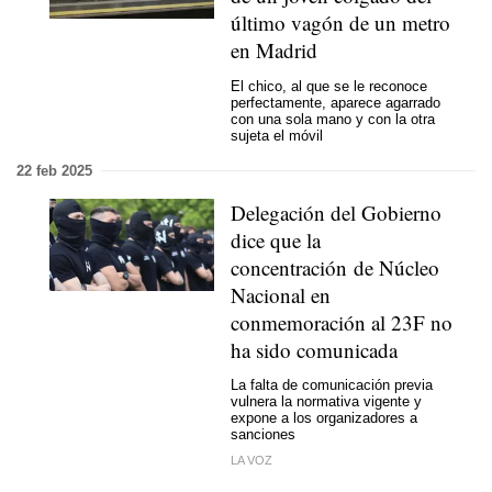
último vagón de un metro
en Madrid
El chico, al que se le reconoce
perfectamente, aparece agarrado
con una sola mano y con la otra
sujeta el móvil
22 feb 2025
Delegación del Gobierno
dice que la
concentración de Núcleo
Nacional en
conmemoración al 23F no
ha sido comunicada
La falta de comunicación previa
vulnera la normativa vigente y
expone a los organizadores a
sanciones
LA VOZ