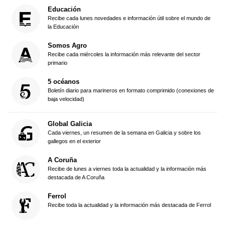
Educación
Recibe cada lunes novedades e información útil sobre el mundo de
la Educación
Somos Agro
Recibe cada miércoles la información más relevante del sector
primario
5 océanos
Boletín diario para marineros en formato comprimido (conexiones de
baja velocidad)
Global Galicia
Cada viernes, un resumen de la semana en Galicia y sobre los
gallegos en el exterior
A Coruña
Recibe de lunes a viernes toda la actualidad y la información más
destacada de A Coruña
Ferrol
Recibe toda la actualidad y la información más destacada de Ferrol