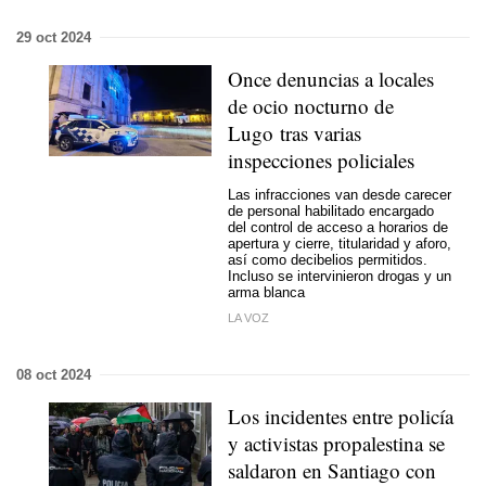
29 oct 2024
Once denuncias a locales
de ocio nocturno de
Lugo tras varias
inspecciones policiales
Las infracciones van desde carecer
de personal habilitado encargado
del control de acceso a horarios de
apertura y cierre, titularidad y aforo,
así como decibelios permitidos.
Incluso se intervinieron drogas y un
arma blanca
LA VOZ
08 oct 2024
Los incidentes entre policía
y activistas propalestina se
saldaron en Santiago con