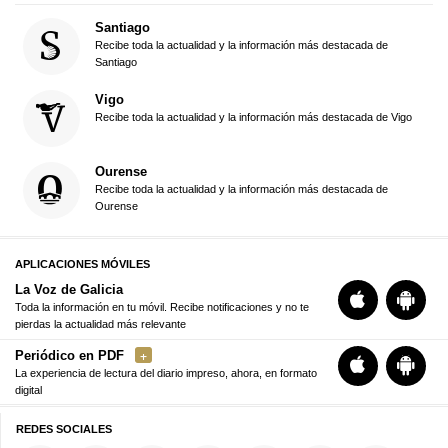
Santiago
Recibe toda la actualidad y la información más destacada de
Santiago
Vigo
Recibe toda la actualidad y la información más destacada de Vigo
Ourense
Recibe toda la actualidad y la información más destacada de
Ourense
APLICACIONES MÓVILES
La Voz de Galicia
Toda la información en tu móvil. Recibe notificaciones y no te
pierdas la actualidad más relevante
Periódico en PDF
La experiencia de lectura del diario impreso, ahora, en formato
digital
REDES SOCIALES