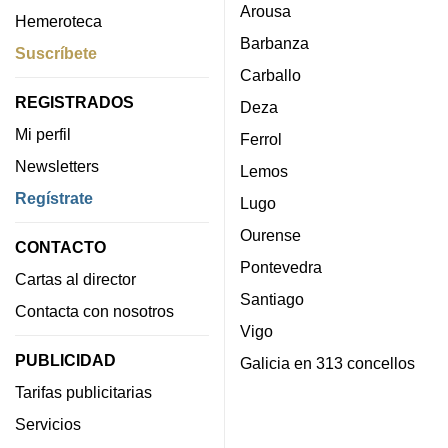
Arousa
Hemeroteca
Barbanza
Suscríbete
Carballo
REGISTRADOS
Deza
Mi perfil
Ferrol
Newsletters
Lemos
Regístrate
Lugo
Ourense
CONTACTO
Pontevedra
Cartas al director
Santiago
Contacta con nosotros
Vigo
PUBLICIDAD
Galicia en 313 concellos
Tarifas publicitarias
Servicios