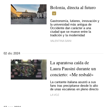
Bolonia, directa al futuro
Gastronomía, lutieres, innovación y
la universidad más antigua de
Occidente dan carácter a una
ciudad que se mueve entre la
tradición y la modernidad
VALENTINA SAINI
02 dic 2024
La aparatosa caída de
Laura Pausini durante un
concierto: «Me resbalé»
La cantante italiana asustó a sus
fans tras precipitarse desde lo alto
de unas escaleras en pleno directo
LA VOZ