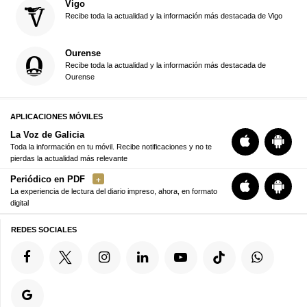
Vigo
Recibe toda la actualidad y la información más destacada de Vigo
Ourense
Recibe toda la actualidad y la información más destacada de
Ourense
APLICACIONES MÓVILES
La Voz de Galicia
Toda la información en tu móvil. Recibe notificaciones y no te
pierdas la actualidad más relevante
Periódico en PDF
La experiencia de lectura del diario impreso, ahora, en formato
digital
REDES SOCIALES