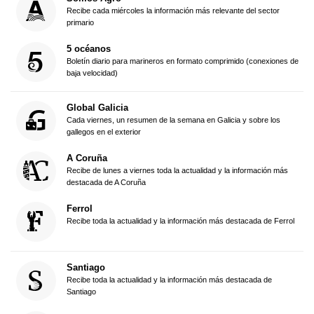
Recibe cada miércoles la información más relevante del sector
primario
5 océanos
Boletín diario para marineros en formato comprimido (conexiones de
baja velocidad)
Global Galicia
Cada viernes, un resumen de la semana en Galicia y sobre los
gallegos en el exterior
A Coruña
Recibe de lunes a viernes toda la actualidad y la información más
destacada de A Coruña
Ferrol
Recibe toda la actualidad y la información más destacada de Ferrol
Santiago
Recibe toda la actualidad y la información más destacada de
Santiago