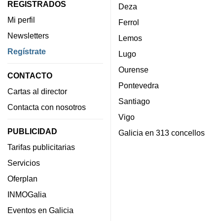
REGISTRADOS
Deza
Mi perfil
Ferrol
Newsletters
Lemos
Regístrate
Lugo
Ourense
CONTACTO
Pontevedra
Cartas al director
Santiago
Contacta con nosotros
Vigo
PUBLICIDAD
Galicia en 313 concellos
Tarifas publicitarias
Servicios
Oferplan
INMOGalia
Eventos en Galicia