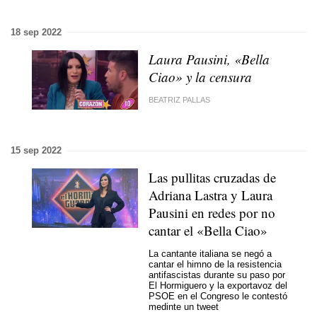
18 sep 2022
Laura Pausini, «Bella
Ciao» y la censura
BEATRIZ PALLAS
15 sep 2022
Las pullitas cruzadas de
Adriana Lastra y Laura
Pausini en redes por no
cantar el «Bella Ciao»
La cantante italiana se negó a
cantar el himno de la resistencia
antifascistas durante su paso por
El Hormiguero y la exportavoz del
PSOE en el Congreso le contestó
medinte un tweet