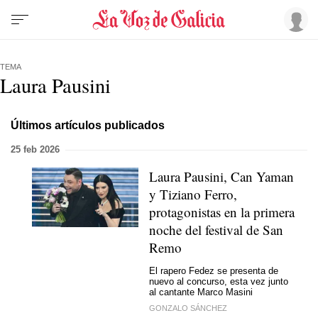
TEMA
Laura Pausini
Últimos artículos publicados
25 feb 2026
Laura Pausini, Can Yaman
y Tiziano Ferro,
protagonistas en la primera
noche del festival de San
Remo
El rapero Fedez se presenta de
nuevo al concurso, esta vez junto
al cantante Marco Masini
GONZALO SÁNCHEZ