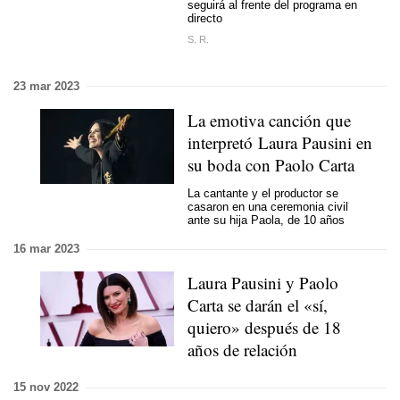
seguirá al frente del programa en
directo
S. R.
23 mar 2023
La emotiva canción que
interpretó Laura Pausini en
su boda con Paolo Carta
La cantante y el productor se
casaron en una ceremonia civil
ante su hija Paola, de 10 años
16 mar 2023
Laura Pausini y Paolo
Carta se darán el «sí,
quiero» después de 18
años de relación
15 nov 2022