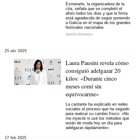
Esmerarte, la organizadora de la
cita, señala que se completó el
aforo todos los días y que la firma
está agradecida de seguir poniendo
a Galicia en el mapa de los grandes
festivales nacionales
MARÍA HERMIDA
25 abr 2025
Laura Pausini revela cómo
consiguió adelgazar 20
kilos: «Durante cinco
meses comí sin
equivocarme»
La cantante ha explicado en redes
sociales el proceso que ha seguido
para realizar su cambio físico: «No
me inyecté ni usé los métodos que
están de moda hoy en día para
adelgazar rápidamente»
17 feb 2025