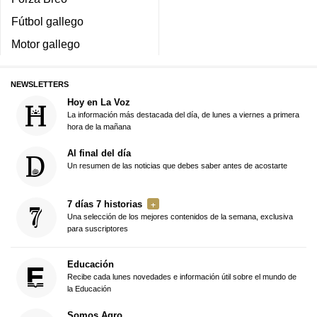
Fútbol gallego
Motor gallego
NEWSLETTERS
Hoy en La Voz
La información más destacada del día, de lunes a viernes a primera
hora de la mañana
Al final del día
Un resumen de las noticias que debes saber antes de acostarte
7 días 7 historias
Una selección de los mejores contenidos de la semana, exclusiva
para suscriptores
Educación
Recibe cada lunes novedades e información útil sobre el mundo de
la Educación
Somos Agro