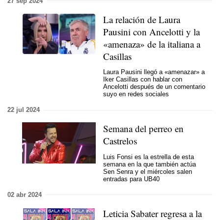
27 sep 2024
La relación de Laura
Pausini con Ancelotti y la
«amenaza» de la italiana a
Casillas
Laura Pausini llegó a «amenazar» a
Iker Casillas con hablar con
Ancelotti después de un comentario
suyo en redes sociales
22 jul 2024
Semana del perreo en
Castrelos
Luis Fonsi es la estrella de esta
semana en la que también actúa
Sen Senra y el miércoles salen
entradas para UB40
02 abr 2024
Leticia Sabater regresa a la