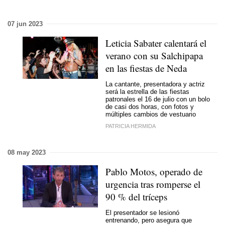
07 jun 2023
Leticia Sabater calentará el
verano con su Salchipapa
en las fiestas de Neda
La cantante, presentadora y actriz
será la estrella de las fiestas
patronales el 16 de julio con un bolo
de casi dos horas, con fotos y
múltiples cambios de vestuario
PATRICIA HERMIDA
08 may 2023
Pablo Motos, operado de
urgencia tras romperse el
90 % del tríceps
El presentador se lesionó
entrenando, pero asegura que