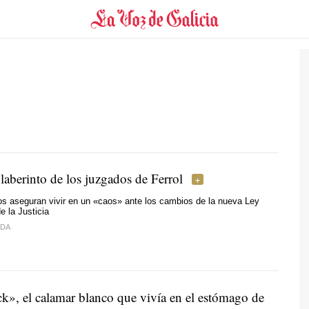
laberinto de los juzgados de Ferrol
os aseguran vivir en un «caos» ante los cambios de la nueva Ley
e la Justicia
IDA
», el calamar blanco que vivía en el estómago de