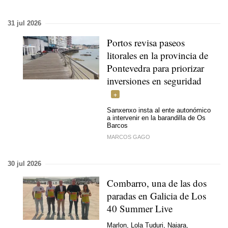
31 jul 2026
Portos revisa paseos
litorales en la provincia de
Pontevedra para priorizar
inversiones en seguridad
Sanxenxo insta al ente autonómico
a intervenir en la barandilla de Os
Barcos
MARCOS GAGO
30 jul 2026
Combarro, una de las dos
paradas en Galicia de Los
40 Summer Live
Marlon, Lola Tuduri, Naiara,