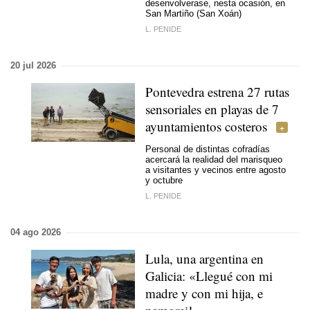
desenvolverase, nesta ocasión, en
San Martiño (San Xoán)
L. PENIDE
20 jul 2026
Pontevedra estrena 27 rutas
sensoriales en playas de 7
ayuntamientos costeros
Personal de distintas cofradías
acercará la realidad del marisqueo
a visitantes y vecinos entre agosto
y octubre
L. PENIDE
04 ago 2026
Lula, una argentina en
Galicia: «Llegué con mi
madre y con mi hija, e