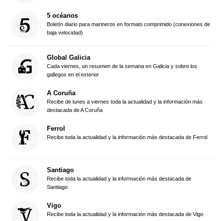
5 océanos
Boletín diario para marineros en formato comprimido (conexiones de
baja velocidad)
Global Galicia
Cada viernes, un resumen de la semana en Galicia y sobre los
gallegos en el exterior
A Coruña
Recibe de lunes a viernes toda la actualidad y la información más
destacada de A Coruña
Ferrol
Recibe toda la actualidad y la información más destacada de Ferrol
Santiago
Recibe toda la actualidad y la información más destacada de
Santiago
Vigo
Recibe toda la actualidad y la información más destacada de Vigo