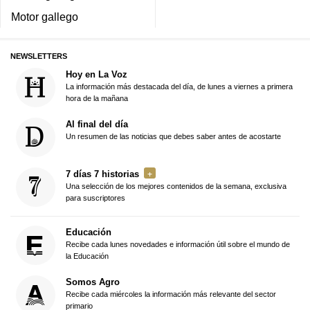
Motor gallego
NEWSLETTERS
Hoy en La Voz
La información más destacada del día, de lunes a viernes a primera
hora de la mañana
Al final del día
Un resumen de las noticias que debes saber antes de acostarte
7 días 7 historias
Una selección de los mejores contenidos de la semana, exclusiva
para suscriptores
Educación
Recibe cada lunes novedades e información útil sobre el mundo de
la Educación
Somos Agro
Recibe cada miércoles la información más relevante del sector
primario