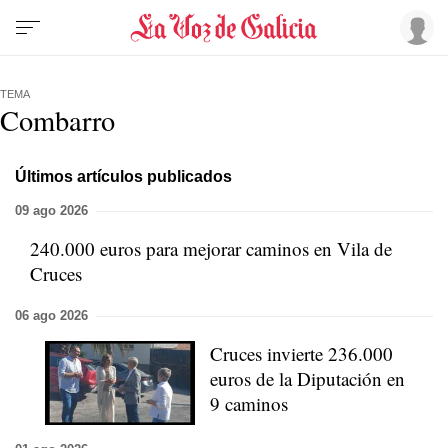
TEMA
Combarro
Últimos artículos publicados
09 ago 2026
240.000 euros para mejorar caminos en Vila de
Cruces
06 ago 2026
Cruces invierte 236.000
euros de la Diputación en
9 caminos