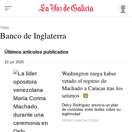
TEMA
Banco de Inglaterra
Últimos artículos publicados
10 jul 2026
Washington niega haber
vetado el regreso de
Machado a Caracas tras los
seísmos
Delcy Rodríguez anuncia un plan
de viviendas entre dudas sobre su
legitimidad
PEDRO GARCÍA OTERO