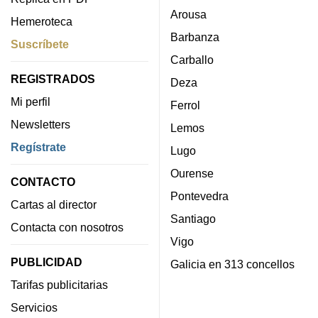
Arousa
Hemeroteca
Barbanza
Suscríbete
Carballo
REGISTRADOS
Deza
Mi perfil
Ferrol
Newsletters
Lemos
Regístrate
Lugo
Ourense
CONTACTO
Pontevedra
Cartas al director
Santiago
Contacta con nosotros
Vigo
PUBLICIDAD
Galicia en 313 concellos
Tarifas publicitarias
Servicios