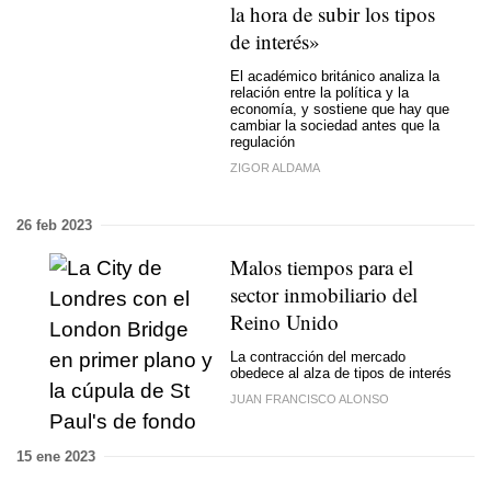
la hora de subir los tipos
de interés»
El académico británico analiza la
relación entre la política y la
economía, y sostiene que hay que
cambiar la sociedad antes que la
regulación
ZIGOR ALDAMA
26 feb 2023
Malos tiempos para el
sector inmobiliario del
Reino Unido
La contracción del mercado
obedece al alza de tipos de interés
JUAN FRANCISCO ALONSO
15 ene 2023