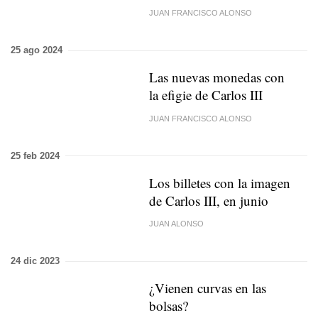
JUAN FRANCISCO ALONSO
25 ago 2024
Las nuevas monedas con
la efigie de Carlos III
JUAN FRANCISCO ALONSO
25 feb 2024
Los billetes con la imagen
de Carlos III, en junio
JUAN ALONSO
24 dic 2023
¿Vienen curvas en las
bolsas?