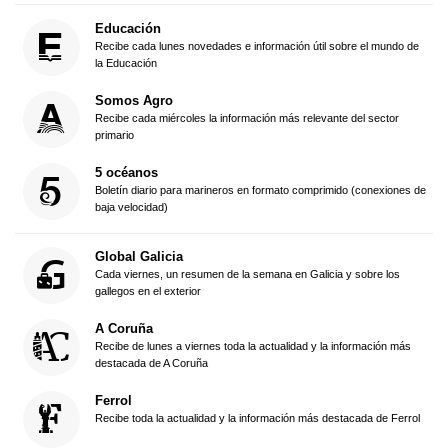
Educación
Recibe cada lunes novedades e información útil sobre el mundo de
la Educación
Somos Agro
Recibe cada miércoles la información más relevante del sector
primario
5 océanos
Boletín diario para marineros en formato comprimido (conexiones de
baja velocidad)
Global Galicia
Cada viernes, un resumen de la semana en Galicia y sobre los
gallegos en el exterior
A Coruña
Recibe de lunes a viernes toda la actualidad y la información más
destacada de A Coruña
Ferrol
Recibe toda la actualidad y la información más destacada de Ferrol