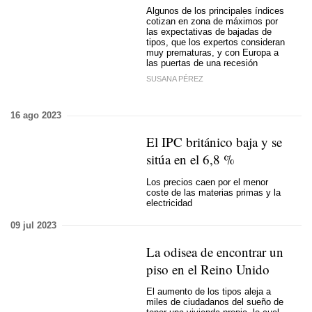
Algunos de los principales índices
cotizan en zona de máximos por
las expectativas de bajadas de
tipos, que los expertos consideran
muy prematuras, y con Europa a
las puertas de una recesión
SUSANA PÉREZ
16 ago 2023
El IPC británico baja y se
sitúa en el 6,8 %
Los precios caen por el menor
coste de las materias primas y la
electricidad
09 jul 2023
La odisea de encontrar un
piso en el Reino Unido
El aumento de los tipos aleja a
miles de ciudadanos del sueño de