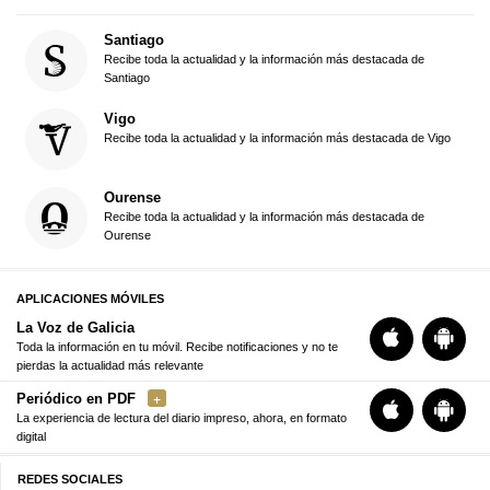
Santiago
Recibe toda la actualidad y la información más destacada de
Santiago
Vigo
Recibe toda la actualidad y la información más destacada de Vigo
Ourense
Recibe toda la actualidad y la información más destacada de
Ourense
APLICACIONES MÓVILES
La Voz de Galicia
Toda la información en tu móvil. Recibe notificaciones y no te
pierdas la actualidad más relevante
Periódico en PDF
La experiencia de lectura del diario impreso, ahora, en formato
digital
REDES SOCIALES