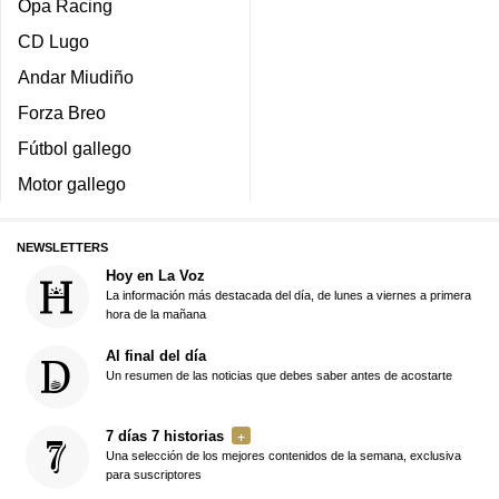
Opa Racing
CD Lugo
Andar Miudiño
Forza Breo
Fútbol gallego
Motor gallego
NEWSLETTERS
Hoy en La Voz
La información más destacada del día, de lunes a viernes a primera
hora de la mañana
Al final del día
Un resumen de las noticias que debes saber antes de acostarte
7 días 7 historias
Una selección de los mejores contenidos de la semana, exclusiva
para suscriptores