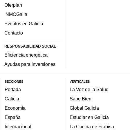
Oferplan
INMOGalia
Eventos en Galicia
Contacto
RESPONSABILIDAD SOCIAL
Eficiencia energética
Ayudas para inversiones
SECCIONES
VERTICALES
Portada
La Voz de la Salud
Galicia
Sabe Bien
Economía
Global Galicia
España
Estudiar en Galicia
Internacional
La Cocina de Frabisa