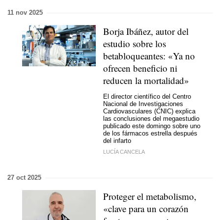
11 nov 2025
Borja Ibáñez, autor del
estudio sobre los
betabloqueantes: «Ya no
ofrecen beneficio ni
reducen la mortalidad»
El director científico del Centro
Nacional de Investigaciones
Cardiovasculares (CNIC) explica
las conclusiones del megaestudio
publicado este domingo sobre uno
de los fármacos estrella después
del infarto
LUCÍA CANCELA
27 oct 2025
Proteger el metabolismo,
«clave para un corazón