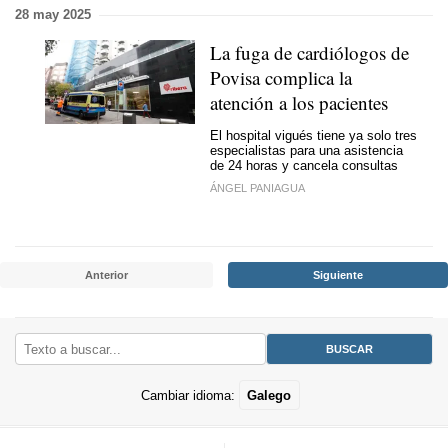
28 may 2025
La fuga de cardiólogos de
Povisa complica la
atención a los pacientes
El hospital vigués tiene ya solo tres
especialistas para una asistencia
de 24 horas y cancela consultas
ÁNGEL PANIAGUA
Anterior
Siguiente
Cambiar idioma:
Galego