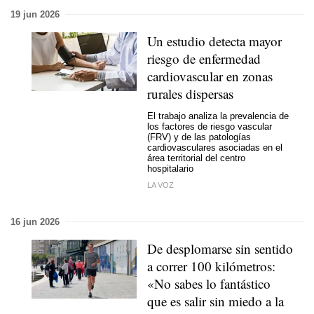
19 jun 2026
Un estudio detecta mayor
riesgo de enfermedad
cardiovascular en zonas
rurales dispersas
El trabajo analiza la prevalencia de
los factores de riesgo vascular
(FRV) y de las patologías
cardiovasculares asociadas en el
área territorial del centro
hospitalario
LA VOZ
16 jun 2026
De desplomarse sin sentido
a correr 100 kilómetros:
«No sabes lo fantástico
que es salir sin miedo a la