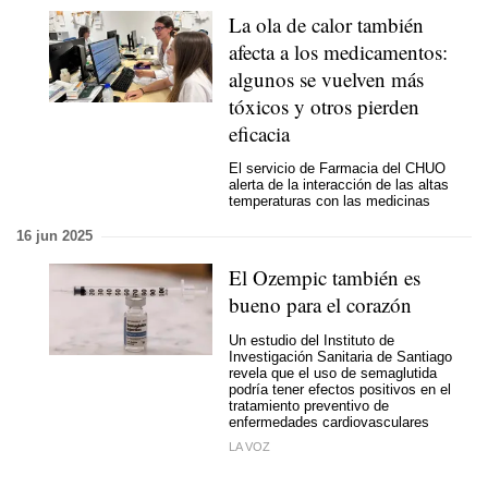
La ola de calor también
afecta a los medicamentos:
algunos se vuelven más
tóxicos y otros pierden
eficacia
El servicio de Farmacia del CHUO
alerta de la interacción de las altas
temperaturas con las medicinas
16 jun 2025
El Ozempic también es
bueno para el corazón
Un estudio del Instituto de
Investigación Sanitaria de Santiago
revela que el uso de semaglutida
podría tener efectos positivos en el
tratamiento preventivo de
enfermedades cardiovasculares
LA VOZ