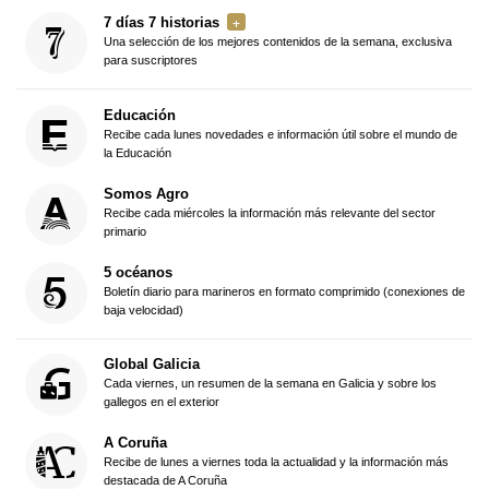
7 días 7 historias
Una selección de los mejores contenidos de la semana, exclusiva
para suscriptores
Educación
Recibe cada lunes novedades e información útil sobre el mundo de
la Educación
Somos Agro
Recibe cada miércoles la información más relevante del sector
primario
5 océanos
Boletín diario para marineros en formato comprimido (conexiones de
baja velocidad)
Global Galicia
Cada viernes, un resumen de la semana en Galicia y sobre los
gallegos en el exterior
A Coruña
Recibe de lunes a viernes toda la actualidad y la información más
destacada de A Coruña