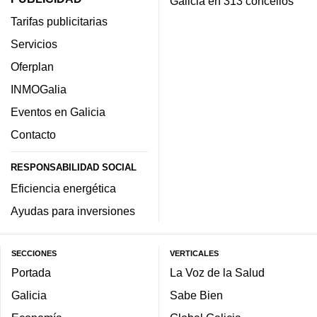
Galicia en 313 concellos
Tarifas publicitarias
Servicios
Oferplan
INMOGalia
Eventos en Galicia
Contacto
RESPONSABILIDAD SOCIAL
Eficiencia energética
Ayudas para inversiones
SECCIONES
VERTICALES
Portada
La Voz de la Salud
Galicia
Sabe Bien