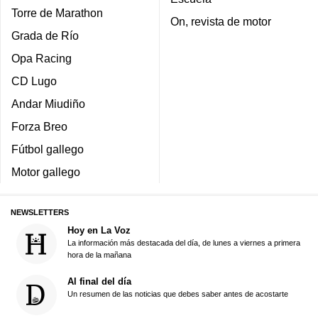
Torre de Marathon
On, revista de motor
Grada de Río
Opa Racing
CD Lugo
Andar Miudiño
Forza Breo
Fútbol gallego
Motor gallego
NEWSLETTERS
Hoy en La Voz
La información más destacada del día, de lunes a viernes a primera
hora de la mañana
Al final del día
Un resumen de las noticias que debes saber antes de acostarte