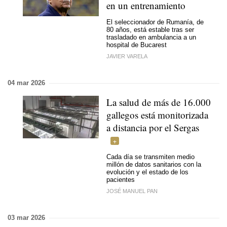
en un entrenamiento
El seleccionador de Rumanía, de
80 años, está estable tras ser
trasladado en ambulancia a un
hospital de Bucarest
JAVIER VARELA
04 mar 2026
La salud de más de 16.000
gallegos está monitorizada
a distancia por el Sergas
Cada día se transmiten medio
millón de datos sanitarios con la
evolución y el estado de los
pacientes
JOSÉ MANUEL PAN
03 mar 2026