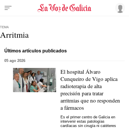
TEMA
Arritmia
Últimos artículos publicados
05 ago 2026
El hospital Álvaro
Cunqueiro de Vigo aplica
radioterapia de alta
precisión para tratar
arritmias que no responden
a fármacos
Es el primer centro de Galicia en
intervenir estas patologías
cardíacas sin cirugía ni catéteres