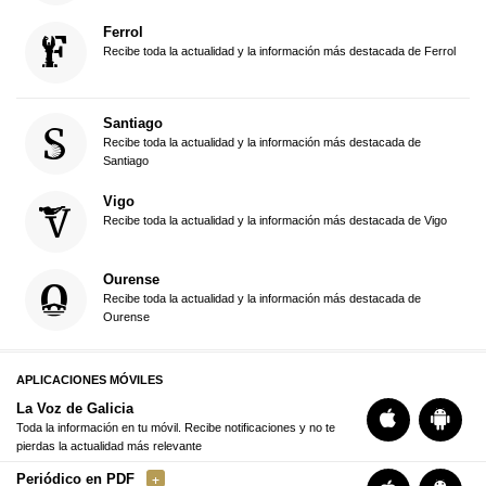
Ferrol
Recibe toda la actualidad y la información más destacada de Ferrol
Santiago
Recibe toda la actualidad y la información más destacada de
Santiago
Vigo
Recibe toda la actualidad y la información más destacada de Vigo
Ourense
Recibe toda la actualidad y la información más destacada de
Ourense
APLICACIONES MÓVILES
La Voz de Galicia
Toda la información en tu móvil. Recibe notificaciones y no te
pierdas la actualidad más relevante
Periódico en PDF