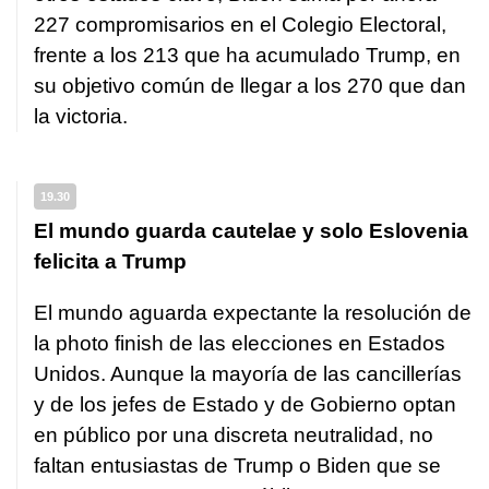
227 compromisarios en el Colegio Electoral,
frente a los 213 que ha acumulado Trump, en
su objetivo común de llegar a los 270 que dan
la victoria.
19.30
El mundo guarda cautelae y solo Eslovenia
felicita a Trump
El mundo aguarda expectante la resolución de
la photo finish de las elecciones en Estados
Unidos. Aunque la mayoría de las cancillerías
y de los jefes de Estado y de Gobierno optan
en público por una discreta neutralidad, no
faltan entusiastas de Trump o Biden que se