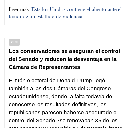
Leer más:
Estados Unidos contiene el aliento ante el
temor de un estallido de violencia
21.38
Los conservadores se aseguran el control
del Senado y reducen la desventaja en la
Cámara de Representantes
El tirón electoral de Donald Trump llegó
también a las dos Cámaras del Congreso
estadounidense, donde, a falta todavía de
conocerse los resultados definitivos, los
republicanos parecen haberse asegurado el
control del Senado ?se renovaban 35 de los