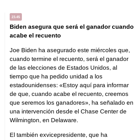
23.45
Biden asegura que será el ganador cuando
acabe el recuento
Joe Biden ha asegurado este miércoles que,
cuando termine el recuento, será el ganador
de las elecciones de Estados Unidos, al
tiempo que ha pedido unidad a los
estadounidenses: «Estoy aquí para informar
de que, cuando acabe el recuento, creemos
que seremos los ganadores», ha señalado en
una intervención desde el Chase Center de
Wilmington, en Delaware.
El también exvicepresidente, que ha