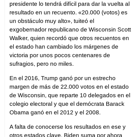
presidente lo tendrá difícil para dar la vuelta al
resultado en un recuento. «20.000 (votos) es
un obstáculo muy alto», tuiteó el
exgobernador republicano de Wisconsin Scott
Walker, quien recordó que otros recuentos en
el estado han cambiado los márgenes de
victoria por unos pocos centenares de
sufragios, pero no miles.
En el 2016, Trump ganó por un estrecho
margen de más de 22.000 votos en el estado
de Wisconsin, que reparte 10 delegados en el
colegio electoral y que el demócrata Barack
Obama ganó en el 2012 y el 2008.
A falta de conocerse los resultados en ese y
otros estados clave, Biden suma por ahora