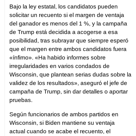
Bajo la ley estatal, los candidatos pueden
solicitar un recuento si el margen de ventaja
del ganador es menos del 1 %, y la campaña
de Trump está decidida a acogerse a esa
posibilidad, tras subrayar que siempre esperó
que el margen entre ambos candidatos fuera
«ínfimo». «Ha habido informes sobre
irregularidades en varios condados de
Wisconsin, que plantean serias dudas sobre la
validez de los resultados», aseguró el jefe de
campaña de Trump, sin dar detalles o aportar
pruebas.
Según funcionarios de ambos partidos en
Wisconsin, si Biden mantiene su ventaja
actual cuando se acabe el recuento, el