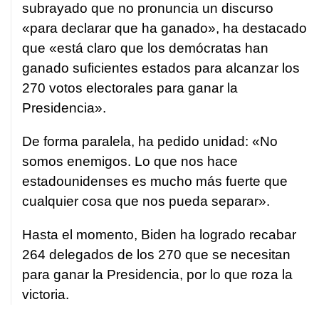
subrayado que no pronuncia un discurso
«para declarar que ha ganado», ha destacado
que «está claro que los demócratas han
ganado suficientes estados para alcanzar los
270 votos electorales para ganar la
Presidencia».
De forma paralela, ha pedido unidad: «No
somos enemigos. Lo que nos hace
estadounidenses es mucho más fuerte que
cualquier cosa que nos pueda separar».
Hasta el momento, Biden ha logrado recabar
264 delegados de los 270 que se necesitan
para ganar la Presidencia, por lo que roza la
victoria.