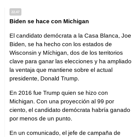
22.47
Biden se hace con Michigan
El candidato demócrata a la Casa Blanca, Joe
Biden, se ha hecho con los estados de
Wisconsin y Míchigan, dos de los territorios
clave para ganar las elecciones y ha ampliado
la ventaja que mantiene sobre el actual
presidente, Donald Trump.
En 2016 fue Trump quien se hizo con
Michigan. Con una proyección al 99 por
ciento, el candidato demócrata habría ganado
por menos de un punto.
En un comunicado, el jefe de campaña de