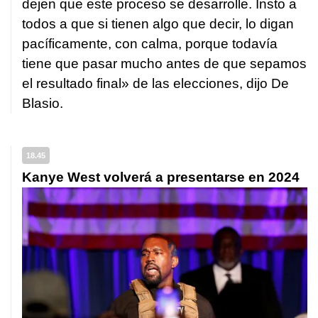
dejen que este proceso se desarrolle. Insto a
todos a que si tienen algo que decir, lo digan
pacíficamente, con calma, porque todavía
tiene que pasar mucho antes de que sepamos
el resultado final» de las elecciones, dijo De
Blasio.
18.45
Kanye West volverá a presentarse en 2024