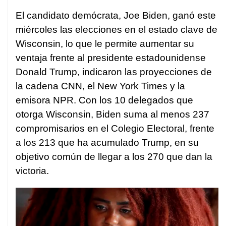
El candidato demócrata, Joe Biden, ganó este
miércoles las elecciones en el estado clave de
Wisconsin, lo que le permite aumentar su
ventaja frente al presidente estadounidense
Donald Trump, indicaron las proyecciones de
la cadena CNN, el New York Times y la
emisora NPR. Con los 10 delegados que
otorga Wisconsin, Biden suma al menos 237
compromisarios en el Colegio Electoral, frente
a los 213 que ha acumulado Trump, en su
objetivo común de llegar a los 270 que dan la
victoria.