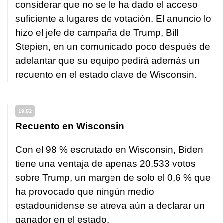
considerar que no se le ha dado el acceso
suficiente a lugares de votación. El anuncio lo
hizo el jefe de campaña de Trump, Bill
Stepien, en un comunicado poco después de
adelantar que su equipo pedirá además un
recuento en el estado clave de Wisconsin.
19.52
Recuento en Wisconsin
Con el 98 % escrutado en Wisconsin, Biden
tiene una ventaja de apenas 20.533 votos
sobre Trump, un margen de solo el 0,6 % que
ha provocado que ningún medio
estadounidense se atreva aún a declarar un
ganador en el estado.