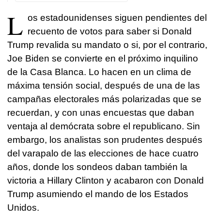
L
os estadounidenses siguen pendientes del
recuento de votos para saber si Donald
Trump revalida su mandato o si, por el contrario,
Joe Biden se convierte en el próximo inquilino
de la Casa Blanca. Lo hacen en un clima de
máxima tensión social, después de una de las
campañas electorales más polarizadas que se
recuerdan, y con unas encuestas que daban
ventaja al demócrata sobre el republicano. Sin
embargo, los analistas son prudentes después
del varapalo de las elecciones de hace cuatro
años, donde los sondeos daban también la
victoria a Hillary Clinton y acabaron con Donald
Trump asumiendo el mando de los Estados
Unidos.