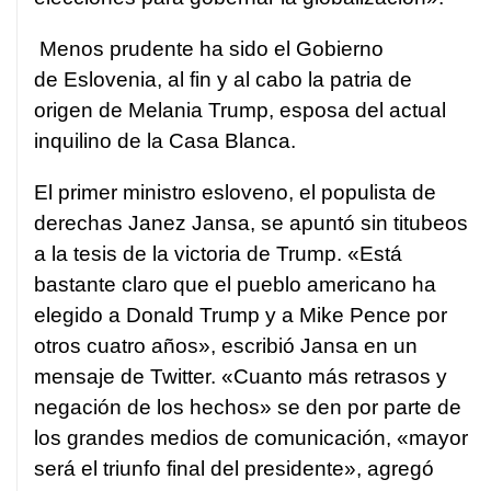
Menos prudente ha sido el Gobierno
de Eslovenia, al fin y al cabo la patria de
origen de Melania Trump, esposa del actual
inquilino de la Casa Blanca.
El primer ministro esloveno, el populista de
derechas Janez Jansa, se apuntó sin titubeos
a la tesis de la victoria de Trump. «Está
bastante claro que el pueblo americano ha
elegido a Donald Trump y a Mike Pence por
otros cuatro años», escribió Jansa en un
mensaje de Twitter. «Cuanto más retrasos y
negación de los hechos» se den por parte de
los grandes medios de comunicación, «mayor
será el triunfo final del presidente», agregó