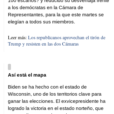
100 escaños? y reducido su desventaja frente
a los demócratas en la Cámara de
Representantes, para la que este martes se
elegían a todos sus miembros.
Leer más:
Los republicanos aprovechan el tirón de
Trump y resisten en las dos Cámaras
Así está el mapa
Biden se ha hecho con el estado de
Wisconsin, uno de los territorios clave para
ganar las elecciones. El exvicepresidente ha
logrado la victoria en el estado norteño, que