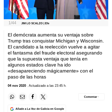
1/44
JIM LO SCALZO | Efe
El demócrata aumenta su ventaja sobre
Trump tras conquistar Michigan y Wisconsin.
El candidato a la reelección vuelve a agitar
el fantasma del fraude electoral asegurando
que la supuesta ventaja que tenía en
algunos estados clave ha ido
«desapareciendo mágicamente» con el
paso de las horas
04 nov 2020
. Actualizado a las 23:45 h.
Comentar ·
Añade a La Voz de Galicia en Google