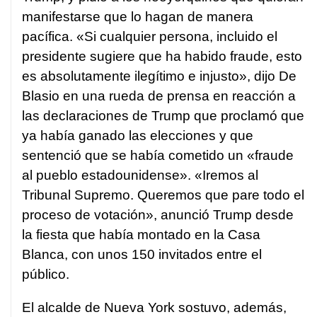
manifestarse que lo hagan de manera
pacífica. «Si cualquier persona, incluido el
presidente sugiere que ha habido fraude, esto
es absolutamente ilegítimo e injusto», dijo De
Blasio en una rueda de prensa en reacción a
las declaraciones de Trump que proclamó que
ya había ganado las elecciones y que
sentenció que se había cometido un «fraude
al pueblo estadounidense». «Iremos al
Tribunal Supremo. Queremos que pare todo el
proceso de votación», anunció Trump desde
la fiesta que había montado en la Casa
Blanca, con unos 150 invitados entre el
público.
El alcalde de Nueva York sostuvo, además,