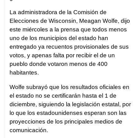
La administradora de la Comisión de
Elecciones de Wisconsin, Meagan Wolfe, dijo
este miércoles a la prensa que todos menos
uno de los municipios del estado han
entregado ya recuentos provisionales de sus
votos, y apenas falta por recibir el de un
pueblo donde votaron menos de 400
habitantes.
Wolfe subrayó que los resultados oficiales en
el estado no se certificarán hasta el 1 de
diciembre, siguiendo la legislación estatal, por
lo que los estadounidenses esperan son las
proyecciones de los principales medios de
comunicación.