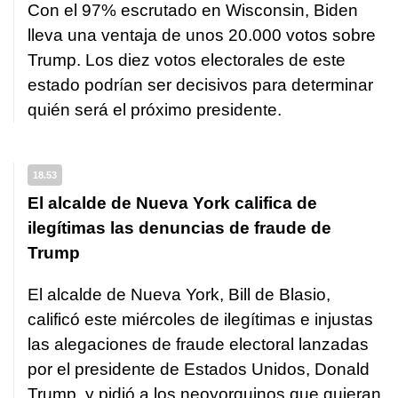
Con el 97% escrutado en Wisconsin, Biden
lleva una ventaja de unos 20.000 votos sobre
Trump. Los diez votos electorales de este
estado podrían ser decisivos para determinar
quién será el próximo presidente.
18.53
El alcalde de Nueva York califica de
ilegítimas las denuncias de fraude de
Trump
El alcalde de Nueva York, Bill de Blasio,
calificó este miércoles de ilegítimas e injustas
las alegaciones de fraude electoral lanzadas
por el presidente de Estados Unidos, Donald
Trump, y pidió a los neoyorquinos que quieran