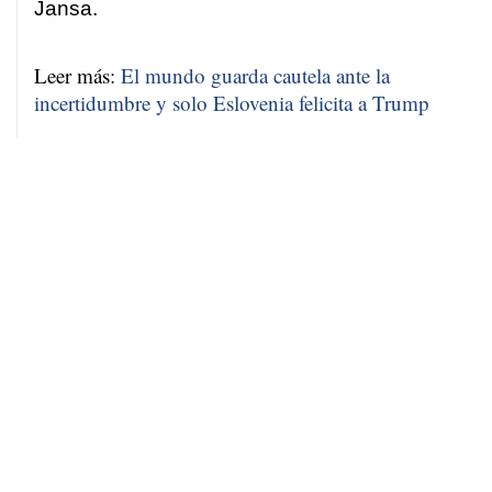
Jansa.
Leer más:
El mundo guarda cautela ante la
incertidumbre y solo Eslovenia felicita a Trump