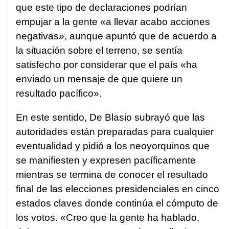
que este tipo de declaraciones podrían
empujar a la gente «a llevar acabo acciones
negativas», aunque apuntó que de acuerdo a
la situación sobre el terreno, se sentía
satisfecho por considerar que el país «ha
enviado un mensaje de que quiere un
resultado pacífico».
En este sentido, De Blasio subrayó que las
autoridades están preparadas para cualquier
eventualidad y pidió a los neoyorquinos que
se manifiesten y expresen pacíficamente
mientras se termina de conocer el resultado
final de las elecciones presidenciales en cinco
estados claves donde continúa el cómputo de
los votos. «Creo que la gente ha hablado,