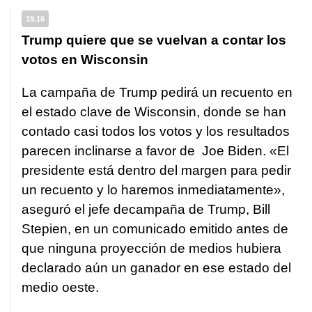
19.16
Trump quiere que se vuelvan a contar los
votos en Wisconsin
La campaña de Trump pedirá un recuento en
el estado clave de Wisconsin, donde se han
contado casi todos los votos y los resultados
parecen inclinarse a favor de Joe Biden. «El
presidente está dentro del margen para pedir
un recuento y lo haremos inmediatamente»,
aseguró el jefe decampaña de Trump, Bill
Stepien, en un comunicado emitido antes de
que ninguna proyección de medios hubiera
declarado aún un ganador en ese estado del
medio oeste.