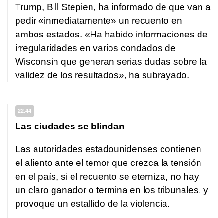
Trump, Bill Stepien, ha informado de que van a
pedir «inmediatamente» un recuento en
ambos estados. «Ha habido informaciones de
irregularidades en varios condados de
Wisconsin que generan serias dudas sobre la
validez de los resultados», ha subrayado.
22.44
Las ciudades se blindan
Las autoridades estadounidenses contienen
el aliento ante el temor que crezca la tensión
en el país, si el recuento se eterniza, no hay
un claro ganador o termina en los tribunales, y
provoque un estallido de la violencia.