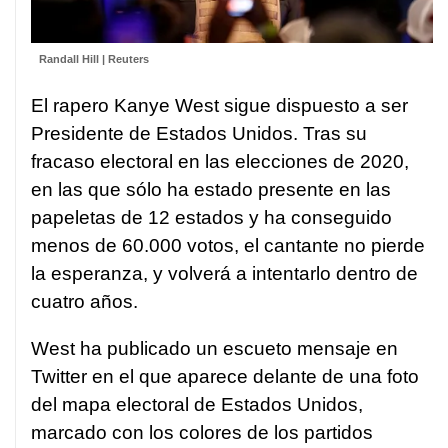
Randall Hill | Reuters
El rapero Kanye West sigue dispuesto a ser
Presidente de Estados Unidos. Tras su
fracaso electoral en las elecciones de 2020,
en las que sólo ha estado presente en las
papeletas de 12 estados y ha conseguido
menos de 60.000 votos, el cantante no pierde
la esperanza, y volverá a intentarlo dentro de
cuatro años.
West ha publicado un escueto mensaje en
Twitter en el que aparece delante de una foto
del mapa electoral de Estados Unidos,
marcado con los colores de los partidos