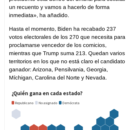
un recuento y vamos a hacerlo de forma
inmediata», ha añadido.
Hasta el momento, Biden ha recabado 237
votos electorales de los 270 que necesita para
proclamarse vencedor de los comicios,
mientras que Trump suma 213. Quedan varios
territorios en los que no está claro el candidato
ganador: Arizona, Pensilvania, Georgia,
Míchigan, Carolina del Norte y Nevada.