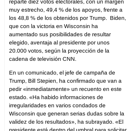
reparte diez votos electorales, con un margen
muy estrecho, 49,4 % de los apoyos, frente a
los 48,8 % de los obtenidos por Trump. Biden,
que con la victoria en Wisconsin ha
aumentado sus posibilidades de resultar
elegido, aventaja al presidente por unos
20.000 votos, según la proyección de la
cadena de televisión CNN.
En un comunicado, el jefe de campaña de
Trump, Bill Stepien, ha confirmado que van a
pedir «inmediatamente» un recuento en este
estado. «Ha habido informaciones de
irregularidades en varios condados de
Wisconsin que generan serias dudas sobre la
validez de los resultados», ha subrayado. «El
presidente está dentro del umbral para solicitar