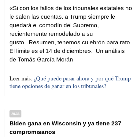
«Si con los fallos de los tribunales estatales no
le salen las cuentas, a Trump siempre le
quedará el comodín del Supremo,
recientemente remodelado a su
gusto. Resumen, tenemos culebrón para rato.
El límite es el 14 de diciembre». Un análisis
de Tomás García Morán
Leer más:
¿Qué puede pasar ahora y por qué Trump
tiene opciones de ganar en los tribunales?
20.36
Biden gana en Wisconsin y ya tiene 237
compromisarios