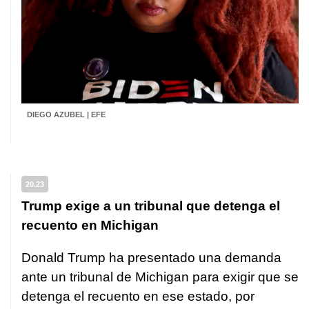
DIEGO AZUBEL | EFE
20.23
Trump exige a un tribunal que detenga el
recuento en Michigan
Donald Trump ha presentado una demanda
ante un tribunal de Michigan para exigir que se
detenga el recuento en ese estado, por