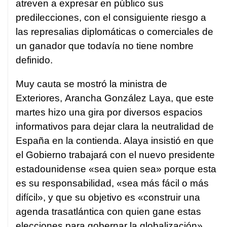
atreven a expresar en público sus
predilecciones, con el consiguiente riesgo a
las represalias diplomáticas o comerciales de
un ganador que todavía no tiene nombre
definido.
Muy cauta se mostró la ministra de
Exteriores, Arancha González Laya, que este
martes hizo una gira por diversos espacios
informativos para dejar clara la neutralidad de
España en la contienda. Alaya insistió en que
el Gobierno trabajará con el nuevo presidente
estadounidense «sea quien sea» porque esta
es su responsabilidad, «sea más fácil o más
difícil», y que su objetivo es «construir una
agenda trasatlántica con quien gane estas
elecciones para gobernar la globalización».