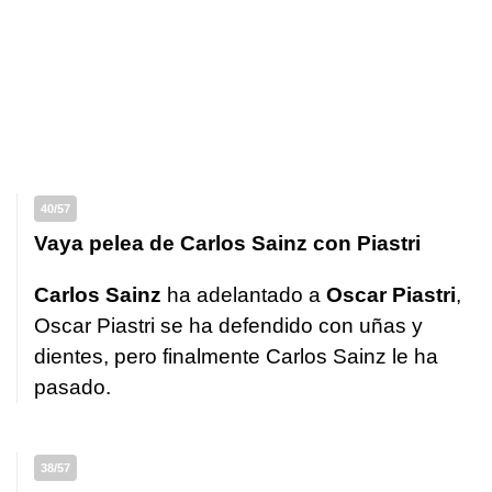
40/57
Vaya pelea de Carlos Sainz con Piastri
Carlos Sainz
ha adelantado a
Oscar Piastri
,
Oscar Piastri se ha defendido con uñas y
dientes, pero finalmente Carlos Sainz le ha
pasado.
38/57