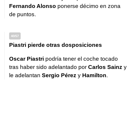
Fernando Alonso
ponerse décimo en zona
de puntos.
40/57
Piastri pierde otras dosposiciones
Oscar Piastri
podría tener el coche tocado
tras haber sido adelantado por
Carlos Sainz
y
le adelantan
Sergio Pérez
y
Hamilton
.