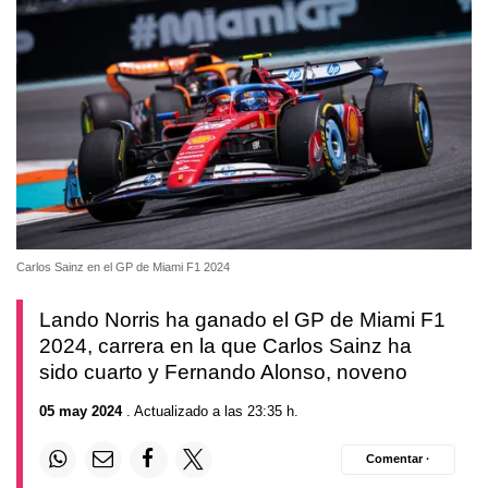
Carlos Sainz en el GP de Miami F1 2024
Lando Norris ha ganado el GP de Miami F1
2024, carrera en la que Carlos Sainz ha
sido cuarto y Fernando Alonso, noveno
05 may 2024
. Actualizado a las 23:35 h.
Comentar ·