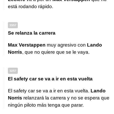
está rodando rápido.
33/57
Se relanza la carrera
Max Verstappen
muy agresivo con
Lando
Norris
, que no quiere que se le vaya.
32/57
El safety car se va a ir en esta vuelta
El safety car se va a ir en esta vuelta.
Lando
Norris
relanzará la carrera y no se espera que
ningún piloto más tenga que parar.