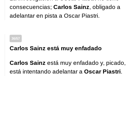
consecuencias;
Carlos Sainz
, obligado a
adelantar en pista a Oscar Piastri.
36/57
Carlos Sainz está muy enfadado
Carlos Sainz
está muy enfadado y, picado,
está intentando adelantar a
Oscar Piastri
.