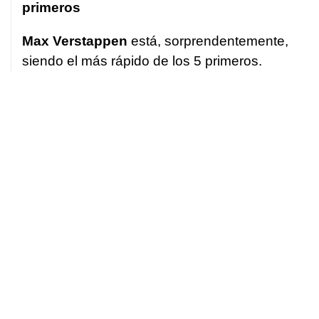
primeros
Max Verstappen
está, sorprendentemente,
siendo el más rápido de los 5 primeros.