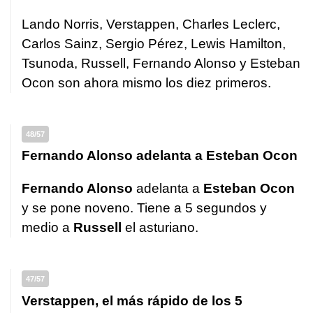
Lando Norris, Verstappen, Charles Leclerc,
Carlos Sainz, Sergio Pérez, Lewis Hamilton,
Tsunoda, Russell, Fernando Alonso y Esteban
Ocon son ahora mismo los diez primeros.
48/57
Fernando Alonso adelanta a Esteban Ocon
Fernando Alonso
adelanta a
Esteban
Ocon
y se pone noveno. Tiene a 5 segundos y
medio a
Russell
el asturiano.
47/57
Verstappen, el más rápido de los 5