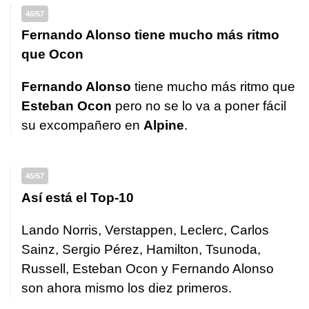
46/57
Fernando Alonso tiene mucho más ritmo
que Ocon
Fernando Alonso
tiene mucho más ritmo que
Esteban Ocon
pero no se lo va a poner fácil
su excompañero en
Alpine
.
45/57
Así está el Top-10
Lando Norris, Verstappen, Leclerc, Carlos
Sainz, Sergio Pérez, Hamilton, Tsunoda,
Russell, Esteban Ocon y Fernando Alonso
son ahora mismo los diez primeros.