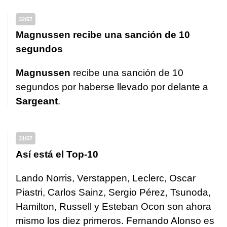
32/57
Magnussen recibe una sanción de 10
segundos
Magnussen
recibe una sanción de 10
segundos por haberse llevado por delante a
Sargeant
.
31/57
Así está el Top-10
Lando Norris, Verstappen, Leclerc, Oscar
Piastri, Carlos Sainz, Sergio Pérez, Tsunoda,
Hamilton, Russell y Esteban Ocon son ahora
mismo los diez primeros. Fernando Alonso es