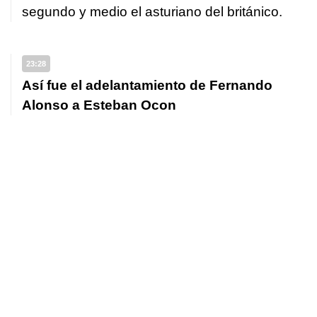
segundo y medio el asturiano del británico.
23:28
Así fue el adelantamiento de Fernando
Alonso a Esteban Ocon