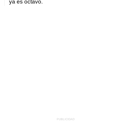
ya es octavo.