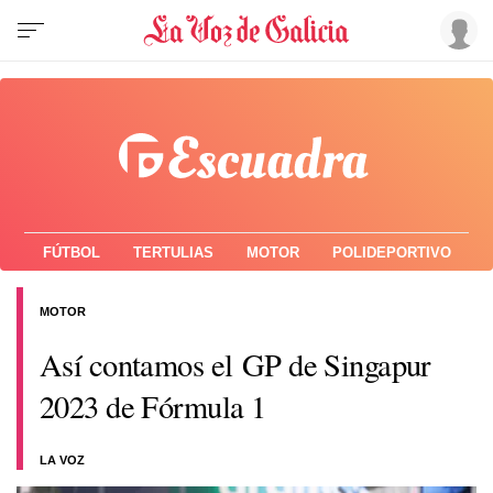
FÚTBOL
TERTULIAS
MOTOR
POLIDEPORTIVO
MOTOR
Así contamos el GP de Singapur
2023 de Fórmula 1
LA VOZ