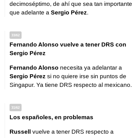
decimoséptimo, de ahí que sea tan importante
que adelante a
Sergio Pérez
.
33/62
Fernando Alonso vuelve a tener DRS con
Sergio Pérez
Fernando Alonso
necesita ya adelantar a
Sergio Pérez
si no quiere irse sin puntos de
Singapur. Ya tiene DRS respecto al mexicano.
31/62
Los españoles, en problemas
Russell
vuelve a tener DRS respecto a