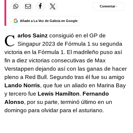
Comentar ·
Añade a La Voz de Galicia en Google
C
arlos Sainz
consiguió en el GP de
Singapur 2023 de Fórmula 1 su segunda
victoria en la Fórmula 1. El madrileño puso así
fin a diez victorias consecutivas de Max
Verstappen dejando así con las ganas de hacer
pleno a Red Bull. Segundo tras él fue su amigo
Lando Norris
, que fue un aliado en Marina Bay
y tercero fue
Lewis Hamilton
.
Fernando
Alonso
, por su parte, terminó último en un
domingo para olvidar para el asturiano.