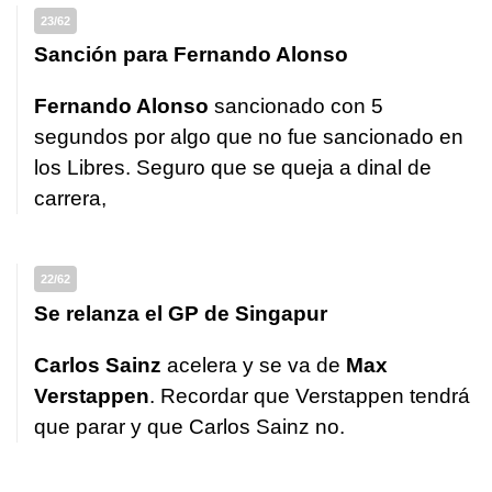
23/62
Sanción para Fernando Alonso
Fernando Alonso
sancionado con 5
segundos por algo que no fue sancionado en
los Libres. Seguro que se queja a dinal de
carrera,
22/62
Se relanza el GP de Singapur
Carlos Sainz
acelera y se va de
Max
Verstappen
. Recordar que Verstappen tendrá
que parar y que Carlos Sainz no.