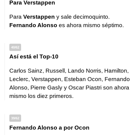
Para Verstappen
Para
Verstappen
y sale decimoquinto.
Fernando Alonso
es ahora mismo séptimo.
40/62
Así está el Top-10
Carlos Sainz, Russell, Lando Norris, Hamilton,
Leclerc, Verstappen, Esteban Ocon, Fernando
Alonso, Pierre Gasly y Oscar Piastri son ahora
mismo los diez primeros.
39/62
Fernando Alonso a por Ocon