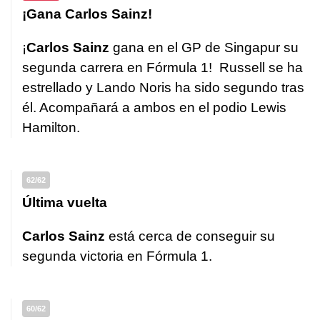
¡Gana Carlos Sainz!
¡
Carlos Sainz
gana en el GP de Singapur su
segunda carrera en Fórmula 1! Russell se ha
estrellado y Lando Noris ha sido segundo tras
él. Acompañará a ambos en el podio Lewis
Hamilton.
62/62
Última vuelta
Carlos Sainz
está cerca de conseguir su
segunda victoria en Fórmula 1.
60/62