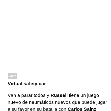
44/62
Virtual safety car
Van a parar todos y
Russell
tiene un juego
nuevo de neumáticos nuevos que puede jugar
a su favor en su batalla con
Carlos Sainz
.