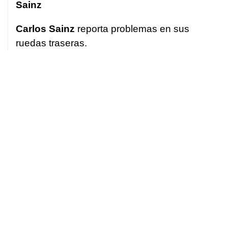
Sainz
Carlos Sainz
reporta problemas en sus
ruedas traseras.