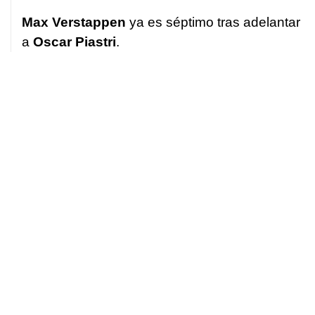
Max Verstappen
ya es séptimo tras adelantar
a
Oscar Piastri
.