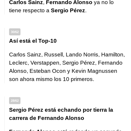
Carlos Sainz
,
Fernando Alonso
ya no lo
tiene respecto a
Sergio Pérez
.
30/62
Así está el Top-10
Carlos Sainz, Russell, Lando Norris, Hamilton,
Leclerc, Verstappen, Sergio Pérez, Fernando
Alonso, Esteban Ocon y Kevin Magnussen
son ahora mismo los 10 primeros.
28/62
Sergio Pérez está echando por tierra la
carrera de Fernando Alonso