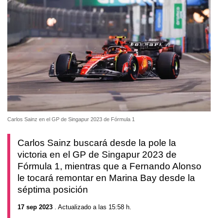
Carlos Sainz en el GP de Singapur 2023 de Fórmula 1
Carlos Sainz buscará desde la pole la
victoria en el GP de Singapur 2023 de
Fórmula 1, mientras que a Fernando Alonso
le tocará remontar en Marina Bay desde la
séptima posición
17 sep 2023
. Actualizado a las 15:58 h.