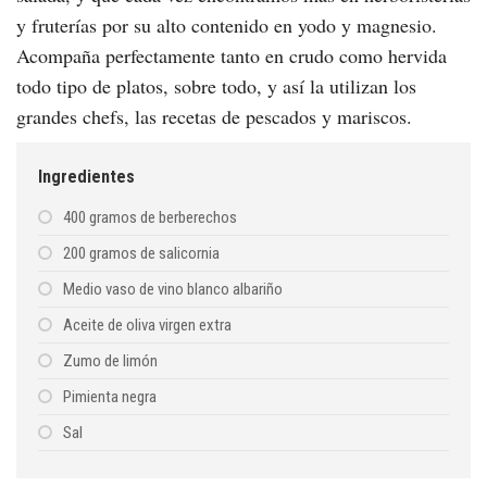
y fruterías por su alto contenido en yodo y magnesio.
Acompaña perfectamente tanto en crudo como hervida
todo tipo de platos, sobre todo, y así la utilizan los
grandes chefs, las recetas de pescados y mariscos.
Ingredientes
400 gramos de berberechos
200 gramos de salicornia
Medio vaso de vino blanco albariño
Aceite de oliva virgen extra
Zumo de limón
Pimienta negra
Sal