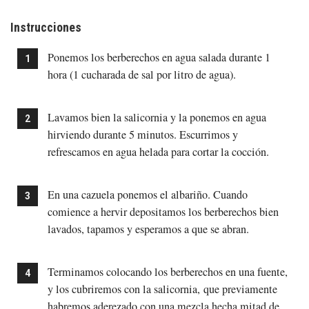
Instrucciones
Ponemos los berberechos en agua salada durante 1
hora (1 cucharada de sal por litro de agua).
Lavamos bien la salicornia y la ponemos en agua
hirviendo durante 5 minutos. Escurrimos y
refrescamos en agua helada para cortar la cocción.
En una cazuela ponemos el albariño. Cuando
comience a hervir depositamos los berberechos bien
lavados, tapamos y esperamos a que se abran.
Terminamos colocando los berberechos en una fuente,
y los cubriremos con la salicornia, que previamente
habremos aderezado con una mezcla hecha mitad de