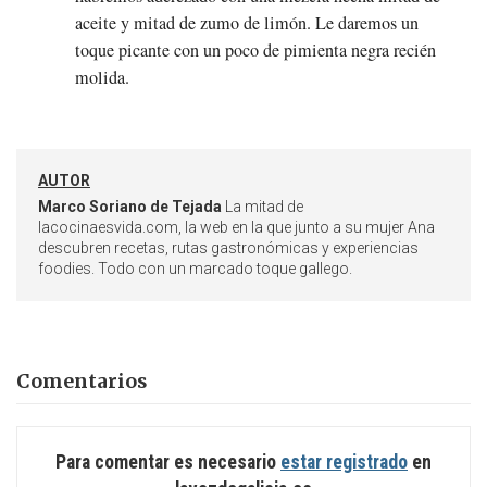
aceite y mitad de zumo de limón. Le daremos un
toque picante con un poco de pimienta negra recién
molida.
AUTOR
Marco Soriano de Tejada
La mitad de
lacocinaesvida.com, la web en la que junto a su mujer Ana
descubren recetas, rutas gastronómicas y experiencias
foodies. Todo con un marcado toque gallego.
Comentarios
Para comentar es necesario
estar registrado
en