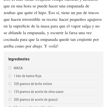
que en una hora se puede hacer una empanada de
xoubas que quite el hipo. Eso sí, tiene un par de trucos
que hacen irresistible su receta: hacer pequeños agujeros
en la superficie de la masa para que el vapor salga y no
se ablande la empanada, y escurrir la farsa una vez
cocinada para que la empanada quede tan crujiente por
arriba como por abajo. Y
voilà
!
Ingredientes
MASA:
1 kilo de harina floja
320 gramos de leche entera
135 gramos de aceite de oliva suave
200 gramos de aceite de girasol