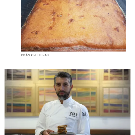
XOÁN CRUJEIRAS