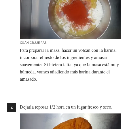
XOÁN CRUJEIRAS.
Para preparar la masa, hacer un volcán con la harina,
incorporar el resto de los ingredientes y amasar
suavemente. Si hiciera falta, ya que la masa está muy
húmeda, vamos añadiendo más harina durante el
amasado.
Dejarla reposar 1/2 hora en un lugar fresco y seco.