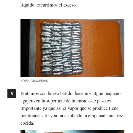
líquido, escurrimos el exceso.
XOÁN CRUJEIRAS
Pintamos con huevo batido, hacemos algún pequeño
agujero en la superficie de la masa, este paso es
importante ya que así el vapor que se produce tiene
por donde salir y no nos ablande la empanada una vez
cocida.