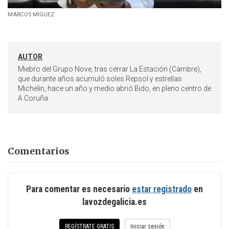
MARCOS MÍGUEZ
AUTOR
Miebro del Grupo Nove, tras cerrar La Estación (Cambre),
que durante años acumuló soles Repsol y estrellas
Michelin, hace un año y medio abrió Bido, en pleno centro de
A Coruña.
Comentarios
Para comentar es necesario
estar registrado
en
lavozdegalicia.es
REGÍSTRATE GRATIS
Iniciar sesión