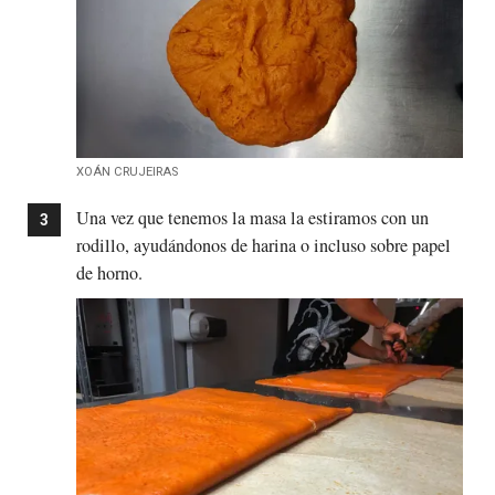
XOÁN CRUJEIRAS
Una vez que tenemos la masa la estiramos con un
rodillo, ayudándonos de harina o incluso sobre papel
de horno.