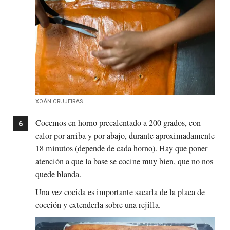
XOÁN CRUJEIRAS
Cocemos en horno precalentado a 200 grados, con
calor por arriba y por abajo, durante aproximadamente
18 minutos (depende de cada horno). Hay que poner
atención a que la base se cocine muy bien, que no nos
quede blanda.
Una vez cocida es importante sacarla de la placa de
cocción y extenderla sobre una rejilla.